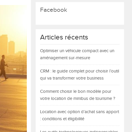
Facebook
Articles récents
Optimiser un véhicule compact avec un
aménagement sur-mesure
CRM : le guide complet pour choisir l’outil
qui va transformer votre business
Comment choisir le bon modèle pour
votre location de minibus de tourisme ?
Location avec option d’achat sans apport
: conditions et éligibilité