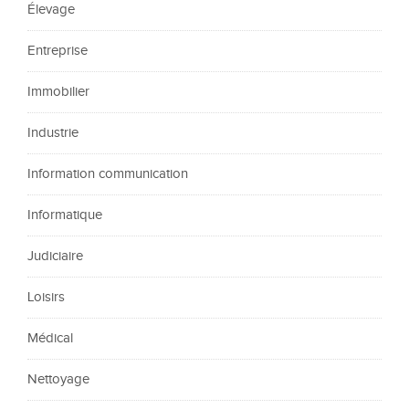
Élevage
Entreprise
Immobilier
Industrie
Information communication
Informatique
Judiciaire
Loisirs
Médical
Nettoyage