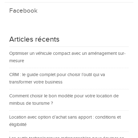
Facebook
Articles récents
Optimiser un véhicule compact avec un aménagement sur-
mesure
CRM : le guide complet pour choisir l’outil qui va
transformer votre business
Comment choisir le bon modèle pour votre location de
minibus de tourisme ?
Location avec option d’achat sans apport : conditions et
éligibilité