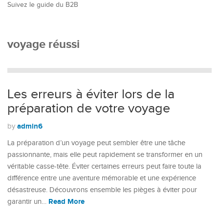
Suivez le guide du B2B
voyage réussi
Les erreurs à éviter lors de la
préparation de votre voyage
admin6
by
La préparation d’un voyage peut sembler être une tâche
passionnante, mais elle peut rapidement se transformer en un
véritable casse-tête. Éviter certaines erreurs peut faire toute la
différence entre une aventure mémorable et une expérience
désastreuse. Découvrons ensemble les pièges à éviter pour
Read More
garantir un…