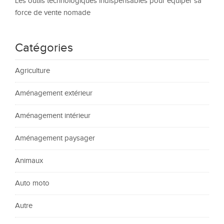
Les outils technologiques indispensables pour équiper sa
force de vente nomade
Catégories
Agriculture
Aménagement extérieur
Aménagement intérieur
Aménagement paysager
Animaux
Auto moto
Autre