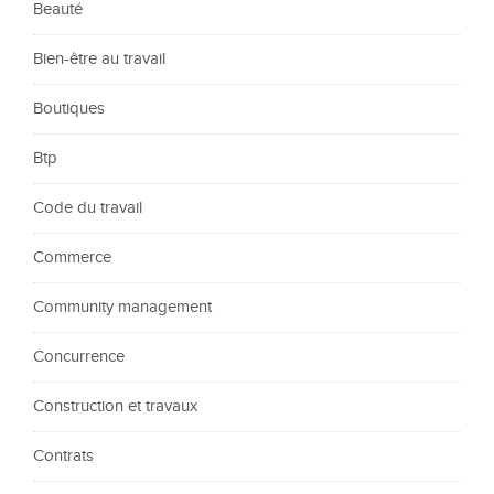
Beauté
Bien-être au travail
Boutiques
Btp
Code du travail
Commerce
Community management
Concurrence
Construction et travaux
Contrats