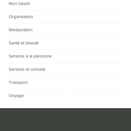
Non classé
Organisation
Restauration
Santé et beauté
Services à la personne
Services et conseils
Transport
Voyage