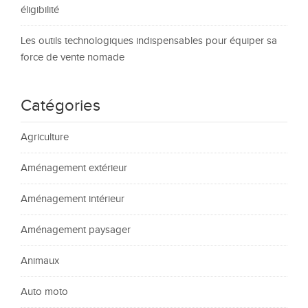
éligibilité
Les outils technologiques indispensables pour équiper sa
force de vente nomade
Catégories
Agriculture
Aménagement extérieur
Aménagement intérieur
Aménagement paysager
Animaux
Auto moto