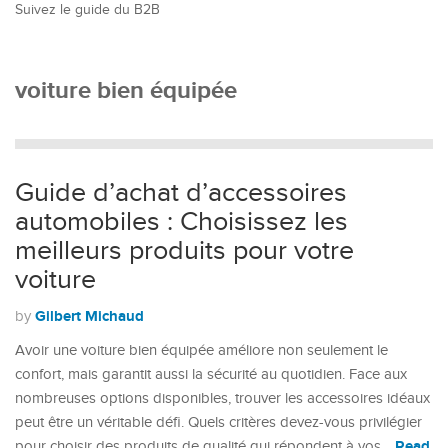
Suivez le guide du B2B
voiture bien équipée
Guide d’achat d’accessoires
automobiles : Choisissez les
meilleurs produits pour votre
voiture
Gilbert Michaud
by
Avoir une voiture bien équipée améliore non seulement le
confort, mais garantit aussi la sécurité au quotidien. Face aux
nombreuses options disponibles, trouver les accessoires idéaux
peut être un véritable défi. Quels critères devez-vous privilégier
Read
pour choisir des produits de qualité qui répondent à vos…