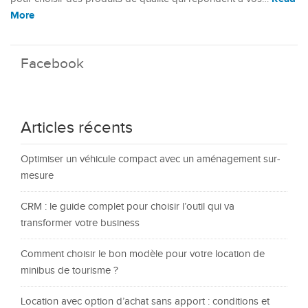
More
Facebook
Articles récents
Optimiser un véhicule compact avec un aménagement sur-
mesure
CRM : le guide complet pour choisir l’outil qui va
transformer votre business
Comment choisir le bon modèle pour votre location de
minibus de tourisme ?
Location avec option d’achat sans apport : conditions et