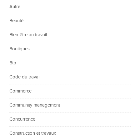
Autre
Beauté
Bien-être au travail
Boutiques
Btp
Code du travail
Commerce
Community management
Concurrence
Construction et travaux