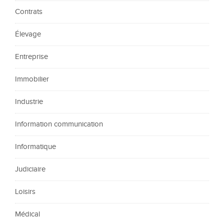
Contrats
Élevage
Entreprise
Immobilier
Industrie
Information communication
Informatique
Judiciaire
Loisirs
Médical