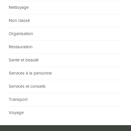
Nettoyage
Non classé
Organisation
Restauration
Santé et beauté
Services à la personne
Services et conseils
Transport
Voyage