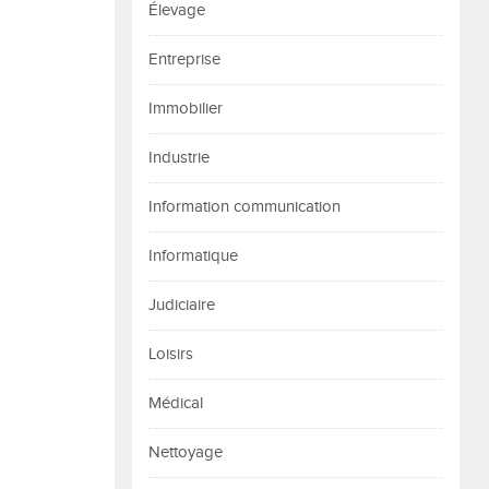
Élevage
Entreprise
Immobilier
Industrie
Information communication
Informatique
Judiciaire
Loisirs
Médical
Nettoyage