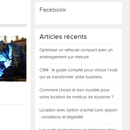
Facebook
Articles récents
Optimiser un véhicule compact avec un
aménagement sur-mesure
CRM : le guide complet pour choisir l’outil
qui va transformer votre business
Comment choisir le bon modèle pour
votre location de minibus de tourisme ?
Location avec option d’achat sans apport
: conditions et éligibilité