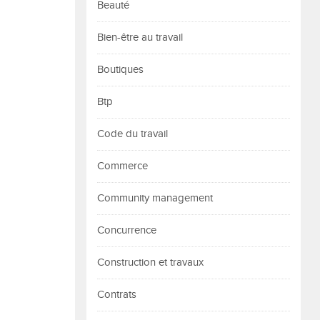
Beauté
Bien-être au travail
Boutiques
Btp
Code du travail
Commerce
Community management
Concurrence
Construction et travaux
Contrats