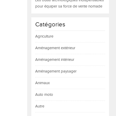
Les outils technologiques indispensables
pour équiper sa force de vente nomade
Catégories
Agriculture
Aménagement extérieur
Aménagement intérieur
Aménagement paysager
Animaux
Auto moto
Autre