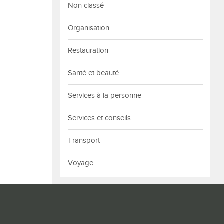
Non classé
Organisation
Restauration
Santé et beauté
Services à la personne
Services et conseils
Transport
Voyage