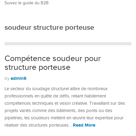
Suivez le guide du B2B
soudeur structure porteuse
Compétence soudeur pour
structure porteuse
admin6
by
Le secteur du soudage structurel attire de nombreux
professionnels en quête de défis, reliant habilement
compétences techniques et vision créative. Travaillant sur des
projets variés comme des bâtiments, des ponts ou des
pipelines, les soudeurs mettent en œuvre leur expertise pour
Read More
réaliser des structures porteuses…