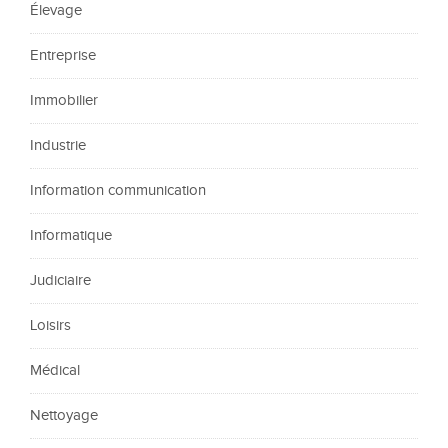
Élevage
Entreprise
Immobilier
Industrie
Information communication
Informatique
Judiciaire
Loisirs
Médical
Nettoyage