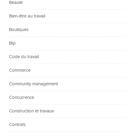
Beauté
Bien-être au travail
Boutiques
Btp
Code du travail
Commerce
Community management
Concurrence
Construction et travaux
Contrats