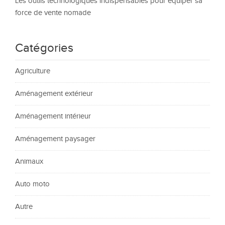
Les outils technologiques indispensables pour équiper sa
force de vente nomade
Catégories
Agriculture
Aménagement extérieur
Aménagement intérieur
Aménagement paysager
Animaux
Auto moto
Autre