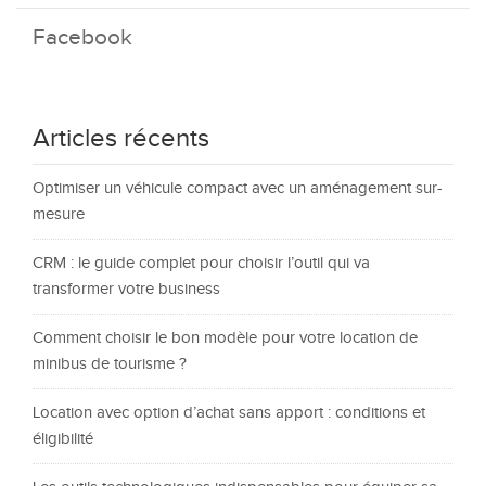
Facebook
Articles récents
Optimiser un véhicule compact avec un aménagement sur-
mesure
CRM : le guide complet pour choisir l’outil qui va
transformer votre business
Comment choisir le bon modèle pour votre location de
minibus de tourisme ?
Location avec option d’achat sans apport : conditions et
éligibilité