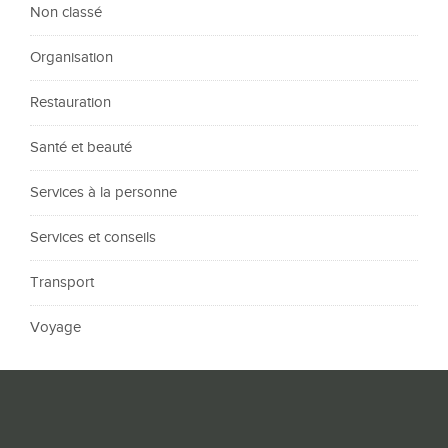
Non classé
Organisation
Restauration
Santé et beauté
Services à la personne
Services et conseils
Transport
Voyage