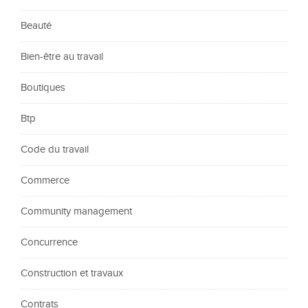
Beauté
Bien-être au travail
Boutiques
Btp
Code du travail
Commerce
Community management
Concurrence
Construction et travaux
Contrats