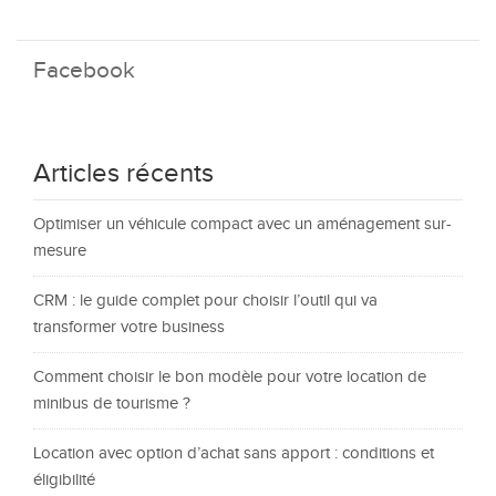
Facebook
Articles récents
Optimiser un véhicule compact avec un aménagement sur-
mesure
CRM : le guide complet pour choisir l’outil qui va
transformer votre business
Comment choisir le bon modèle pour votre location de
minibus de tourisme ?
Location avec option d’achat sans apport : conditions et
éligibilité