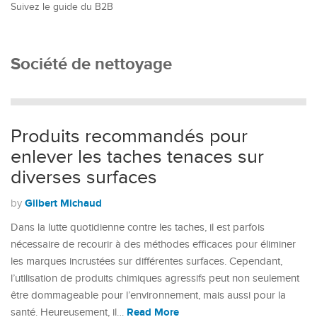
Suivez le guide du B2B
Société de nettoyage
Produits recommandés pour
enlever les taches tenaces sur
diverses surfaces
Gilbert Michaud
by
Dans la lutte quotidienne contre les taches, il est parfois
nécessaire de recourir à des méthodes efficaces pour éliminer
les marques incrustées sur différentes surfaces. Cependant,
l’utilisation de produits chimiques agressifs peut non seulement
être dommageable pour l’environnement, mais aussi pour la
Read More
santé. Heureusement, il…