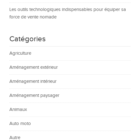
Les outils technologiques indispensables pour équiper sa
force de vente nomade
Catégories
Agriculture
Aménagement extérieur
Aménagement intérieur
Aménagement paysager
Animaux
Auto moto
Autre