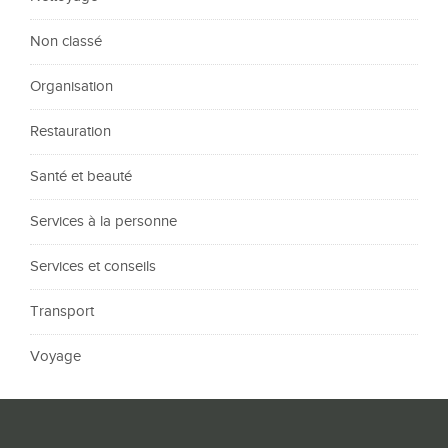
Non classé
Organisation
Restauration
Santé et beauté
Services à la personne
Services et conseils
Transport
Voyage