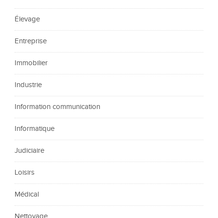
Élevage
Entreprise
Immobilier
Industrie
Information communication
Informatique
Judiciaire
Loisirs
Médical
Nettoyage