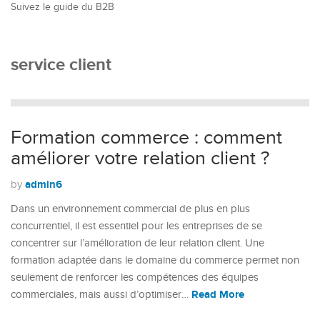
Suivez le guide du B2B
service client
Formation commerce : comment
améliorer votre relation client ?
admin6
by
Dans un environnement commercial de plus en plus
concurrentiel, il est essentiel pour les entreprises de se
concentrer sur l’amélioration de leur relation client. Une
formation adaptée dans le domaine du commerce permet non
seulement de renforcer les compétences des équipes
Read More
commerciales, mais aussi d’optimiser…