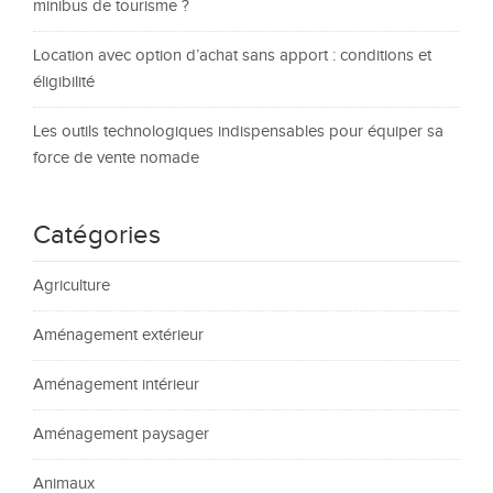
minibus de tourisme ?
Location avec option d’achat sans apport : conditions et
éligibilité
Les outils technologiques indispensables pour équiper sa
force de vente nomade
Catégories
Agriculture
Aménagement extérieur
Aménagement intérieur
Aménagement paysager
Animaux