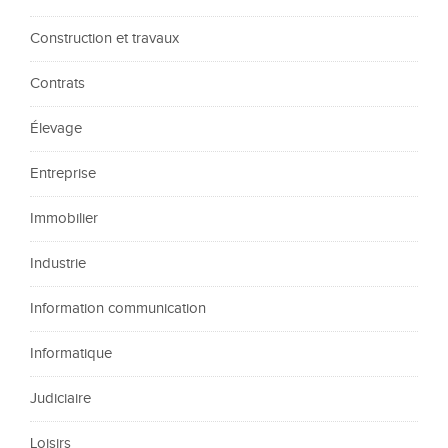
Construction et travaux
Contrats
Élevage
Entreprise
Immobilier
Industrie
Information communication
Informatique
Judiciaire
Loisirs