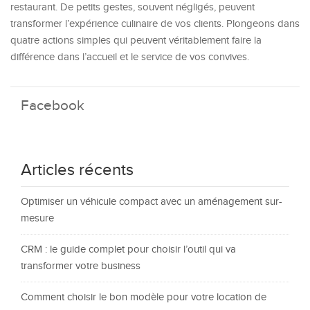
restaurant. De petits gestes, souvent négligés, peuvent
transformer l’expérience culinaire de vos clients. Plongeons dans
quatre actions simples qui peuvent véritablement faire la
différence dans l’accueil et le service de vos convives.
Facebook
Articles récents
Optimiser un véhicule compact avec un aménagement sur-
mesure
CRM : le guide complet pour choisir l’outil qui va
transformer votre business
Comment choisir le bon modèle pour votre location de