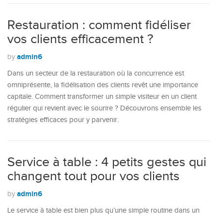
Restauration : comment fidéliser
vos clients efficacement ?
admin6
by
Dans un secteur de la restauration où la concurrence est
omniprésente, la fidélisation des clients revêt une importance
capitale. Comment transformer un simple visiteur en un client
régulier qui revient avec le sourire ? Découvrons ensemble les
stratégies efficaces pour y parvenir.
Service à table : 4 petits gestes qui
changent tout pour vos clients
admin6
by
Le service à table est bien plus qu’une simple routine dans un