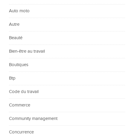
Auto moto
Autre
Beauté
Bien-être au travail
Boutiques
Btp
Code du travail
Commerce
Community management
Concurrence