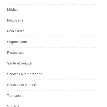
Médical
Nettoyage
Non classé
Organisation
Restauration
Santé et beauté
Services à la personne
Services et conseils
Transport
Voyage