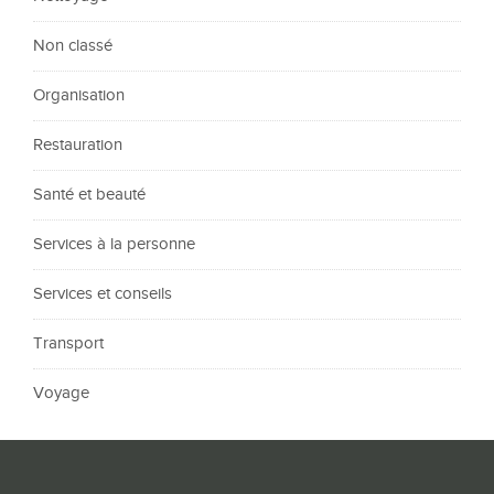
Non classé
Organisation
Restauration
Santé et beauté
Services à la personne
Services et conseils
Transport
Voyage