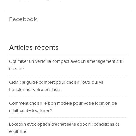
Facebook
Articles récents
Optimiser un véhicule compact avec un aménagement sur-
mesure
CRM : le guide complet pour choisir l’outil qui va
transformer votre business
Comment choisir le bon modèle pour votre location de
minibus de tourisme ?
Location avec option d’achat sans apport : conditions et
éligibilité