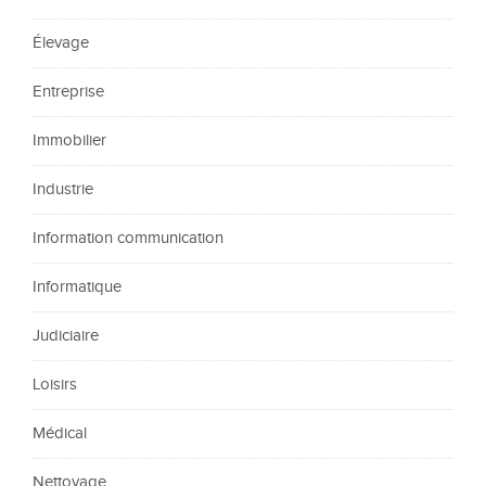
Élevage
Entreprise
Immobilier
Industrie
Information communication
Informatique
Judiciaire
Loisirs
Médical
Nettoyage