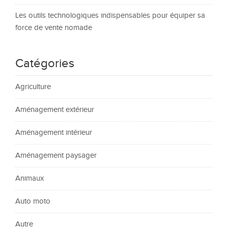
Les outils technologiques indispensables pour équiper sa
force de vente nomade
Catégories
Agriculture
Aménagement extérieur
Aménagement intérieur
Aménagement paysager
Animaux
Auto moto
Autre