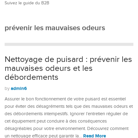
Suivez le guide du B2B
prévenir les mauvaises odeurs
Nettoyage de puisard : prévenir les
mauvaises odeurs et les
débordements
admin6
by
Assurer le bon fonctionnement de votre puisard est essentiel
pour éviter des désagréments tels que des mauvaises odeurs et
des débordements intempestifs. Ignorer l’entretien régulier de
cet équipement peut conduire à des conséquences
désagréables pour votre environnement. Découvrez comment
Read More
un nettoyage efficace peut garantir la…