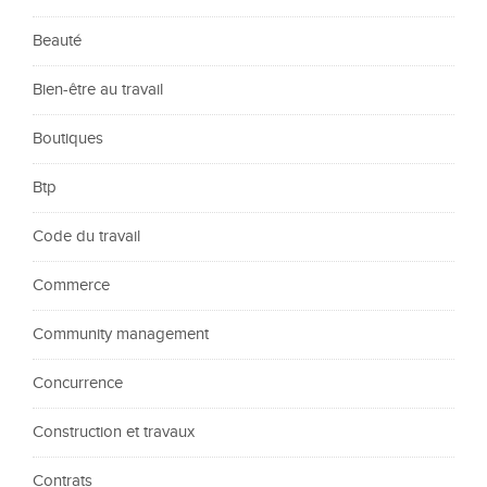
Beauté
Bien-être au travail
Boutiques
Btp
Code du travail
Commerce
Community management
Concurrence
Construction et travaux
Contrats