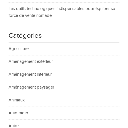
Les outils technologiques indispensables pour équiper sa
force de vente nomade
Catégories
Agriculture
Aménagement extérieur
Aménagement intérieur
Aménagement paysager
Animaux
Auto moto
Autre