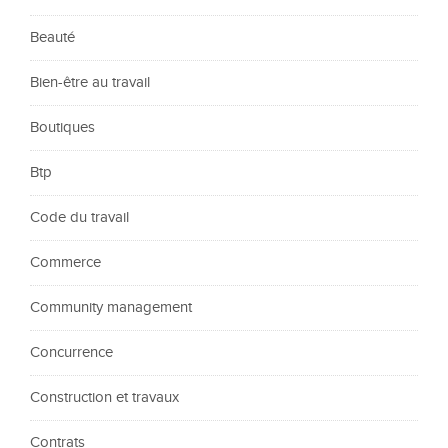
Beauté
Bien-être au travail
Boutiques
Btp
Code du travail
Commerce
Community management
Concurrence
Construction et travaux
Contrats