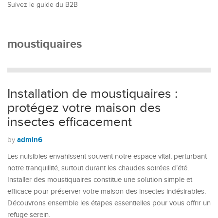
Suivez le guide du B2B
moustiquaires
Installation de moustiquaires :
protégez votre maison des
insectes efficacement
admin6
by
Les nuisibles envahissent souvent notre espace vital, perturbant
notre tranquillité, surtout durant les chaudes soirées d’été.
Installer des moustiquaires constitue une solution simple et
efficace pour préserver votre maison des insectes indésirables.
Découvrons ensemble les étapes essentielles pour vous offrir un
refuge serein.