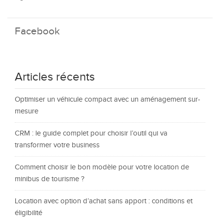
Facebook
Articles récents
Optimiser un véhicule compact avec un aménagement sur-
mesure
CRM : le guide complet pour choisir l’outil qui va
transformer votre business
Comment choisir le bon modèle pour votre location de
minibus de tourisme ?
Location avec option d’achat sans apport : conditions et
éligibilité