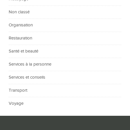
Non classé
Organisation
Restauration
Santé et beauté
Services à la personne
Services et conseils
Transport
Voyage