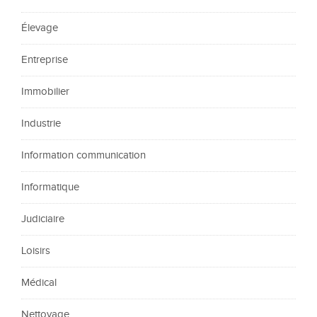
Élevage
Entreprise
Immobilier
Industrie
Information communication
Informatique
Judiciaire
Loisirs
Médical
Nettoyage