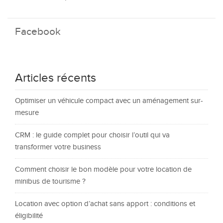
Facebook
Articles récents
Optimiser un véhicule compact avec un aménagement sur-
mesure
CRM : le guide complet pour choisir l’outil qui va
transformer votre business
Comment choisir le bon modèle pour votre location de
minibus de tourisme ?
Location avec option d’achat sans apport : conditions et
éligibilité