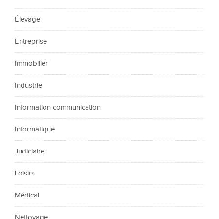
Élevage
Entreprise
Immobilier
Industrie
Information communication
Informatique
Judiciaire
Loisirs
Médical
Nettoyage