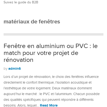
Suivez le guide du B2B
matériaux de fenêtres
Fenêtre en aluminium ou PVC : le
match pour votre projet de
rénovation
admin6
by
Lors d’un projet de rénovation, le choix des fenêtres influence
directement le confort thermique, l’isolation acoustique et
l’esthétique de votre logement. Deux matériaux dominent
aujourd’hui le marché : le PVC et l’aluminium. Chacun possède
des qualités spécifiques qui peuvent répondre à différents
Read More
besoins. Alors, lequel…