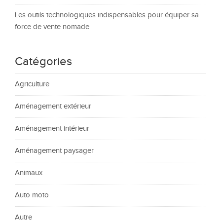
Les outils technologiques indispensables pour équiper sa
force de vente nomade
Catégories
Agriculture
Aménagement extérieur
Aménagement intérieur
Aménagement paysager
Animaux
Auto moto
Autre