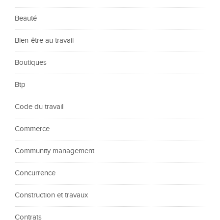
Beauté
Bien-être au travail
Boutiques
Btp
Code du travail
Commerce
Community management
Concurrence
Construction et travaux
Contrats