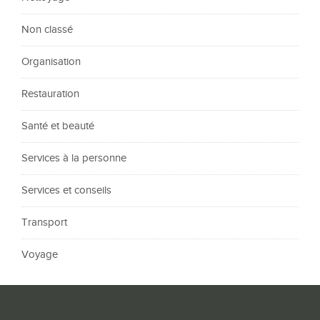
Non classé
Organisation
Restauration
Santé et beauté
Services à la personne
Services et conseils
Transport
Voyage