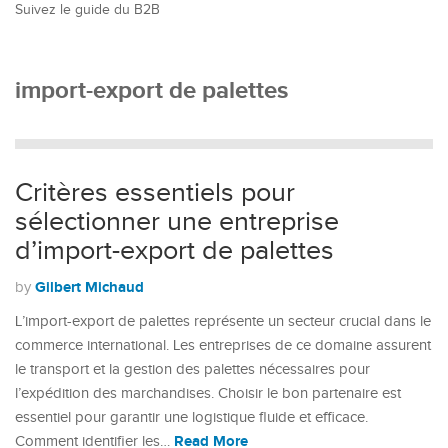
Suivez le guide du B2B
import-export de palettes
Critères essentiels pour
sélectionner une entreprise
d’import-export de palettes
Gilbert Michaud
by
L’import-export de palettes représente un secteur crucial dans le
commerce international. Les entreprises de ce domaine assurent
le transport et la gestion des palettes nécessaires pour
l’expédition des marchandises. Choisir le bon partenaire est
essentiel pour garantir une logistique fluide et efficace.
Read More
Comment identifier les…