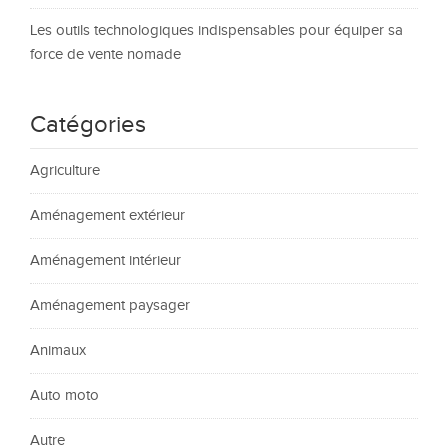
Les outils technologiques indispensables pour équiper sa
force de vente nomade
Catégories
Agriculture
Aménagement extérieur
Aménagement intérieur
Aménagement paysager
Animaux
Auto moto
Autre