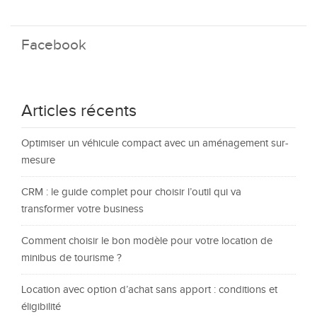
Facebook
Articles récents
Optimiser un véhicule compact avec un aménagement sur-
mesure
CRM : le guide complet pour choisir l’outil qui va
transformer votre business
Comment choisir le bon modèle pour votre location de
minibus de tourisme ?
Location avec option d’achat sans apport : conditions et
éligibilité