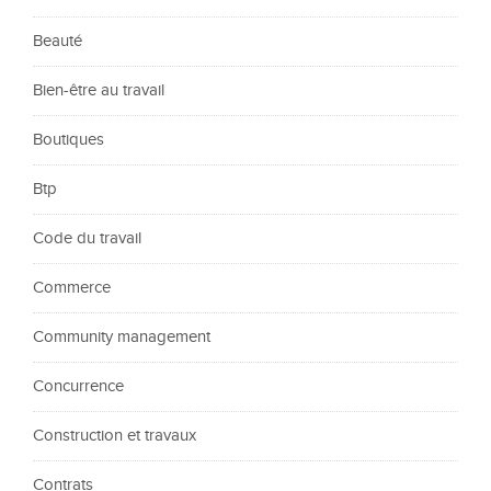
Beauté
Bien-être au travail
Boutiques
Btp
Code du travail
Commerce
Community management
Concurrence
Construction et travaux
Contrats