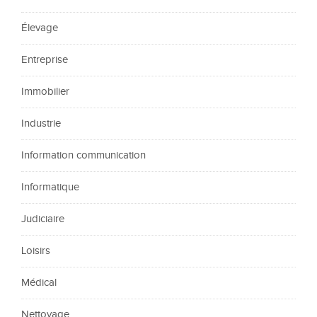
Élevage
Entreprise
Immobilier
Industrie
Information communication
Informatique
Judiciaire
Loisirs
Médical
Nettoyage