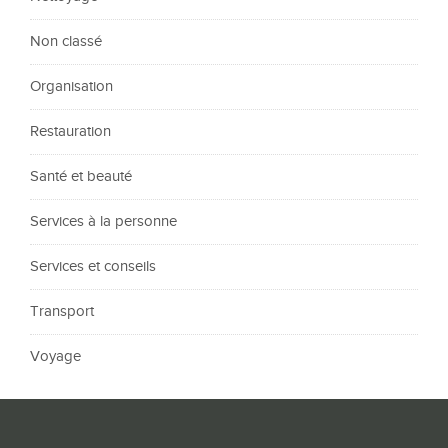
Non classé
Organisation
Restauration
Santé et beauté
Services à la personne
Services et conseils
Transport
Voyage