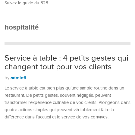
Suivez le guide du B2B
hospitalité
Service à table : 4 petits gestes qui
changent tout pour vos clients
admin6
by
Le service à table est bien plus qu’une simple routine dans un
restaurant. De petits gestes, souvent négligés, peuvent
transformer l’expérience culinaire de vos clients. Plongeons dans
quatre actions simples qui peuvent véritablement faire la
différence dans l’accueil et le service de vos convives.