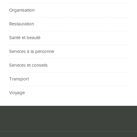
Organisation
Restauration
Santé et beauté
Services à la personne
Services et conseils
Transport
Voyage