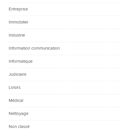
Entreprise
Immobilier
Industrie
Information communication
Informatique
Judiciaire
Loisirs
Médical
Nettoyage
Non classé