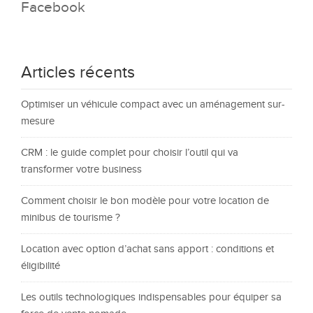
Facebook
Articles récents
Optimiser un véhicule compact avec un aménagement sur-
mesure
CRM : le guide complet pour choisir l’outil qui va
transformer votre business
Comment choisir le bon modèle pour votre location de
minibus de tourisme ?
Location avec option d’achat sans apport : conditions et
éligibilité
Les outils technologiques indispensables pour équiper sa