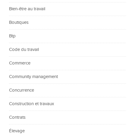
Bien-être au travail
Boutiques
Btp
Code du travail
Commerce
Community management
Concurrence
Construction et travaux
Contrats
Élevage