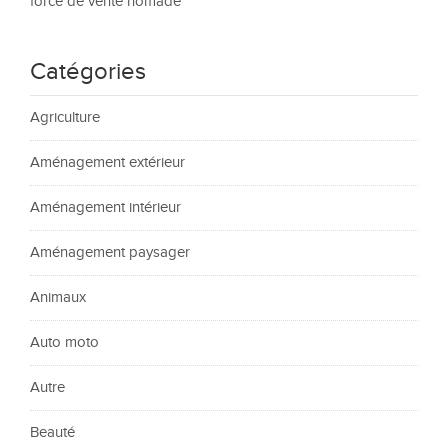
force de vente nomade
Catégories
Agriculture
Aménagement extérieur
Aménagement intérieur
Aménagement paysager
Animaux
Auto moto
Autre
Beauté