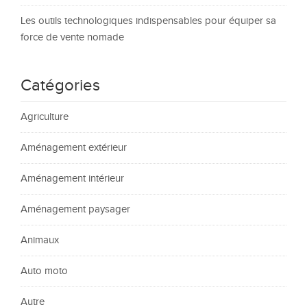
Les outils technologiques indispensables pour équiper sa
force de vente nomade
Catégories
Agriculture
Aménagement extérieur
Aménagement intérieur
Aménagement paysager
Animaux
Auto moto
Autre