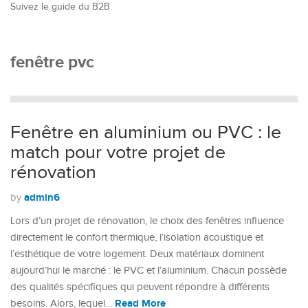
Suivez le guide du B2B
fenêtre pvc
Fenêtre en aluminium ou PVC : le
match pour votre projet de
rénovation
admin6
by
Lors d’un projet de rénovation, le choix des fenêtres influence
directement le confort thermique, l’isolation acoustique et
l’esthétique de votre logement. Deux matériaux dominent
aujourd’hui le marché : le PVC et l’aluminium. Chacun possède
des qualités spécifiques qui peuvent répondre à différents
Read More
besoins. Alors, lequel…