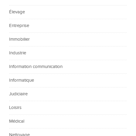
Élevage
Entreprise
Immobilier
Industrie
Information communication
Informatique
Judiciaire
Loisirs
Médical
Nettoyage