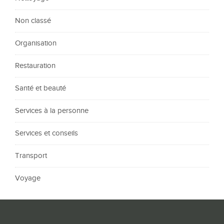
Non classé
Organisation
Restauration
Santé et beauté
Services à la personne
Services et conseils
Transport
Voyage