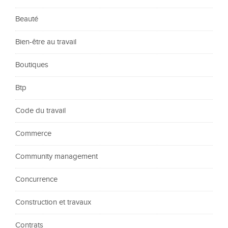
Beauté
Bien-être au travail
Boutiques
Btp
Code du travail
Commerce
Community management
Concurrence
Construction et travaux
Contrats