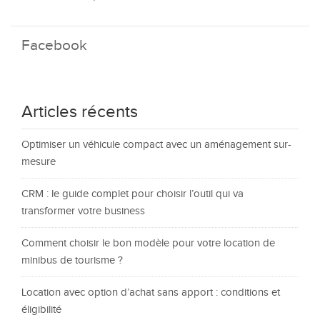
Facebook
Articles récents
Optimiser un véhicule compact avec un aménagement sur-
mesure
CRM : le guide complet pour choisir l’outil qui va
transformer votre business
Comment choisir le bon modèle pour votre location de
minibus de tourisme ?
Location avec option d’achat sans apport : conditions et
éligibilité