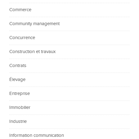
Commerce
Community management
Concurrence
Construction et travaux
Contrats
Élevage
Entreprise
Immobilier
Industrie
Information communication