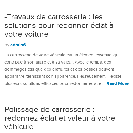
-Travaux de carrosserie : les
solutions pour redonner éclat à
votre voiture
admin6
by
La carrosserie de votre véhicule est un élément essentiel qui
contribue à son allure et à sa valeur. Avec le temps, des
dommages tels que des éraflures et des bosses peuvent
apparaître, ternissant son apparence. Heureusement, il existe
Read More
plusieurs solutions efficaces pour redonner éclat et…
Polissage de carrosserie :
redonnez éclat et valeur à votre
véhicule