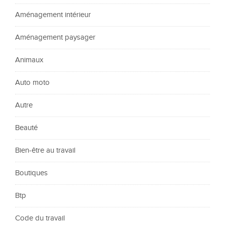
Aménagement intérieur
Aménagement paysager
Animaux
Auto moto
Autre
Beauté
Bien-être au travail
Boutiques
Btp
Code du travail