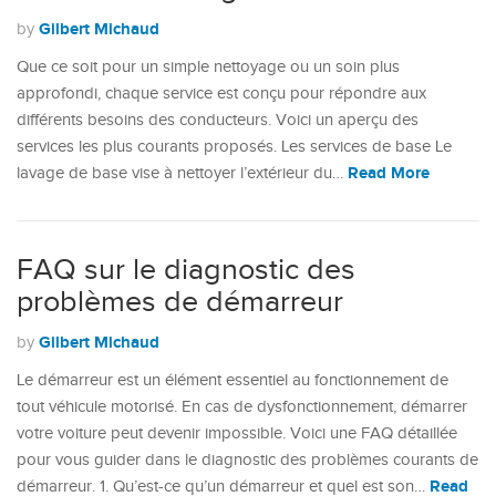
Gilbert Michaud
by
Que ce soit pour un simple nettoyage ou un soin plus
approfondi, chaque service est conçu pour répondre aux
différents besoins des conducteurs. Voici un aperçu des
services les plus courants proposés. Les services de base Le
Read More
lavage de base vise à nettoyer l’extérieur du…
FAQ sur le diagnostic des
problèmes de démarreur
Gilbert Michaud
by
Le démarreur est un élément essentiel au fonctionnement de
tout véhicule motorisé. En cas de dysfonctionnement, démarrer
votre voiture peut devenir impossible. Voici une FAQ détaillée
pour vous guider dans le diagnostic des problèmes courants de
Read
démarreur. 1. Qu’est-ce qu’un démarreur et quel est son…