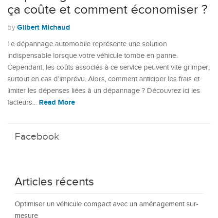
ça coûte et comment économiser ?
Gilbert Michaud
by
Le dépannage automobile représente une solution
indispensable lorsque votre véhicule tombe en panne.
Cependant, les coûts associés à ce service peuvent vite grimper,
surtout en cas d’imprévu. Alors, comment anticiper les frais et
limiter les dépenses liées à un dépannage ? Découvrez ici les
Read More
facteurs…
Facebook
Articles récents
Optimiser un véhicule compact avec un aménagement sur-
mesure