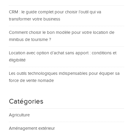
CRM : le guide complet pour choisir l’outil qui va
transformer votre business
Comment choisir le bon modèle pour votre location de
minibus de tourisme ?
Location avec option d’achat sans apport : conditions et
éligibilité
Les outils technologiques indispensables pour équiper sa
force de vente nomade
Catégories
Agriculture
Aménagement extérieur