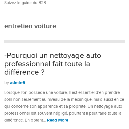
Suivez le guide du B2B
entretien voiture
-Pourquoi un nettoyage auto
professionnel fait toute la
différence ?
admin6
by
Lorsque l’on possède une voiture, il est essentiel d’en prendre
soin non seulement au niveau de la mécanique, mais aussi en ce
qui concerne son apparence et sa propreté. Un nettoyage auto
professionnel est souvent négligé, pourtant il peut faire toute la
Read More
différence. En optant…