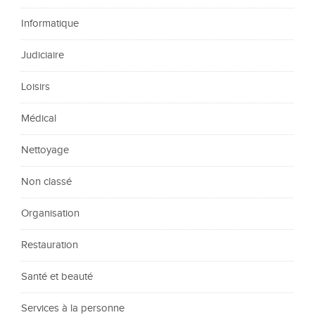
Informatique
Judiciaire
Loisirs
Médical
Nettoyage
Non classé
Organisation
Restauration
Santé et beauté
Services à la personne