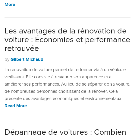
More
Les avantages de la rénovation de
voiture : Économies et performance
retrouvée
Gilbert Michaud
by
La rénovation de voiture permet de redonner vie à un véhicule
vieillissant. Elle consiste à restaurer son apparence et à
améliorer ses performances. Au lieu de se séparer de sa voiture,
de nombreuses personnes choisissent de la rénover. Cela
présente des avantages économiques et environnementaux…
Read More
Dépannage de voitures : Combien