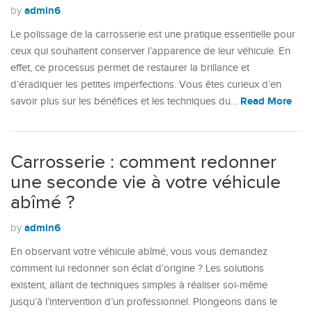
admin6
by
Le polissage de la carrosserie est une pratique essentielle pour
ceux qui souhaitent conserver l’apparence de leur véhicule. En
effet, ce processus permet de restaurer la brillance et
d’éradiquer les petites imperfections. Vous êtes curieux d’en
Read More
savoir plus sur les bénéfices et les techniques du…
Carrosserie : comment redonner
une seconde vie à votre véhicule
abîmé ?
admin6
by
En observant votre véhicule abîmé, vous vous demandez
comment lui redonner son éclat d’origine ? Les solutions
existent, allant de techniques simples à réaliser soi-même
jusqu’à l’intervention d’un professionnel. Plongeons dans le