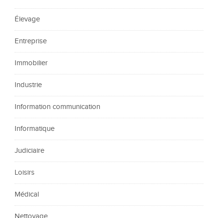
Élevage
Entreprise
Immobilier
Industrie
Information communication
Informatique
Judiciaire
Loisirs
Médical
Nettoyage