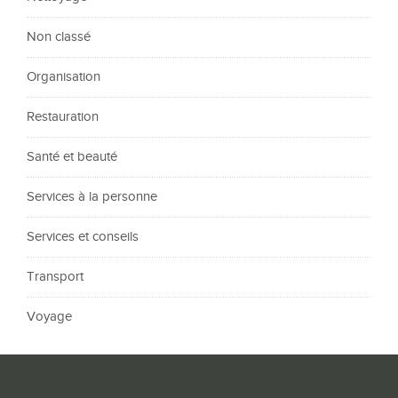
Non classé
Organisation
Restauration
Santé et beauté
Services à la personne
Services et conseils
Transport
Voyage