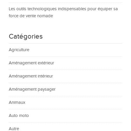
Les outils technologiques indispensables pour équiper sa
force de vente nomade
Catégories
Agriculture
Aménagement extérieur
Aménagement intérieur
Aménagement paysager
Animaux
Auto moto
Autre