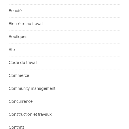
Beauté
Bien-être au travail
Boutiques
Btp
Code du travail
Commerce
Community management
Concurrence
Construction et travaux
Contrats