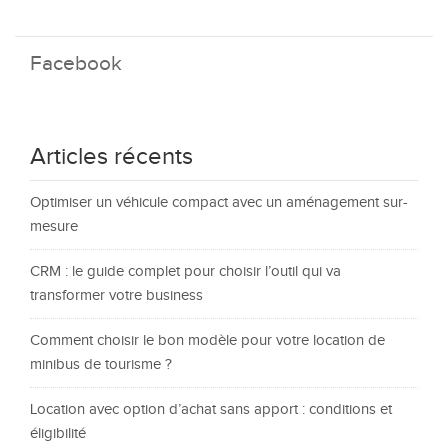
Facebook
Articles récents
Optimiser un véhicule compact avec un aménagement sur-
mesure
CRM : le guide complet pour choisir l’outil qui va
transformer votre business
Comment choisir le bon modèle pour votre location de
minibus de tourisme ?
Location avec option d’achat sans apport : conditions et
éligibilité