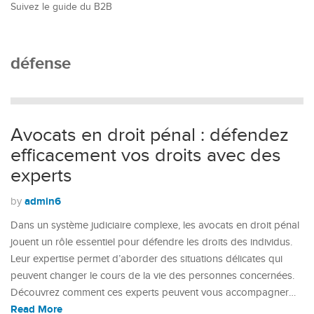
Suivez le guide du B2B
défense
Avocats en droit pénal : défendez
efficacement vos droits avec des
experts
admin6
by
Dans un système judiciaire complexe, les avocats en droit pénal
jouent un rôle essentiel pour défendre les droits des individus.
Leur expertise permet d’aborder des situations délicates qui
peuvent changer le cours de la vie des personnes concernées.
Découvrez comment ces experts peuvent vous accompagner…
Read More