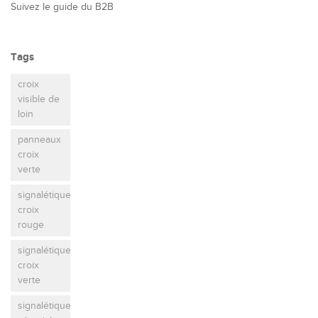
Suivez le guide du B2B
Tags
croix
visible de
loin
panneaux
croix
verte
signalétique
croix
rouge
signalétique
croix
verte
signalétique