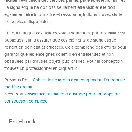
faciliter l’évaluation des services par les patients et leurs familles.
La signalétique ne doit pas seulement être visible; elle doit
également être informative et rassurante, indiquant avec clarté
les services disponibles.
Enfin, il faut que ces actions soient soutenues par des initiatives
publiques, afin d’assurer que ces éléments de signalétique
restent en bon état et efficaces. Cela comprend des efforts pour
garantir que les enseignes soient bien entretenues et non
obstruées par d’autres objets publicitaires. Pour la conception,
trouvez un professionnel en cliquant
ici
.
Previous Post:
Cahier des charges déménagement d’entreprise :
modèle gratuit
Next Post:
Assistance au maître d’ouvrage pour un projet de
construction complexe
Facebook