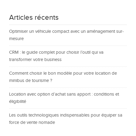
Articles récents
Optimiser un véhicule compact avec un aménagement sur-
mesure
CRM : le guide complet pour choisir l’outil qui va
transformer votre business
Comment choisir le bon modèle pour votre location de
minibus de tourisme ?
Location avec option d’achat sans apport : conditions et
éligibilité
Les outils technologiques indispensables pour équiper sa
force de vente nomade