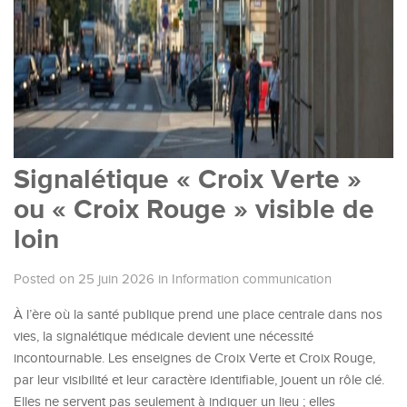
Signalétique « Croix Verte »
ou « Croix Rouge » visible de
loin
Posted on 25 juin 2026
in
Information communication
À l’ère où la santé publique prend une place centrale dans nos
vies, la signalétique médicale devient une nécessité
incontournable. Les enseignes de Croix Verte et Croix Rouge,
par leur visibilité et leur caractère identifiable, jouent un rôle clé.
Elles ne servent pas seulement à indiquer un lieu ; elles