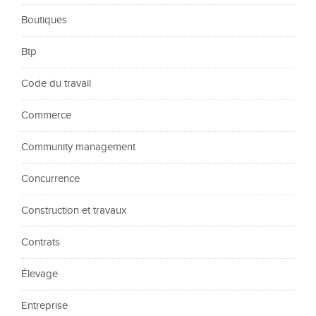
Boutiques
Btp
Code du travail
Commerce
Community management
Concurrence
Construction et travaux
Contrats
Élevage
Entreprise