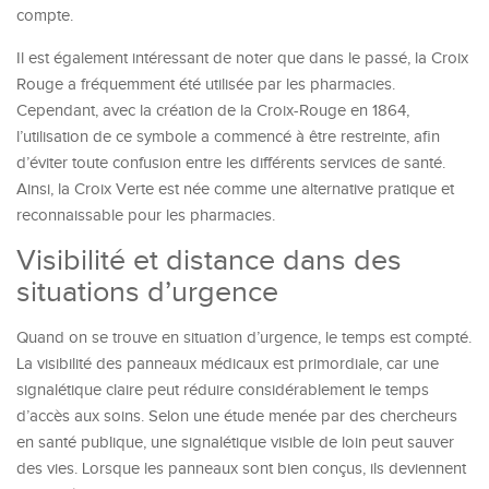
compte.
Il est également intéressant de noter que dans le passé, la Croix
Rouge a fréquemment été utilisée par les pharmacies.
Cependant, avec la création de la Croix-Rouge en 1864,
l’utilisation de ce symbole a commencé à être restreinte, afin
d’éviter toute confusion entre les différents services de santé.
Ainsi, la Croix Verte est née comme une alternative pratique et
reconnaissable pour les pharmacies.
Visibilité et distance dans des
situations d’urgence
Quand on se trouve en situation d’urgence, le temps est compté.
La visibilité des panneaux médicaux est primordiale, car une
signalétique claire peut réduire considérablement le temps
d’accès aux soins. Selon une étude menée par des chercheurs
en santé publique, une signalétique visible de loin peut sauver
des vies. Lorsque les panneaux sont bien conçus, ils deviennent