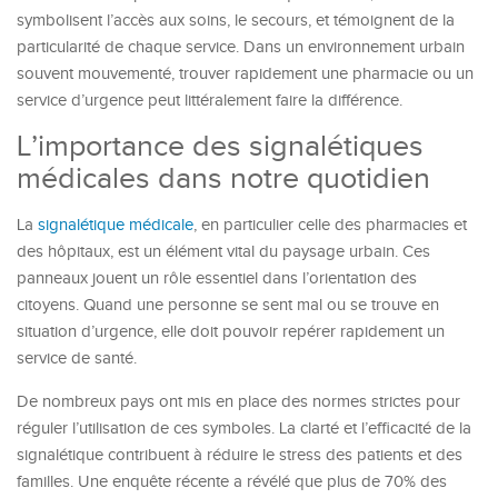
symbolisent l’accès aux soins, le secours, et témoignent de la
particularité de chaque service. Dans un environnement urbain
souvent mouvementé, trouver rapidement une pharmacie ou un
service d’urgence peut littéralement faire la différence.
L’importance des signalétiques
médicales dans notre quotidien
La
signalétique médicale
, en particulier celle des pharmacies et
des hôpitaux, est un élément vital du paysage urbain. Ces
panneaux jouent un rôle essentiel dans l’orientation des
citoyens. Quand une personne se sent mal ou se trouve en
situation d’urgence, elle doit pouvoir repérer rapidement un
service de santé.
De nombreux pays ont mis en place des normes strictes pour
réguler l’utilisation de ces symboles. La clarté et l’efficacité de la
signalétique contribuent à réduire le stress des patients et des
familles. Une enquête récente a révélé que plus de 70% des