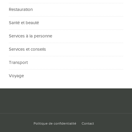
Restauration
Santé et beauté
Services à la personne
Services et conseils
Transport
Voyage
Politique de confidentialité
Contact