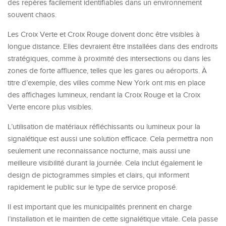
des repères facilement identifiables dans un environnement
souvent chaos.
Les Croix Verte et Croix Rouge doivent donc être visibles à
longue distance. Elles devraient être installées dans des endroits
stratégiques, comme à proximité des intersections ou dans les
zones de forte affluence, telles que les gares ou aéroports. À
titre d’exemple, des villes comme New York ont mis en place
des affichages lumineux, rendant la Croix Rouge et la Croix
Verte encore plus visibles.
L’utilisation de matériaux réfléchissants ou lumineux pour la
signalétique est aussi une solution efficace. Cela permettra non
seulement une reconnaissance nocturne, mais aussi une
meilleure visibilité durant la journée. Cela inclut également le
design de pictogrammes simples et clairs, qui informent
rapidement le public sur le type de service proposé.
Il est important que les municipalités prennent en charge
l’installation et le maintien de cette signalétique vitale. Cela passe