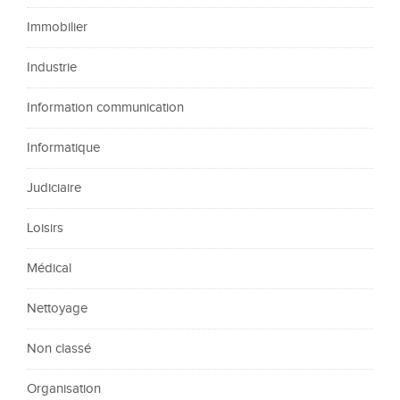
Immobilier
Industrie
Information communication
Informatique
Judiciaire
Loisirs
Médical
Nettoyage
Non classé
Organisation