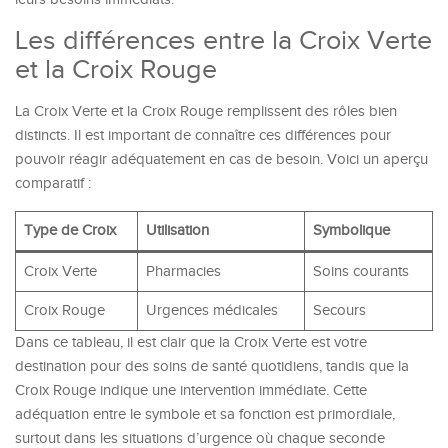
Les différences entre la Croix Verte
et la Croix Rouge
La Croix Verte et la Croix Rouge remplissent des rôles bien
distincts. Il est important de connaître ces différences pour
pouvoir réagir adéquatement en cas de besoin. Voici un aperçu
comparatif :
Type de Croix
Utilisation
Symbolique
Croix Verte
Pharmacies
Soins courants
Croix Rouge
Urgences médicales
Secours
Dans ce tableau, il est clair que la Croix Verte est votre
destination pour des soins de santé quotidiens, tandis que la
Croix Rouge indique une intervention immédiate. Cette
adéquation entre le symbole et sa fonction est primordiale,
surtout dans les situations d’urgence où chaque seconde