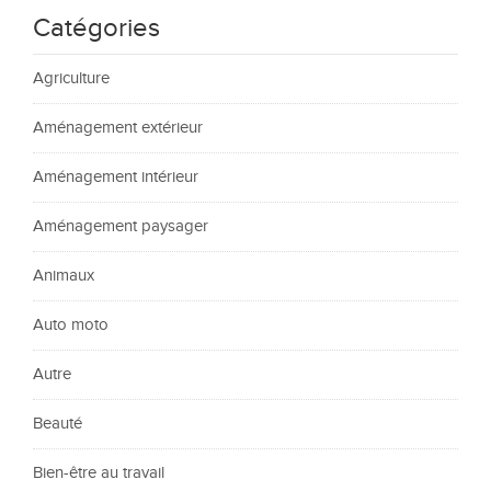
Catégories
Agriculture
Aménagement extérieur
Aménagement intérieur
Aménagement paysager
Animaux
Auto moto
Autre
Beauté
Bien-être au travail