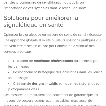
par des programmes de sensibilisation du public sur
l’importance de ces symboles dans le réseau de santé.
Solutions pour améliorer la
signalétique en santé
Optimiser la signalétique en matière de soins de santé nécessite
une approche globale. Il existe plusieurs solutions pratiques qui
peuvent être mises en œuvre pour améliorer la visibilité des
services médicaux.
matériaux réfléchissants
Utilisation de
ou lumineux pour
les panneaux.
Positionnement stratégique des enseignes dans les lieux à
fort passage.
designs intuitifs
Création de
et modernes intégrant des
pictogrammes clairs.
Ces mesures permettraient non seulement de garantir que les
moyens de secours soient reconnaissables, mais aussi de