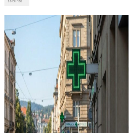
sécurité