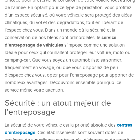
efficace pour préserver la condition de votre voiture tout au long
de l’année. En optant pour ce type de prestation, vous profitez
d’un espace sécurisé, où votre véhicule sera protégé des aléas
climatiques, du vol et des dégradations, tout en libérant de
l’espace chez vous. Dans un monde où la sécurité et la
service
conservation de nos biens sont primordiales, le
d’entreposage de véhicules
s’impose comme une solution
idéale pour ceux qui souhaitent protéger leur voiture, moto ou
camping-car. Que vous soyez un automobiliste saisonnier,
fréquemment en voyage, ou que vous disposiez de peu
d’espace chez vous, opter pour l’entreposage peut apporter de
nombreux avantages. Découvrons ensemble pourquoi ce
service mérite votre attention.
Sécurité : un atout majeur de
l’entreposage
centres
La sécurité de votre véhicule est la priorité absolue des
d’entreposage
. Ces établissements sont souvent dotés de