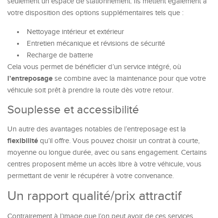
seulement un espace de stationnement. Ils mettent également à
votre disposition des options supplémentaires tels que :
Nettoyage intérieur et extérieur
Entretien mécanique et révisions de sécurité
Recharge de batterie
Cela vous permet de bénéficier d’un service intégré, où
l’entreposage
se combine avec la maintenance pour que votre
véhicule soit prêt à prendre la route dès votre retour.
Souplesse et accessibilité
Un autre des avantages notables de l’entreposage est la
flexibilité
qu’il offre. Vous pouvez choisir un contrat à courte,
moyenne ou longue durée, avec ou sans engagement. Certains
centres proposent même un accès libre à votre véhicule, vous
permettant de venir le récupérer à votre convenance.
Un rapport qualité/prix attractif
Contrairement à l’image que l’on peut avoir de ces services,