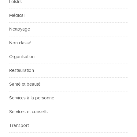
Loisirs
Médical
Nettoyage
Non classé
Organisation
Restauration
Santé et beauté
Services à la personne
Services et conseils
Transport