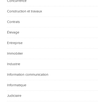
Concurrence
Construction et travaux
Contrats
Élevage
Entreprise
Immobilier
Industrie
Information communication
Informatique
Judiciaire