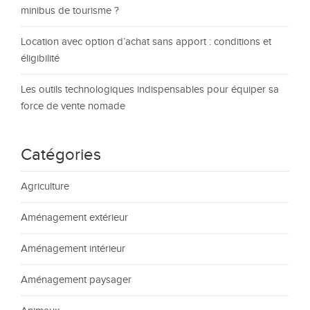
minibus de tourisme ?
Location avec option d’achat sans apport : conditions et
éligibilité
Les outils technologiques indispensables pour équiper sa
force de vente nomade
Catégories
Agriculture
Aménagement extérieur
Aménagement intérieur
Aménagement paysager