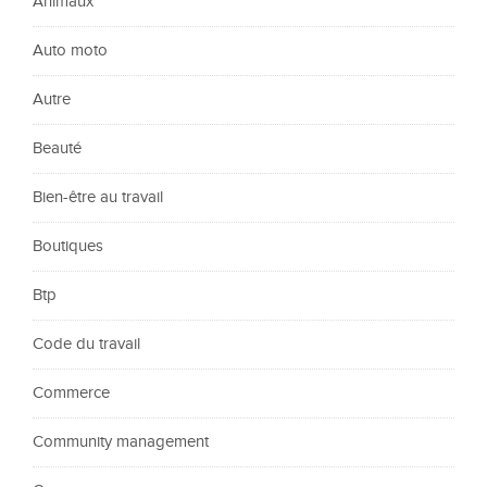
Animaux
Auto moto
Autre
Beauté
Bien-être au travail
Boutiques
Btp
Code du travail
Commerce
Community management