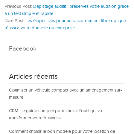
Previous Post:
Dépistage auditif : préservez votre audition grâce
à un test simple et rapide
Next Post:
Les étapes clés pour un raccordement fibre optique
réussi à votre domicile ou entreprise
Facebook
Articles récents
Optimiser un véhicule compact avec un aménagement sur-
mesure
CRM : le guide complet pour choisir l’outil qui va
transformer votre business
Comment choisir le bon modèle pour votre location de