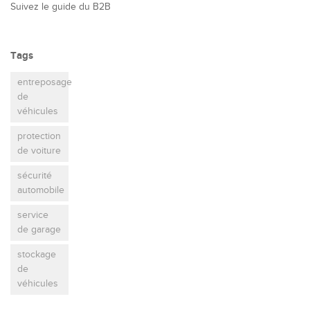
Suivez le guide du B2B
Tags
entreposage
de
véhicules
protection
de voiture
sécurité
automobile
service
de garage
stockage
de
véhicules