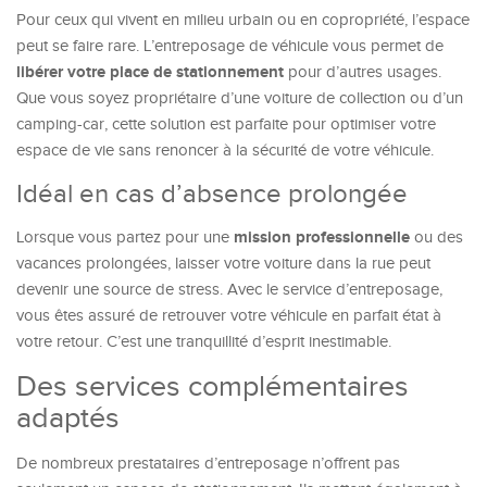
Pour ceux qui vivent en milieu urbain ou en copropriété, l’espace
peut se faire rare. L’entreposage de véhicule vous permet de
libérer votre place de stationnement
pour d’autres usages.
Que vous soyez propriétaire d’une voiture de collection ou d’un
camping-car, cette solution est parfaite pour optimiser votre
espace de vie sans renoncer à la sécurité de votre véhicule.
Idéal en cas d’absence prolongée
mission professionnelle
Lorsque vous partez pour une
ou des
vacances prolongées, laisser votre voiture dans la rue peut
devenir une source de stress. Avec le service d’entreposage,
vous êtes assuré de retrouver votre véhicule en parfait état à
votre retour. C’est une tranquillité d’esprit inestimable.
Des services complémentaires
adaptés
De nombreux prestataires d’entreposage n’offrent pas