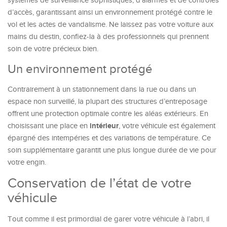
systèmes de surveillance sophistiqués, d’alarmes et de contrôles
d’accès, garantissant ainsi un environnement protégé contre le
vol et les actes de vandalisme. Ne laissez pas votre voiture aux
mains du destin, confiez-la à des professionnels qui prennent
soin de votre précieux bien.
Un environnement protégé
Contrairement à un stationnement dans la rue ou dans un
espace non surveillé, la plupart des structures d’entreposage
offrent une protection optimale contre les aléas extérieurs. En
intérieur
choisissant une place en
, votre véhicule est également
épargné des intempéries et des variations de température. Ce
soin supplémentaire garantit une plus longue durée de vie pour
votre engin.
Conservation de l’état de votre
véhicule
Tout comme il est primordial de garer votre véhicule à l’abri, il