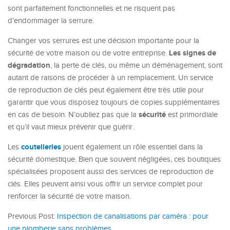
sont parfaitement fonctionnelles et ne risquent pas
d’endommager la serrure.
Changer vos serrures est une décision importante pour la
Les signes de
sécurité de votre maison ou de votre entreprise.
dégradation
, la perte de clés, ou même un déménagement, sont
autant de raisons de procéder à un remplacement. Un service
de reproduction de clés peut également être très utile pour
garantir que vous disposez toujours de copies supplémentaires
sécurité
en cas de besoin. N’oubliez pas que la
est primordiale
et qu’il vaut mieux prévenir que guérir.
coutelleries
Les
jouent également un rôle essentiel dans la
sécurité domestique. Bien que souvent négligées, ces boutiques
spécialisées proposent aussi des services de reproduction de
clés. Elles peuvent ainsi vous offrir un service complet pour
renforcer la sécurité de votre maison.
Previous Post:
Inspection de canalisations par caméra : pour
une plomberie sans problèmes