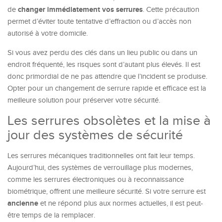
changer immédiatement vos serrures
de
. Cette précaution
permet d’éviter toute tentative d’effraction ou d’accès non
autorisé à votre domicile.
Si vous avez perdu des clés dans un lieu public ou dans un
endroit fréquenté, les risques sont d’autant plus élevés. Il est
donc primordial de ne pas attendre que l’incident se produise.
Opter pour un changement de serrure rapide et efficace est la
meilleure solution pour préserver votre sécurité.
Les serrures obsolètes et la mise à
jour des systèmes de sécurité
Les serrures mécaniques traditionnelles ont fait leur temps.
Aujourd’hui, des systèmes de verrouillage plus modernes,
comme les serrures électroniques ou à reconnaissance
biométrique, offrent une meilleure sécurité. Si votre serrure est
ancienne
et ne répond plus aux normes actuelles, il est peut-
être temps de la remplacer.