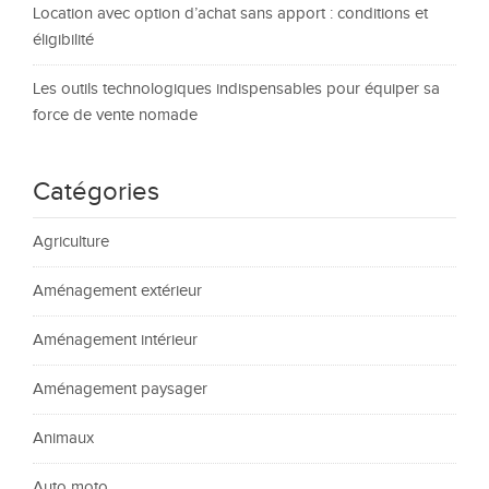
Location avec option d’achat sans apport : conditions et
éligibilité
Les outils technologiques indispensables pour équiper sa
force de vente nomade
Catégories
Agriculture
Aménagement extérieur
Aménagement intérieur
Aménagement paysager
Animaux
Auto moto