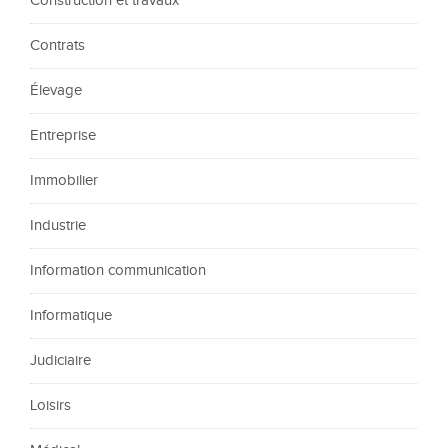
Construction et travaux
Contrats
Élevage
Entreprise
Immobilier
Industrie
Information communication
Informatique
Judiciaire
Loisirs