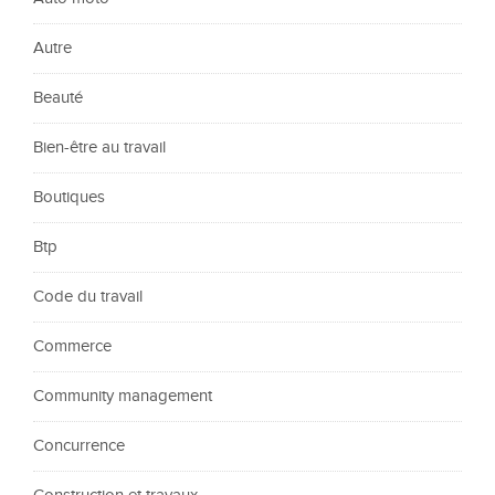
Autre
Beauté
Bien-être au travail
Boutiques
Btp
Code du travail
Commerce
Community management
Concurrence