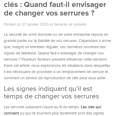
clés : Quand faut-il envisager
de changer vos serrures ?
Posted on 27 janvier 2025
in
Services et conseils
La sécurité de votre domicile ou de votre entreprise repose en
grande partie sur la fiabilité de vos serrures. Cependant, il arrive
que, malgré un entretien régulier, ces dernières montrent des
signes de faiblesse. Quand faut-il envisager de changer vos
serrures ? Plusieurs facteurs peuvent influencer cette décision.
Dans cet article, nous explorerons les situations dans lesquelles
il est nécessaire de procéder à un remplacement de serrure et
comment un service de reproduction de clés peut vous aider.
Les signes indiquant qu’il est
temps de changer vos serrures
Les clés qui
Les serrures subissent l’usure au fil du temps.
coincent
ou qui ne tournent plus facilement sont des signes