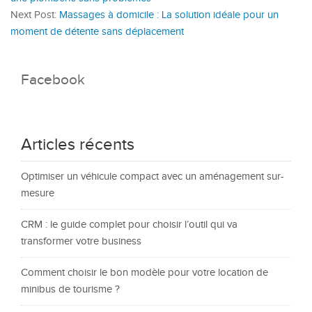
Next Post:
Massages à domicile : La solution idéale pour un
moment de détente sans déplacement
Facebook
Articles récents
Optimiser un véhicule compact avec un aménagement sur-
mesure
CRM : le guide complet pour choisir l’outil qui va
transformer votre business
Comment choisir le bon modèle pour votre location de
minibus de tourisme ?