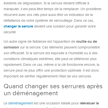
évidents de dégradation. Si la serrure devient difficile à
manipuler, il est peut-être temps de la remplacer. Un problème
récurrent avec vos clés peut aussi être un indicateur de la
défaillance de votre système de verrouillage. Dans ce cas,
changer la serrure
devient une solution pour garantir votre
sécurité.
rouille ou de
Un autre signe de faiblesse est l’apparition de
corrosion
sur la serrure. Ces éléments peuvent compromettre
son efficacité. Si la serrure est exposée à l’humidité ou à des
conditions climatiques extrêmes, elle peut se détériorer plus
rapidement. Dans ce cas, même si la clé fonctionne encore, la
serrure peut ne plus offrir une protection optimale. Il est donc
important de vérifier régulièrement l’état de vos serrures.
Quand changer ses serrures après
un déménagement
réévaluer la
Le
déménagement
est une occasion idéale pour