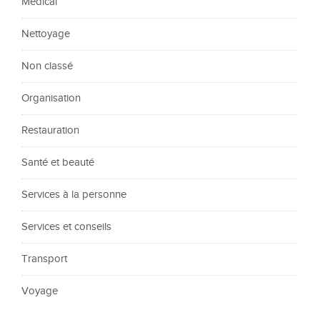
Médical
Nettoyage
Non classé
Organisation
Restauration
Santé et beauté
Services à la personne
Services et conseils
Transport
Voyage