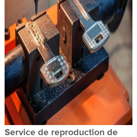
Service de reproduction de