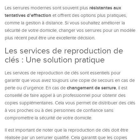
résistantes aux
Les serrures modernes sont souvent plus
tentatives d’effraction
et offrent des options plus pratiques,
comme la gestion à distance. Si vous souhaitez améliorer la
sécurité de votre domicile, changer vos serrures pour un modèle
plus récent peut être une excellente décision.
Les services de reproduction de
clés : Une solution pratique
Les services de reproduction de clés sont essentiels pour
garantir que vous avez toujours une copie de secours en cas de
changement de serrure
perte ou d’urgence. En cas de
, il est
conseillé de faire appel à un professionnel pour obtenir des
copies supplémentaires. Cela vous permet de distribuer des clés
à vos proches ou à des personnes de confiance sans
compromettre la sécurité de votre domicile.
Il est important de noter que la reproduction de clés doit être
réalisée par un serrurier qualifié. Cela garantit que les copies