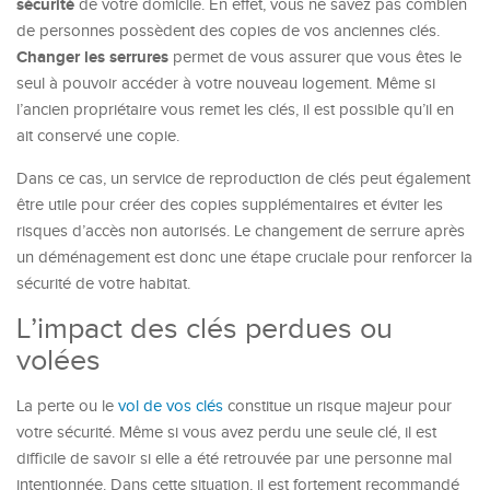
sécurité
de votre domicile. En effet, vous ne savez pas combien
de personnes possèdent des copies de vos anciennes clés.
Changer les serrures
permet de vous assurer que vous êtes le
seul à pouvoir accéder à votre nouveau logement. Même si
l’ancien propriétaire vous remet les clés, il est possible qu’il en
ait conservé une copie.
Dans ce cas, un service de reproduction de clés peut également
être utile pour créer des copies supplémentaires et éviter les
risques d’accès non autorisés. Le changement de serrure après
un déménagement est donc une étape cruciale pour renforcer la
sécurité de votre habitat.
L’impact des clés perdues ou
volées
La perte ou le
vol de vos clés
constitue un risque majeur pour
votre sécurité. Même si vous avez perdu une seule clé, il est
difficile de savoir si elle a été retrouvée par une personne mal
intentionnée. Dans cette situation, il est fortement recommandé