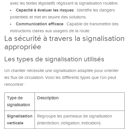
avec les textes législatifs régissant la signalisation routière.
Capacité à évaluer les risques
: Identifie les dangers
potentiels et met en œuvre des solutions.
Communication efficace
: Capable de transmettre des
instructions claires aux usagers de la route.
La sécurité à travers la signalisation
appropriée
Les types de signalisation utilisés
Un chantier nécessite une signalisation adaptée pour orienter
les flux de circulation. Voici les différents types que l’on peut
rencontrer :
Type de
Description
signalisation
Signalisation
Regroupe les panneaux de signalisation
verticale
(interdiction, obligation, indication).