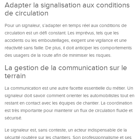
Adapter la signalisation aux conditions
de circulation
Pour un signaleur, s’adapter en temps réel aux conditions de
circulation est un défi constant. Les imprévus, tels que les
accidents ou les embouteillages, exigent une vigilance et une
réactivité sans faille. De plus, il doit anticiper les comportements
des usagers de la route afin de minimiser les risques.
La gestion de la communication sur le
terrain
La communication est une autre facette essentielle du métier. Un
signaleur doit savoir comment orienter les automobilistes tout en
restant en contact avec les équipes de chantier. La coordination
est très importante pour maintenir un flux de circulation fluide et
sécurisé.
Le signaleur est, sans conteste, un acteur indispensable de la
sécurité routière sur les chantiers. Son professionnalisme et ses