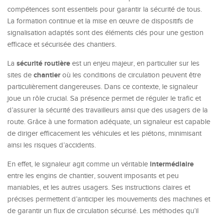
compétences sont essentiels pour garantir la sécurité de tous.
La formation continue et la mise en œuvre de dispositifs de
signalisation adaptés sont des éléments clés pour une gestion
efficace et sécurisée des chantiers.
sécurité routière
La
est un enjeu majeur, en particulier sur les
chantier
sites de
où les conditions de circulation peuvent être
particulièrement dangereuses. Dans ce contexte, le signaleur
joue un rôle crucial. Sa présence permet de réguler le trafic et
d’assurer la sécurité des travailleurs ainsi que des usagers de la
route. Grâce à une formation adéquate, un signaleur est capable
de diriger efficacement les véhicules et les piétons, minimisant
ainsi les risques d’accidents.
intermédiaire
En effet, le signaleur agit comme un véritable
entre les engins de chantier, souvent imposants et peu
maniables, et les autres usagers. Ses instructions claires et
précises permettent d’anticiper les mouvements des machines et
de garantir un flux de circulation sécurisé. Les méthodes qu’il