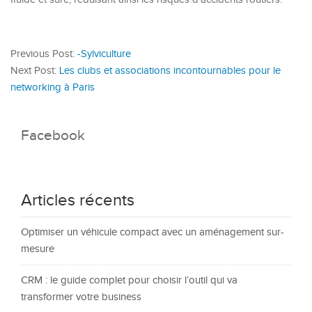
Previous Post:
-Sylviculture
Next Post:
Les clubs et associations incontournables pour le
networking à Paris
Facebook
Articles récents
Optimiser un véhicule compact avec un aménagement sur-
mesure
CRM : le guide complet pour choisir l’outil qui va
transformer votre business