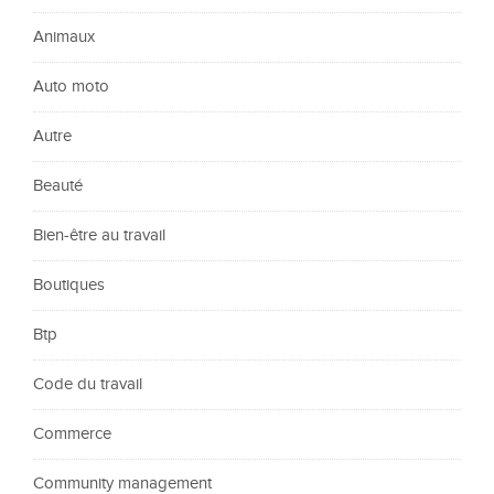
Animaux
Auto moto
Autre
Beauté
Bien-être au travail
Boutiques
Btp
Code du travail
Commerce
Community management