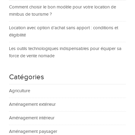
Comment choisir le bon modèle pour votre location de
minibus de tourisme ?
Location avec option d’achat sans apport : conditions et
éligibilité
Les outils technologiques indispensables pour équiper sa
force de vente nomade
Catégories
Agriculture
Aménagement extérieur
Aménagement intérieur
Aménagement paysager