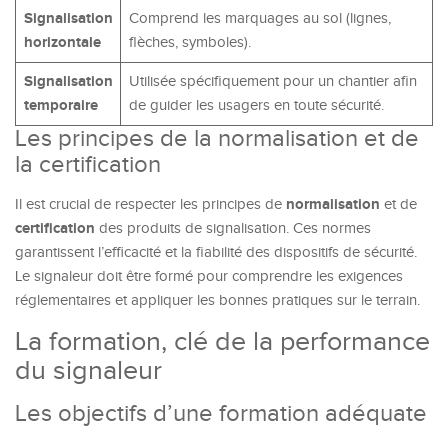
Signalisation
Comprend les marquages au sol (lignes,
horizontale
flèches, symboles).
Signalisation
Utilisée spécifiquement pour un chantier afin
temporaire
de guider les usagers en toute sécurité.
Les principes de la normalisation et de
la certification
normalisation
Il est crucial de respecter les principes de
et de
certification
des produits de signalisation. Ces normes
garantissent l’efficacité et la fiabilité des dispositifs de sécurité.
Le signaleur doit être formé pour comprendre les exigences
réglementaires et appliquer les bonnes pratiques sur le terrain.
La formation, clé de la performance
du signaleur
Les objectifs d’une formation adéquate