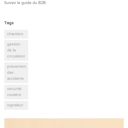
Suivez le guide du B2B
Tags
chantiers
gestion
de la
circulation
prévention
des
accidents
sécurité
routière
signaleur