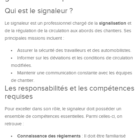
Qui est le signaleur ?
signalisation
Le signaleur est un professionnel chargé de la
et
de la régulation de la circulation aux abords des chantiers. Ses
principales missions incluent :
Assurer la sécurité des travailleurs et des automobilistes.
Informer sur les déviations et les conditions de circulation
modifiées.
Maintenir une communication constante avec les équipes
de chantier.
Les responsabilités et les compétences
requises
Pour exceller dans son rôle, le signaleur doit posséder un
ensemble de compétences essentielles. Parmi celles-ci, on
retrouve :
Connaissance des règlements
: Il doit être familiarisé