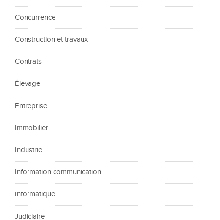
Concurrence
Construction et travaux
Contrats
Élevage
Entreprise
Immobilier
Industrie
Information communication
Informatique
Judiciaire