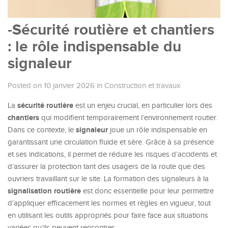
-Sécurité routière et chantiers
: le rôle indispensable du
signaleur
Posted on 10 janvier 2026
in
Construction et travaux
sécurité routière
La
est un enjeu crucial, en particulier lors des
chantiers
qui modifient temporairement l’environnement routier.
signaleur
Dans ce contexte, le
joue un rôle indispensable en
garantissant une circulation fluide et sère. Grâce à sa présence
et ses indications, il permet de réduire les risques d’accidents et
d’assurer la protection tant des usagers de la route que des
ouvriers travaillant sur le site. La formation des signaleurs à la
signalisation routière
est donc essentielle pour leur permettre
d’appliquer efficacement les normes et règles en vigueur, tout
en utilisant les outils appropriés pour faire face aux situations
variées qu’ils peuvent rencontrer.