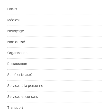
Loisirs
Médical
Nettoyage
Non classé
Organisation
Restauration
Santé et beauté
Services à la personne
Services et conseils
Transport