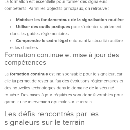
La formation est essentielle pour former des signaleurs
compétents. Parmi les objectifs principaux, on retrouve :
Maîtriser les fondamentaux de la signalisation routière
.
Utiliser des outils pratiques
pour s’orienter rapidement
dans les guides réglementaires.
Comprendre le cadre légal
entourant la sécurité routière
et les chantiers.
Formation continue et mise à jour des
compétences
formation continue
La
est indispensable pour le signaleur, car
elle lui permet de rester au fait des évolutions réglementaires et
des nouvelles technologies dans le domaine de la sécurité
routière. Des mises à jour régulières sont donc favorables pour
garantir une intervention optimale sur le terrain.
Les défis rencontrés par les
signaleurs sur le terrain