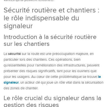
Sécurité routière et chantiers :
le rôle indispensable du
signaleur
Introduction à la sécurité routière
sur les chantiers
sécurité
La
sur la route est une préoccupation majeure, en
particulier lors des chantiers. Ces opérations, bien
qu’essentielles pour l’amélioration des infrastructures, peuvent
présenter des risques significatifs, tant pour les ouvriers que
le
pour les usagers. Au cœur de cette problématique se trouve
signaleur
, un acteur clé qui joue un rôle vital dans la sécurisation
des zones de chantier.
Le rôle crucial du signaleur dans la
gestion des risques