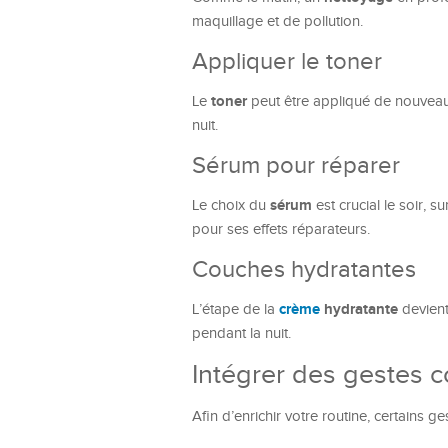
maquillage et de pollution.
Appliquer le toner
toner
Le
peut être appliqué de nouveau 
nuit.
Sérum pour réparer
sérum
Le choix du
est crucial le soir, 
pour ses effets réparateurs.
Couches hydratantes
crème
hydratante
L’étape de la
devient
pendant la nuit.
Intégrer des gestes 
Afin d’enrichir votre routine, certains