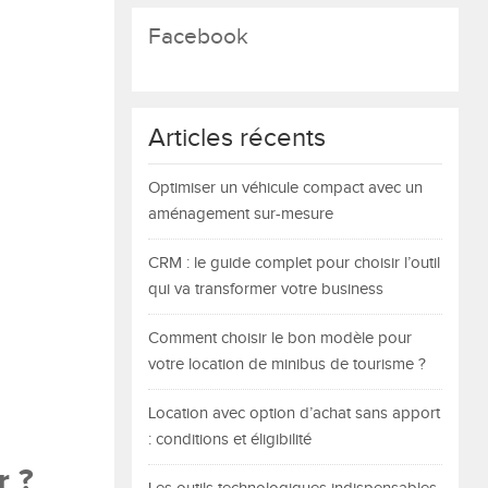
Facebook
Articles récents
Optimiser un véhicule compact avec un
aménagement sur-mesure
CRM : le guide complet pour choisir l’outil
qui va transformer votre business
Comment choisir le bon modèle pour
votre location de minibus de tourisme ?
Location avec option d’achat sans apport
: conditions et éligibilité
r ?