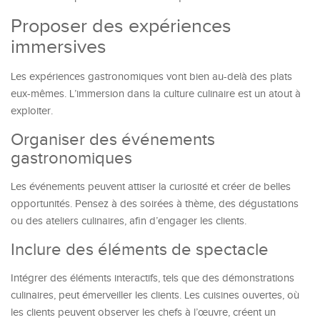
Proposer des expériences
immersives
Les expériences gastronomiques vont bien au-delà des plats
eux-mêmes. L’immersion dans la culture culinaire est un atout à
exploiter.
Organiser des événements
gastronomiques
Les événements peuvent attiser la curiosité et créer de belles
opportunités. Pensez à des soirées à thème, des dégustations
ou des ateliers culinaires, afin d’engager les clients.
Inclure des éléments de spectacle
Intégrer des éléments interactifs, tels que des démonstrations
culinaires, peut émerveiller les clients. Les cuisines ouvertes, où
les clients peuvent observer les chefs à l’œuvre, créent un