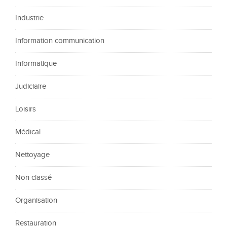
Industrie
Information communication
Informatique
Judiciaire
Loisirs
Médical
Nettoyage
Non classé
Organisation
Restauration