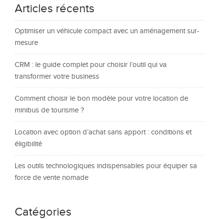
Articles récents
Optimiser un véhicule compact avec un aménagement sur-
mesure
CRM : le guide complet pour choisir l’outil qui va
transformer votre business
Comment choisir le bon modèle pour votre location de
minibus de tourisme ?
Location avec option d’achat sans apport : conditions et
éligibilité
Les outils technologiques indispensables pour équiper sa
force de vente nomade
Catégories