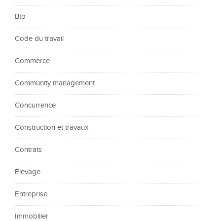
Btp
Code du travail
Commerce
Community management
Concurrence
Construction et travaux
Contrats
Élevage
Entreprise
Immobilier