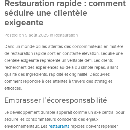
Restauration rapide : comment
séduire une clientèle
exigeante
Posted on 9 août 2025
in
Restauration
Dans un monde où les attentes des consommateurs en matière
de restauration rapide sont en constante élévation, séduire une
clientèle exigeante représente un véritable défi. Les clients
recherchent des expériences au-delà du simple repas, alliant
qualité des ingrédients, rapidité et originalité. Découvrez
comment répondre à ces attentes à travers des stratégies
efficaces.
Embrasser l’écoresponsabilité
Le développement durable apparaît comme un axe central pour
séduire les consommateurs conscients des enjeux
environnementaux. Les
restaurants
rapides doivent repenser