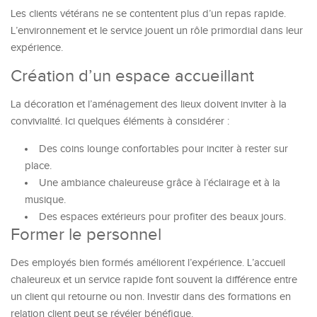
Les clients vétérans ne se contentent plus d’un repas rapide.
L’environnement et le service jouent un rôle primordial dans leur
expérience.
Création d’un espace accueillant
La décoration et l’aménagement des lieux doivent inviter à la
convivialité. Ici quelques éléments à considérer :
Des coins lounge confortables pour inciter à rester sur
place.
Une ambiance chaleureuse grâce à l’éclairage et à la
musique.
Des espaces extérieurs pour profiter des beaux jours.
Former le personnel
Des employés bien formés améliorent l’expérience. L’accueil
chaleureux et un service rapide font souvent la différence entre
un client qui retourne ou non. Investir dans des formations en
relation client peut se révéler bénéfique.