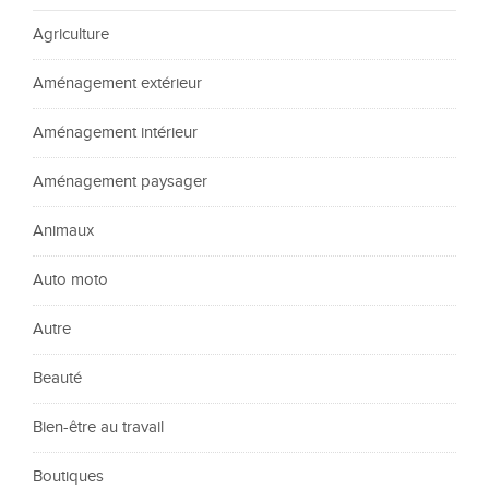
Agriculture
Aménagement extérieur
Aménagement intérieur
Aménagement paysager
Animaux
Auto moto
Autre
Beauté
Bien-être au travail
Boutiques