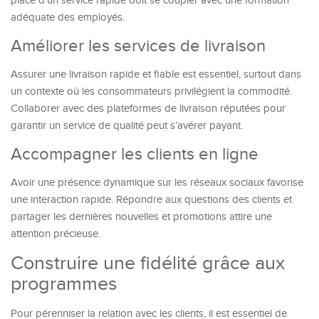
place d’un service rapide doit se coupler avec une formation
adéquate des employés.
Améliorer les services de livraison
Assurer une livraison rapide et fiable est essentiel, surtout dans
un contexte où les consommateurs privilégient la commodité.
Collaborer avec des plateformes de livraison réputées pour
garantir un service de qualité peut s’avérer payant.
Accompagner les clients en ligne
Avoir une présence dynamique sur les réseaux sociaux favorise
une interaction rapide. Répondre aux questions des clients et
partager les dernières nouvelles et promotions attire une
attention précieuse.
Construire une fidélité grâce aux
programmes
Pour pérenniser la relation avec les clients, il est essentiel de