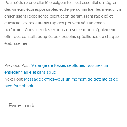
Pour séduire une clientèle exigeante, il est essentiel d’intégrer
des valeurs écoresponsables et de personnaliser les menus. En
enrichissant l’expérience client et en garantissant rapidité et
efficacité, les restaurants rapides peuvent véritablement
performer. Consulter des experts du secteur peut également
offrir des conseils adaptés aux besoins spécifiques de chaque
établissement.
Previous Post:
Vidange de fosses septiques : assurez un
entretien fiable et sans souci
Next Post:
Massage : offrez-vous un moment de détente et de
bien-être absolu
Facebook