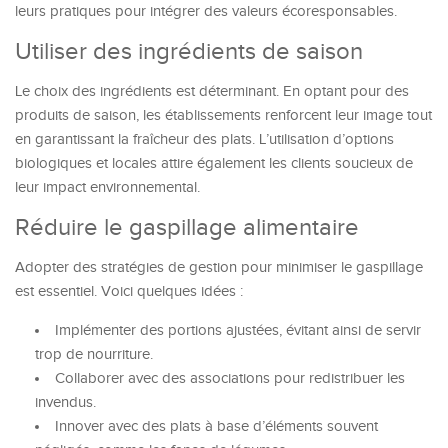
leurs pratiques pour intégrer des valeurs écoresponsables.
Utiliser des ingrédients de saison
Le choix des ingrédients est déterminant. En optant pour des
produits de saison, les établissements renforcent leur image tout
en garantissant la fraîcheur des plats. L’utilisation d’options
biologiques et locales attire également les clients soucieux de
leur impact environnemental.
Réduire le gaspillage alimentaire
Adopter des stratégies de gestion pour minimiser le gaspillage
est essentiel. Voici quelques idées :
Implémenter des portions ajustées, évitant ainsi de servir
trop de nourriture.
Collaborer avec des associations pour redistribuer les
invendus.
Innover avec des plats à base d’éléments souvent