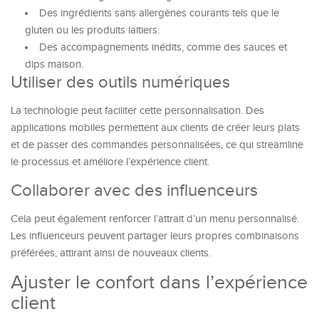
Des ingrédients sans allergènes courants tels que le
gluten ou les produits laitiers.
Des accompagnements inédits, comme des sauces et
dips maison.
Utiliser des outils numériques
La technologie peut faciliter cette personnalisation. Des
applications mobiles permettent aux clients de créer leurs plats
et de passer des commandes personnalisées, ce qui streamline
le processus et améliore l’expérience client.
Collaborer avec des influenceurs
Cela peut également renforcer l’attrait d’un menu personnalisé.
Les influenceurs peuvent partager leurs propres combinaisons
préférées, attirant ainsi de nouveaux clients.
Ajuster le confort dans l’expérience
client