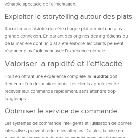
véritable spectacle de l’alimentation.
Exploiter le storytelling autour des plats
Raconter une histoire derrière chaque plat permet une plus
grande connexion. En parlant des origines des ingrédients ou
de la manière dont un plat a été élaboré, les clients peuvent
résonner plus facilement avec l’expérience globale.
Valoriser la rapidité et l’efficacité
rapidité
Tout en offrant une expérience complète, la
doit
demeurer l’un des maîtres mots. Les clients apprécient de
recevoir leur commande rapidement, sans attendre trop
longtemps.
Optimiser le service de commande
Les systèmes de commande intelligents et l’utilisation de bornes
interactives peuvent réduire les attentes. De plus, la mise en