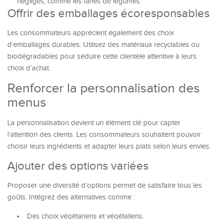
négligés, comme les fanes de légumes.
Offrir des emballages écoresponsables
Les consommateurs apprécient également des choix
d’emballages durables. Utilisez des matériaux recyclables ou
biodégradables pour séduire cette clientèle attentive à leurs
choix d’achat.
Renforcer la personnalisation des
menus
La personnalisation devient un élément clé pour capter
l’attention des clients. Les consommateurs souhaitent pouvoir
choisir leurs ingrédients et adapter leurs plats selon leurs envies.
Ajouter des options variées
Proposer une diversité d’options permet de satisfaire tous les
goûts. Intégrez des alternatives comme :
Des choix végétariens et végétaliens.