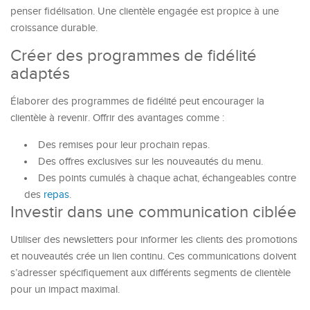
penser fidélisation. Une clientèle engagée est propice à une
croissance durable.
Créer des programmes de fidélité
adaptés
Élaborer des programmes de fidélité peut encourager la
clientèle à revenir. Offrir des avantages comme :
Des remises pour leur prochain repas.
Des offres exclusives sur les nouveautés du menu.
Des points cumulés à chaque achat, échangeables contre
des
repas
.
Investir dans une communication ciblée
Utiliser des newsletters pour informer les clients des promotions
et nouveautés crée un lien continu. Ces communications doivent
s’adresser spécifiquement aux différents segments de clientèle
pour un impact maximal.