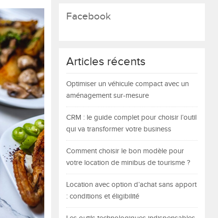
Facebook
Articles récents
Optimiser un véhicule compact avec un
aménagement sur-mesure
CRM : le guide complet pour choisir l’outil
qui va transformer votre business
Comment choisir le bon modèle pour
votre location de minibus de tourisme ?
Location avec option d’achat sans apport
: conditions et éligibilité