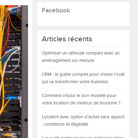
Facebook
Articles récents
Optimiser un véhicule compact avec un
aménagement sur-mesure
CRM : le guide complet pour choisir l’outil
qui va transformer votre business
Comment choisir le bon modèle pour
votre location de minibus de tourisme ?
Location avec option d’achat sans apport
: conditions et éligibilité