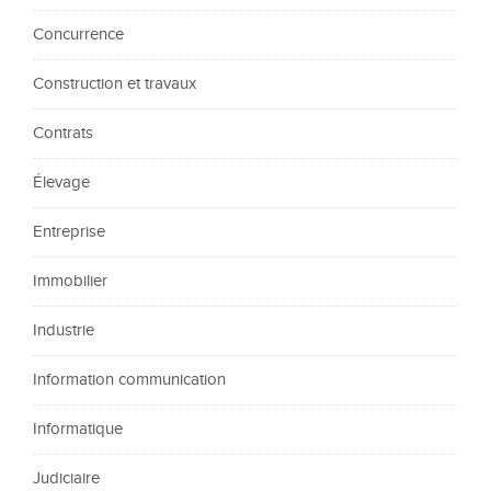
Concurrence
Construction et travaux
Contrats
Élevage
Entreprise
Immobilier
Industrie
Information communication
Informatique
Judiciaire