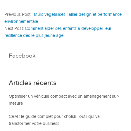
Previous Post:
-Murs végétalisés : allier design et performance
environnementale
Next Post:
Comment aider ses enfants à développer leur
résilience dès le plus jeune âge
Facebook
Articles récents
Optimiser un véhicule compact avec un aménagement sur-
mesure
CRM : le guide complet pour choisir l’outil qui va
transformer votre business