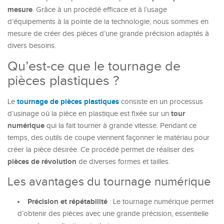
mesure
. Grâce à un procédé efficace et à l’usage
d’équipements à la pointe de la technologie, nous sommes en
mesure de créer des pièces d’une grande précision adaptés à
divers besoins.
Qu’est-ce que le tournage de
pièces plastiques ?
tournage de pièces plastiques
Le
consiste en un processus
tour
d’usinage où la pièce en plastique est fixée sur un
numérique
qui la fait tourner à grande vitesse. Pendant ce
temps, des outils de coupe viennent façonner le matériau pour
créer la pièce désirée. Ce procédé permet de réaliser des
pièces de révolution
de diverses formes et tailles.
Les avantages du tournage numérique
Précision et répétabilité
: Le tournage numérique permet
d’obtenir des pièces avec une grande précision, essentielle