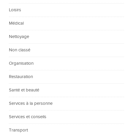
Loisirs
Médical
Nettoyage
Non classé
Organisation
Restauration
Santé et beauté
Services à la personne
Services et conseils
Transport