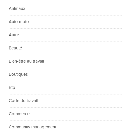
Animaux
Auto moto
Autre
Beauté
Bien-être au travail
Boutiques
Btp
Code du travail
Commerce
Community management