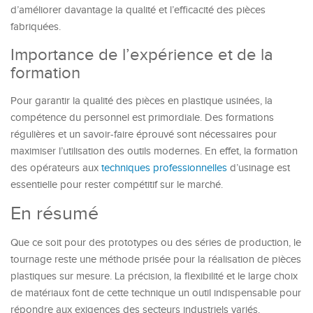
d’améliorer davantage la qualité et l’efficacité des pièces
fabriquées.
Importance de l’expérience et de la
formation
Pour garantir la qualité des pièces en plastique usinées, la
compétence du personnel est primordiale. Des formations
régulières et un savoir-faire éprouvé sont nécessaires pour
maximiser l’utilisation des outils modernes. En effet, la formation
des opérateurs aux
techniques professionnelles
d’usinage est
essentielle pour rester compétitif sur le marché.
En résumé
Que ce soit pour des prototypes ou des séries de production, le
tournage reste une méthode prisée pour la réalisation de pièces
plastiques sur mesure. La précision, la flexibilité et le large choix
de matériaux font de cette technique un outil indispensable pour
répondre aux exigences des secteurs industriels variés.