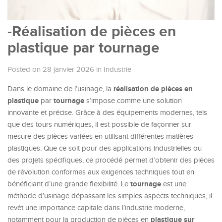
-Réalisation de pièces en
plastique par tournage
Posted on 28 janvier 2026
in
Industrie
réalisation de pièces en
Dans le domaine de l’usinage, la
plastique
tournage
par
s’impose comme une solution
innovante et précise. Grâce à des équipements modernes, tels
que des tours numériques, il est possible de façonner sur
mesure des pièces variées en utilisant différentes matières
plastiques. Que ce soit pour des applications industrielles ou
des projets spécifiques, ce procédé permet d’obtenir des pièces
de révolution conformes aux exigences techniques tout en
tournage
bénéficiant d’une grande flexibilité. Le
est une
méthode d’usinage dépassant les simples aspects techniques, il
revêt une importance capitale dans l’industrie moderne,
plastique sur
notamment pour la production de pièces en