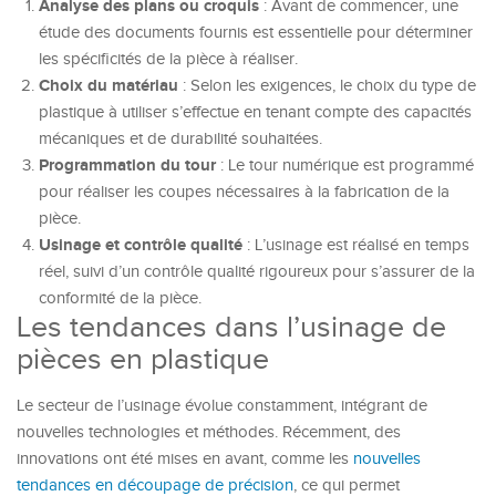
Analyse des plans ou croquis
: Avant de commencer, une
étude des documents fournis est essentielle pour déterminer
les spécificités de la pièce à réaliser.
Choix du matériau
: Selon les exigences, le choix du type de
plastique à utiliser s’effectue en tenant compte des capacités
mécaniques et de durabilité souhaitées.
Programmation du tour
: Le tour numérique est programmé
pour réaliser les coupes nécessaires à la fabrication de la
pièce.
Usinage et contrôle qualité
: L’usinage est réalisé en temps
réel, suivi d’un contrôle qualité rigoureux pour s’assurer de la
conformité de la pièce.
Les tendances dans l’usinage de
pièces en plastique
Le secteur de l’usinage évolue constamment, intégrant de
nouvelles technologies et méthodes. Récemment, des
innovations ont été mises en avant, comme les
nouvelles
tendances en découpage de précision
, ce qui permet