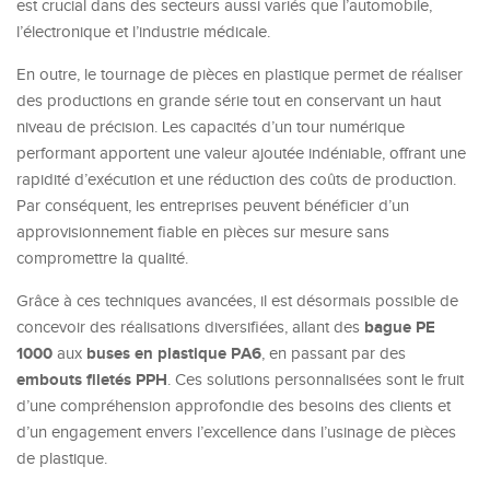
est crucial dans des secteurs aussi variés que l’automobile,
l’électronique et l’industrie médicale.
En outre, le tournage de pièces en plastique permet de réaliser
des productions en grande série tout en conservant un haut
niveau de précision. Les capacités d’un tour numérique
performant apportent une valeur ajoutée indéniable, offrant une
rapidité d’exécution et une réduction des coûts de production.
Par conséquent, les entreprises peuvent bénéficier d’un
approvisionnement fiable en pièces sur mesure sans
compromettre la qualité.
Grâce à ces techniques avancées, il est désormais possible de
bague PE
concevoir des réalisations diversifiées, allant des
1000
buses en plastique PA6
aux
, en passant par des
embouts filetés PPH
. Ces solutions personnalisées sont le fruit
d’une compréhension approfondie des besoins des clients et
d’un engagement envers l’excellence dans l’usinage de pièces
de plastique.