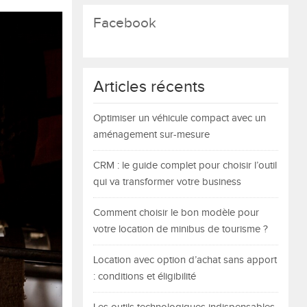
Facebook
Articles récents
Optimiser un véhicule compact avec un
aménagement sur-mesure
CRM : le guide complet pour choisir l’outil
qui va transformer votre business
Comment choisir le bon modèle pour
votre location de minibus de tourisme ?
Location avec option d’achat sans apport
: conditions et éligibilité