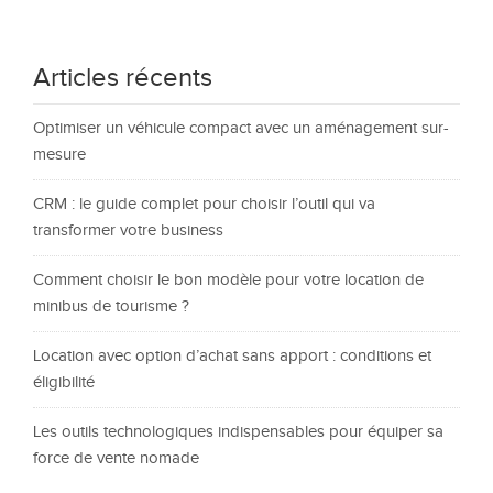
Articles récents
Optimiser un véhicule compact avec un aménagement sur-
mesure
CRM : le guide complet pour choisir l’outil qui va
transformer votre business
Comment choisir le bon modèle pour votre location de
minibus de tourisme ?
Location avec option d’achat sans apport : conditions et
éligibilité
Les outils technologiques indispensables pour équiper sa
force de vente nomade