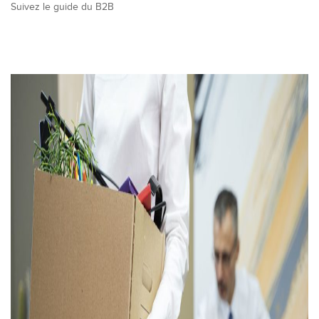
Suivez le guide du B2B