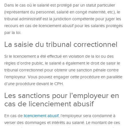
Dans le cas où le salarié est protégé par un statut particulier
(représentant du personnel, salarié en congé maternité, etc.), le
tribunal administratif est la juridiction compétente pour juger les
recours en cas de licenciement abusif pour les salariés protégés
par la loi.
La saisie du tribunal correctionnel
Si le licenciement a été effectué en violation de la loi ou des
règles d’ordre public, le salarié a également le droit de saisir le
tribunal correctionnel pour obtenir une sanction pénale contre
l’employeur. Vous pouvez engager cette procédure en parallèle
d’une procédure devant le CPH.
Les sanctions pour l’employeur en
cas de licenciement abusif
En cas de
licenciement abusif
, l’employeur sera condamné à
verser des dommages et intérêts au salarié. Le montant de ces