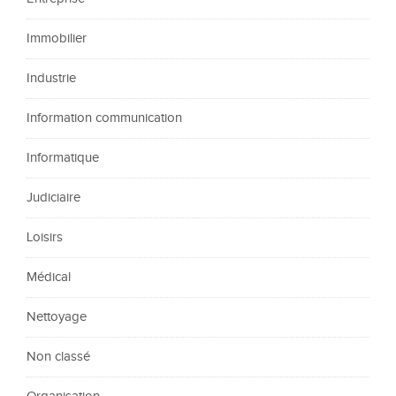
Immobilier
Industrie
Information communication
Informatique
Judiciaire
Loisirs
Médical
Nettoyage
Non classé