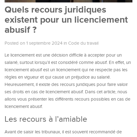
Quels recours juridiques
existent pour un licenciement
abusif ?
Posted on 1 septembre 2024
in
Code du travail
Le licenciement est une décision difficile à accepter pour un
salarié, surtout lorsqu’il est considéré comme abusif. En effet, un
licenciement abusif est un licenciement qui ne respecte pas les
règles en vigueur et qui cause un préjudice au salarié.
Heureusement, il existe des recours juridiques pour faire valoir
ses droits en cas de licenciement abusif. Dans cet article, nous
allons vous présenter les différents recours possibles en cas de
licenciement abusif.
Les recours à l’amiable
Avant de saisir les tribunaux, il est souvent recommandé de