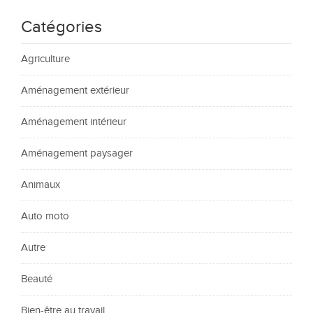
Catégories
Agriculture
Aménagement extérieur
Aménagement intérieur
Aménagement paysager
Animaux
Auto moto
Autre
Beauté
Bien-être au travail