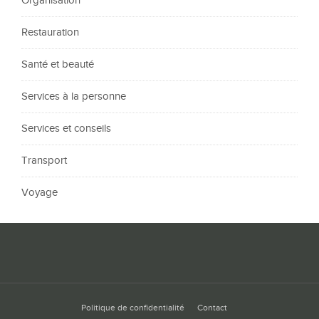
Organisation
Restauration
Santé et beauté
Services à la personne
Services et conseils
Transport
Voyage
Politique de confidentialité
Contact