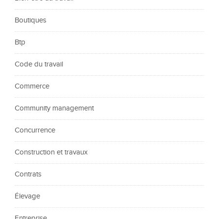
Boutiques
Btp
Code du travail
Commerce
Community management
Concurrence
Construction et travaux
Contrats
Élevage
Entreprise