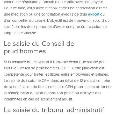
tenter une résolution à l’amiable du conflit avec l’employeur.
Pour ce faire, vous avez le choix entre une négociation directe,
une médiation ou une conciliation avec l’aide d’un
avocat
ou
d’un conseiller du salarié. L’objectif est de trouver un accord qui
satisfasse les deux parties et d’éviter une procédure judiciaire
longue et coûteuse.
La saisie du Conseil de
prud’hommes
Si la tentative de résolution à l’amiable échoue, le salarié peut
saisir le Conseil de prud’hommes (CPH). Cette juridiction est
compétente pour traiter les litiges entre employeurs et salariés.
Le salarié doit saisir le CPH dans un délai de 12 mois à compter
de la notification du licenciement. Le CPH pourra alors ordonner
la réintégration du salarié dans son poste ou octroyer des
indemnités en cas de licenciement abusif.
La saisie du tribunal administratif