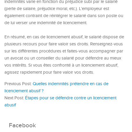
indemnités varie en fonction du préjudice subi par le salarié
(perte de salaire, préjudice moral, etc.). L’employeur est
également contraint de réintégrer le salarié dans son poste ou
de lui verser une indemnité de licenciement.
En résumé, en cas de licenciement abusif, le salarié dispose de
plusieurs recours pour faire valoir ses droits. Renseignez-vous
sur les différentes procédures et faites-vous accompagner par
un avocat ou un conseiller du salarié pour défendre au mieux
vos intérêts. Si vous êtes confronté à un licenciement abusif,
agissez rapidement pour faire valoir vos droits.
Previous Post:
Quelles indemnités prétendre en cas de
licenciement abusif ?
Next Post:
Étapes pour se défendre contre un licenciement
abusif
Facebook