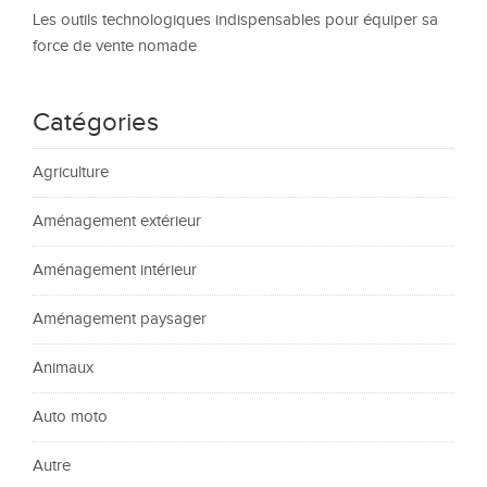
Les outils technologiques indispensables pour équiper sa
force de vente nomade
Catégories
Agriculture
Aménagement extérieur
Aménagement intérieur
Aménagement paysager
Animaux
Auto moto
Autre