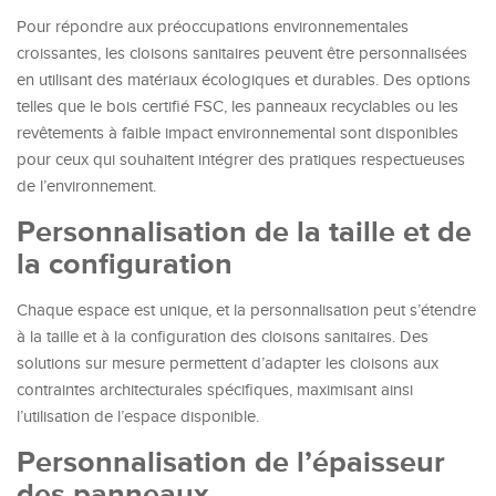
Pour répondre aux préoccupations environnementales
croissantes, les cloisons sanitaires peuvent être personnalisées
en utilisant des matériaux écologiques et durables. Des options
telles que le bois certifié FSC, les panneaux recyclables ou les
revêtements à faible impact environnemental sont disponibles
pour ceux qui souhaitent intégrer des pratiques respectueuses
de l’environnement.
Personnalisation de la taille et de
la configuration
Chaque espace est unique, et la personnalisation peut s’étendre
à la taille et à la configuration des cloisons sanitaires. Des
solutions sur mesure permettent d’adapter les cloisons aux
contraintes architecturales spécifiques, maximisant ainsi
l’utilisation de l’espace disponible.
Personnalisation de l’épaisseur
des panneaux