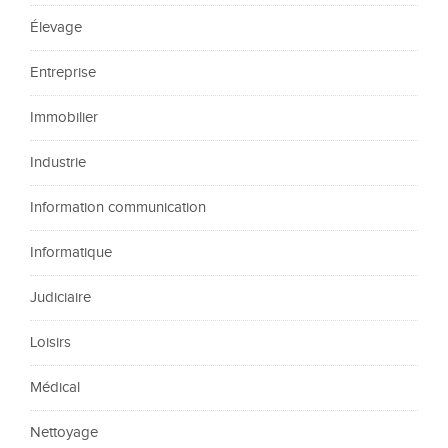
Élevage
Entreprise
Immobilier
Industrie
Information communication
Informatique
Judiciaire
Loisirs
Médical
Nettoyage