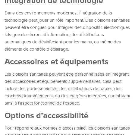
Intégration de technologie
Dans des environnements modernes, l’intégration de la
technologie peut jouer un rôle important. Des cloisons sanitaires
peuvent être conçues pour intégrer des dispositifs électroniques
tels que des écrans d’information, des distributeurs
automatiques de désinfectant pour les mains, ou même des
éléments de contrôle d’éclairage.
Accessoires et équipements
Les cloisons sanitaires peuvent être personnalisées en intégrant
des accessoires et équipements supplémentaires. Cela peut
inclure des porte-serviettes, des distributeurs de papier, des
crochets pour vêtements, ou des étagères intégrées, contribuant
ainsi à l’aspect fonctionnel de l’espace.
Options d’accessibilité
Pour répondre aux normes d’accessibilité, les cloisons sanitaires