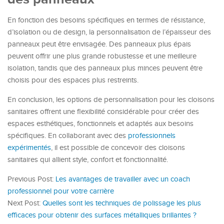
En fonction des besoins spécifiques en termes de résistance,
d’isolation ou de design, la personnalisation de l’épaisseur des
panneaux peut être envisagée. Des panneaux plus épais
peuvent offrir une plus grande robustesse et une meilleure
isolation, tandis que des panneaux plus minces peuvent être
choisis pour des espaces plus restreints.
En conclusion, les options de personnalisation pour les cloisons
sanitaires offrent une flexibilité considérable pour créer des
espaces esthétiques, fonctionnels et adaptés aux besoins
spécifiques. En collaborant avec des
professionnels
expérimentés
, il est possible de concevoir des cloisons
sanitaires qui allient style, confort et fonctionnalité.
Previous Post:
Les avantages de travailler avec un coach
professionnel pour votre carrière
Next Post:
Quelles sont les techniques de polissage les plus
efficaces pour obtenir des surfaces métalliques brillantes ?