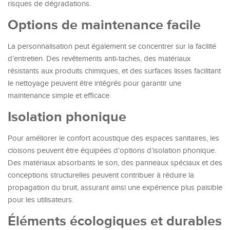
risques de dégradations.
Options de maintenance facile
La personnalisation peut également se concentrer sur la facilité
d’entretien. Des revêtements anti-taches, des matériaux
résistants aux produits chimiques, et des surfaces lisses facilitant
le nettoyage peuvent être intégrés pour garantir une
maintenance simple et efficace.
Isolation phonique
Pour améliorer le confort acoustique des espaces sanitaires, les
cloisons peuvent être équipées d’options d’isolation phonique.
Des matériaux absorbants le son, des panneaux spéciaux et des
conceptions structurelles peuvent contribuer à réduire la
propagation du bruit, assurant ainsi une expérience plus paisible
pour les utilisateurs.
Éléments écologiques et durables