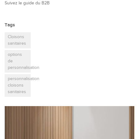
Suivez le guide du B2B
Tags
Cloisons
sanitaires
options
de
personnalisation
personnalisation
cloisons
sanitaires