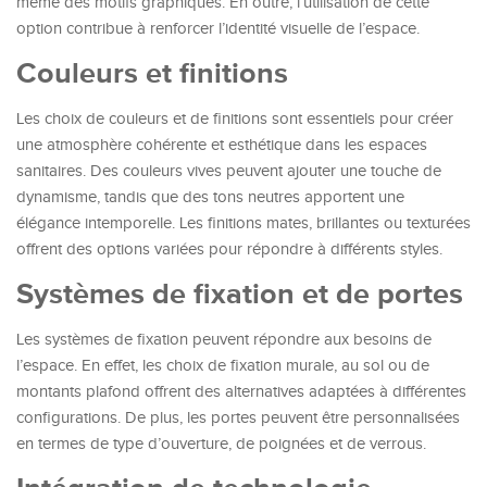
même des motifs graphiques. En outre, l’utilisation de cette
option contribue à renforcer l’identité visuelle de l’espace.
Couleurs et finitions
Les choix de couleurs et de finitions sont essentiels pour créer
une atmosphère cohérente et esthétique dans les espaces
sanitaires. Des couleurs vives peuvent ajouter une touche de
dynamisme, tandis que des tons neutres apportent une
élégance intemporelle. Les finitions mates, brillantes ou texturées
offrent des options variées pour répondre à différents styles.
Systèmes de fixation et de portes
Les systèmes de fixation peuvent répondre aux besoins de
l’espace. En effet, les choix de fixation murale, au sol ou de
montants plafond offrent des alternatives adaptées à différentes
configurations. De plus, les portes peuvent être personnalisées
en termes de type d’ouverture, de poignées et de verrous.