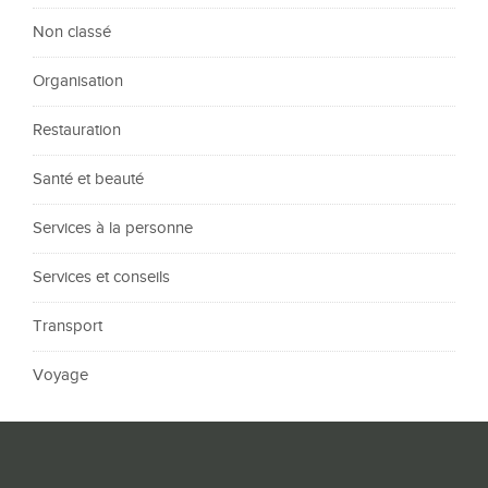
Non classé
Organisation
Restauration
Santé et beauté
Services à la personne
Services et conseils
Transport
Voyage