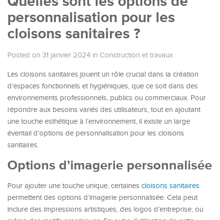
Quelles sont les options de
personnalisation pour les
cloisons sanitaires ?
Posted on 31 janvier 2024
in
Construction et travaux
Les cloisons sanitaires jouent un rôle crucial dans la création
d’espaces fonctionnels et hygiéniques, que ce soit dans des
environnements professionnels, publics ou commerciaux. Pour
répondre aux besoins variés des utilisateurs, tout en ajoutant
une touche esthétique à l’environnement, il existe un large
éventail d’options de personnalisation pour les cloisons
sanitaires.
Options d’imagerie personnalisée
Pour ajouter une touche unique, certaines
cloisons sanitaires
permettent des options d’imagerie personnalisée. Cela peut
inclure des impressions artistiques, des logos d’entreprise, ou