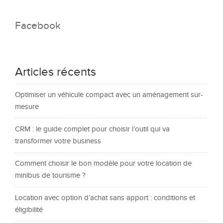
Facebook
Articles récents
Optimiser un véhicule compact avec un aménagement sur-
mesure
CRM : le guide complet pour choisir l’outil qui va
transformer votre business
Comment choisir le bon modèle pour votre location de
minibus de tourisme ?
Location avec option d’achat sans apport : conditions et
éligibilité