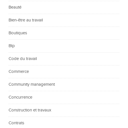
Beauté
Bien-être au travail
Boutiques
Btp
Code du travail
Commerce
Community management
Concurrence
Construction et travaux
Contrats