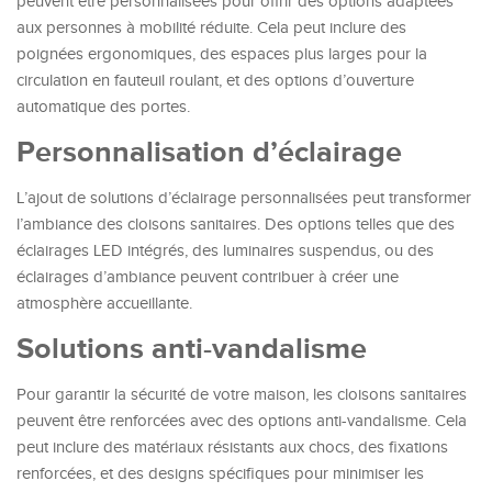
peuvent être personnalisées pour offrir des options adaptées
aux personnes à mobilité réduite. Cela peut inclure des
poignées ergonomiques, des espaces plus larges pour la
circulation en fauteuil roulant, et des options d’ouverture
automatique des portes.
Personnalisation d’éclairage
L’ajout de solutions d’éclairage personnalisées peut transformer
l’ambiance des cloisons sanitaires. Des options telles que des
éclairages LED intégrés, des luminaires suspendus, ou des
éclairages d’ambiance peuvent contribuer à créer une
atmosphère accueillante.
Solutions anti-vandalisme
Pour garantir la sécurité de votre maison, les cloisons sanitaires
peuvent être renforcées avec des options anti-vandalisme. Cela
peut inclure des matériaux résistants aux chocs, des fixations
renforcées, et des designs spécifiques pour minimiser les