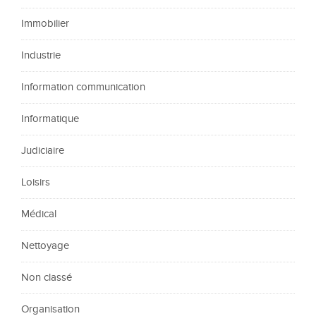
Immobilier
Industrie
Information communication
Informatique
Judiciaire
Loisirs
Médical
Nettoyage
Non classé
Organisation