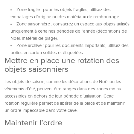
Zone fragile : pour les objets fragiles, utilisez des
emballages d’origine ou des matériaux de rembourrage.
Zone saisonnière : consacrez un espace aux objets utilisés
uniquement à certaines périodes de l’année (décorations de
Noël, matériel de plage).
Zone archive : pour les documents importants, utilisez des
boîtes en carton solides et étiquetées.
Mettre en place une rotation des
objets saisonniers
Les objets de saison, comme les décorations de Noël ou les
vêtements d’été, peuvent être rangés dans des zones moins
accessibles en dehors de leur période d’utilisation. Cette
rotation régulière permet de libérer de la place et de maintenir
un ordre impeccable dans votre cave.
Maintenir l’ordre