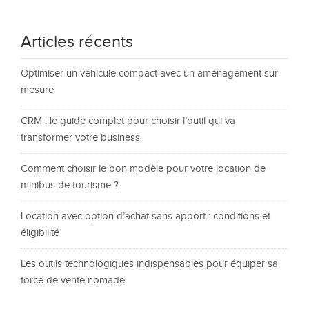
Articles récents
Optimiser un véhicule compact avec un aménagement sur-
mesure
CRM : le guide complet pour choisir l’outil qui va
transformer votre business
Comment choisir le bon modèle pour votre location de
minibus de tourisme ?
Location avec option d’achat sans apport : conditions et
éligibilité
Les outils technologiques indispensables pour équiper sa
force de vente nomade