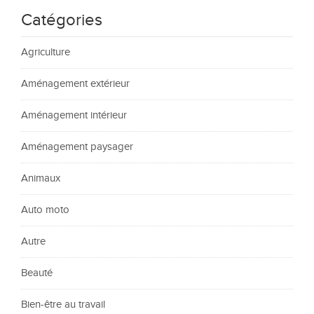
Catégories
Agriculture
Aménagement extérieur
Aménagement intérieur
Aménagement paysager
Animaux
Auto moto
Autre
Beauté
Bien-être au travail