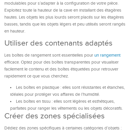
modulables pour s’adapter à la configuration de votre pièce.
Exploitez toute la hauteur de la cave en installant des étagères
hautes. Les objets les plus lourds seront placés sur les étagères
basses, tandis que les objets légers et peu utilisés seront rangés
en hauteur.
Utiliser des contenants adaptés
Les boîtes de rangement sont essentielles pour
un rangement
efficace. Optez pour des boîtes transparentes pour visualiser
facilement le contenu et des boîtes étiquetées pour retrouver
rapidement ce que vous cherchez.
Les boîtes en plastique : elles sont résistantes et étanches,
idéales pour protéger vos affaires de l’humidité.
Les boîtes en tissu : elles sont légères et esthétiques,
parfaites pour ranger les vêtements ou les objets décoratifs.
Créer des zones spécialisées
Dédiez des zones spécifiques à certaines catégories d’objets :