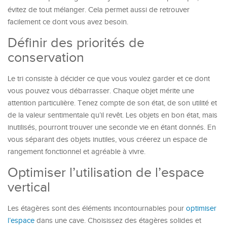
évitez de tout mélanger. Cela permet aussi de retrouver
facilement ce dont vous avez besoin.
Définir des priorités de
conservation
Le tri consiste à décider ce que vous voulez garder et ce dont
vous pouvez vous débarrasser. Chaque objet mérite une
attention particulière. Tenez compte de son état, de son utilité et
de la valeur sentimentale qu’il revêt. Les objets en bon état, mais
inutilisés, pourront trouver une seconde vie en étant donnés. En
vous séparant des objets inutiles, vous créerez un espace de
rangement fonctionnel et agréable à vivre.
Optimiser l’utilisation de l’espace
vertical
Les étagères sont des éléments incontournables pour
optimiser
l’espace
dans une cave. Choisissez des étagères solides et