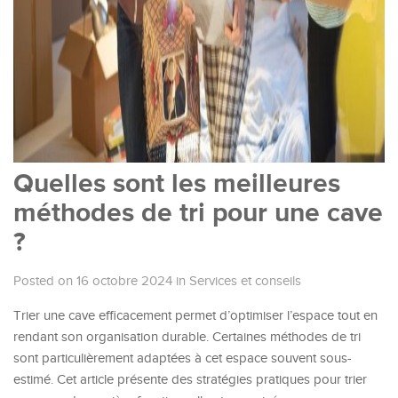
Quelles sont les meilleures
méthodes de tri pour une cave
?
Posted on 16 octobre 2024
in
Services et conseils
Trier une cave efficacement permet d’optimiser l’espace tout en
rendant son organisation durable. Certaines méthodes de tri
sont particulièrement adaptées à cet espace souvent sous-
estimé. Cet article présente des stratégies pratiques pour trier