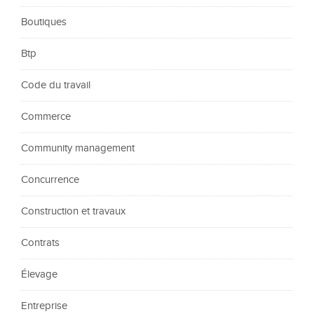
Boutiques
Btp
Code du travail
Commerce
Community management
Concurrence
Construction et travaux
Contrats
Élevage
Entreprise