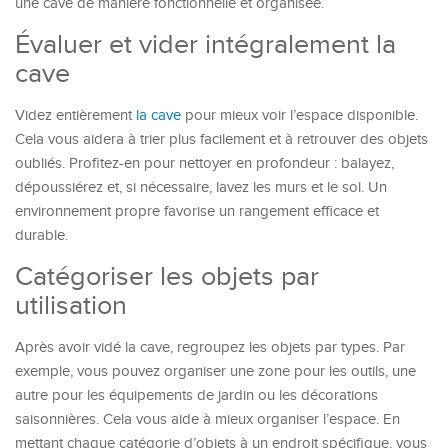
une cave de manière fonctionnelle et organisée.
Évaluer et vider intégralement la
cave
Videz entièrement
la cave
pour mieux voir l’espace disponible.
Cela vous aidera à trier plus facilement et à retrouver des objets
oubliés. Profitez-en pour nettoyer en profondeur : balayez,
dépoussiérez et, si nécessaire, lavez les murs et le sol. Un
environnement propre favorise un rangement efficace et
durable.
Catégoriser les objets par
utilisation
Après avoir vidé la cave, regroupez les objets par types. Par
exemple, vous pouvez organiser une zone pour les outils, une
autre pour les équipements de jardin ou les décorations
saisonnières. Cela vous aide à mieux organiser l’espace. En
mettant chaque catégorie d’objets à un endroit spécifique, vous