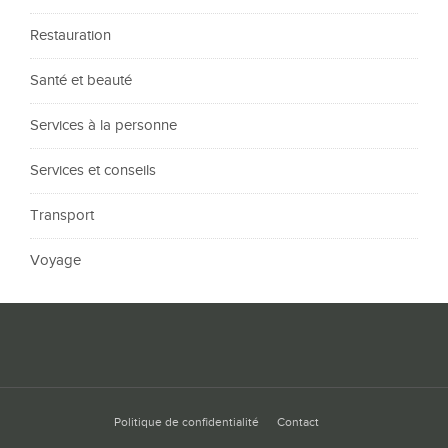
Restauration
Santé et beauté
Services à la personne
Services et conseils
Transport
Voyage
Politique de confidentialité
Contact