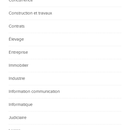
Concurrence
Construction et travaux
Contrats
Élevage
Entreprise
Immobilier
Industrie
Information communication
Informatique
Judiciaire