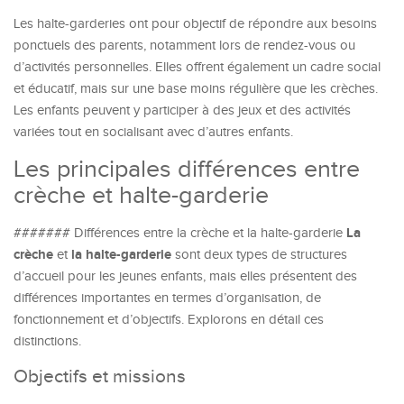
Les halte-garderies ont pour objectif de répondre aux besoins
ponctuels des parents, notamment lors de rendez-vous ou
d’activités personnelles. Elles offrent également un cadre social
et éducatif, mais sur une base moins régulière que les crèches.
Les enfants peuvent y participer à des jeux et des activités
variées tout en socialisant avec d’autres enfants.
Les principales différences entre
crèche et halte-garderie
La
####### Différences entre la crèche et la halte-garderie
crèche
la halte-garderie
et
sont deux types de structures
d’accueil pour les jeunes enfants, mais elles présentent des
différences importantes en termes d’organisation, de
fonctionnement et d’objectifs. Explorons en détail ces
distinctions.
Objectifs et missions