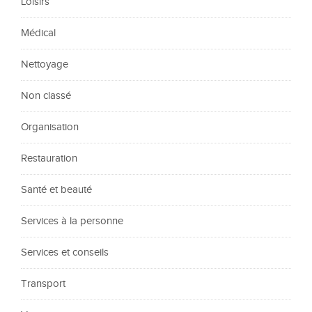
Loisirs
Médical
Nettoyage
Non classé
Organisation
Restauration
Santé et beauté
Services à la personne
Services et conseils
Transport