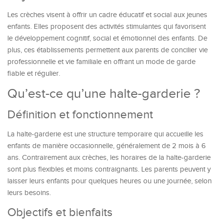
Les crèches visent à offrir un cadre éducatif et social aux jeunes
enfants. Elles proposent des activités stimulantes qui favorisent
le développement cognitif, social et émotionnel des enfants. De
plus, ces établissements permettent aux parents de concilier vie
professionnelle et vie familiale en offrant un mode de garde
fiable et régulier.
Qu’est-ce qu’une halte-garderie ?
Définition et fonctionnement
La halte-garderie est une structure temporaire qui accueille les
enfants de manière occasionnelle, généralement de 2 mois à 6
ans. Contrairement aux crèches, les horaires de la halte-garderie
sont plus flexibles et moins contraignants. Les parents peuvent y
laisser leurs enfants pour quelques heures ou une journée, selon
leurs besoins.
Objectifs et bienfaits