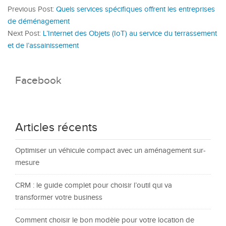
Previous Post:
Quels services spécifiques offrent les entreprises
de déménagement
Next Post:
L’Internet des Objets (IoT) au service du terrassement
et de l’assainissement
Facebook
Articles récents
Optimiser un véhicule compact avec un aménagement sur-
mesure
CRM : le guide complet pour choisir l’outil qui va
transformer votre business
Comment choisir le bon modèle pour votre location de