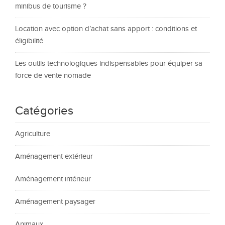
minibus de tourisme ?
Location avec option d’achat sans apport : conditions et
éligibilité
Les outils technologiques indispensables pour équiper sa
force de vente nomade
Catégories
Agriculture
Aménagement extérieur
Aménagement intérieur
Aménagement paysager
Animaux