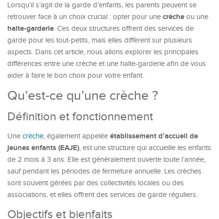
Lorsqu’il s’agit de la garde d’enfants, les parents peuvent se
crèche
retrouver face à un choix crucial : opter pour une
ou une
halte-garderie
. Ces deux structures offrent des services de
garde pour les tout-petits, mais elles diffèrent sur plusieurs
aspects. Dans cet article, nous allons explorer les principales
différences entre une crèche et une halte-garderie afin de vous
aider à faire le bon choix pour votre enfant.
Qu’est-ce qu’une crèche ?
Définition et fonctionnement
établissement d’accueil de
Une
crèche
, également appelée
jeunes enfants (EAJE)
, est une structure qui accueille les enfants
de 2 mois à 3 ans. Elle est généralement ouverte toute l’année,
sauf pendant les périodes de fermeture annuelle. Les crèches
sont souvent gérées par des collectivités locales ou des
associations, et elles offrent des services de garde réguliers.
Objectifs et bienfaits