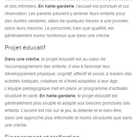
En halte-garderie
et des infirmiers.
, l’accueil est ponctuel et sur
réservation. Les parents peuvent y amener leurs enfants pour
des durées variables, allant de quelques heures à une journée,
selon leurs besoins. Le personnel, bien que qualifié, est
généralement moins nombreux que dans une crèche.
Projet éducatif
Dans une crèche
, le projet éducatif est au cœur de
l’accompagnement des enfants. Il vise à favoriser leur
développement physique, cognitif, affectif et social, à travers des
activités ludiques, créatives et d’éveil adaptées à leur âge.
L’équipe pédagogique met en place un programme d’activités
En halte-garderie
structuré et varié.
, le projet éducatif est
généralement plus souple et adapté aux besoins ponctuels des
enfants. L’accent est mis sur le jeu, la détente et le bien-être,
dans une approche plus informelle et moins structurée que dans
une crèche.