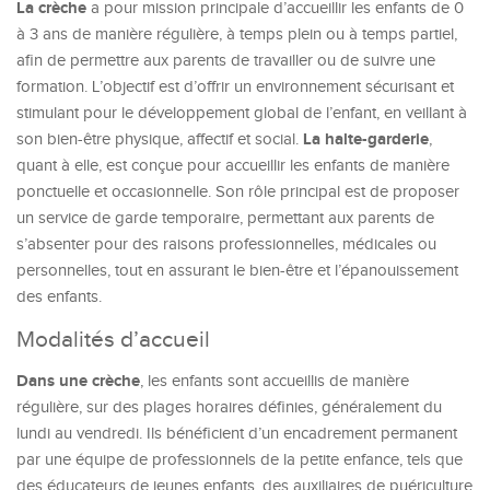
La crèche
a pour mission principale d’accueillir les enfants de 0
à 3 ans de manière régulière, à temps plein ou à temps partiel,
afin de permettre aux parents de travailler ou de suivre une
formation. L’objectif est d’offrir un environnement sécurisant et
stimulant pour le développement global de l’enfant, en veillant à
La halte-garderie
son bien-être physique, affectif et social.
,
quant à elle, est conçue pour accueillir les enfants de manière
ponctuelle et occasionnelle. Son rôle principal est de proposer
un service de garde temporaire, permettant aux parents de
s’absenter pour des raisons professionnelles, médicales ou
personnelles, tout en assurant le bien-être et l’épanouissement
des enfants.
Modalités d’accueil
Dans une crèche
, les enfants sont accueillis de manière
régulière, sur des plages horaires définies, généralement du
lundi au vendredi. Ils bénéficient d’un encadrement permanent
par une équipe de professionnels de la petite enfance, tels que
des éducateurs de jeunes enfants, des auxiliaires de puériculture