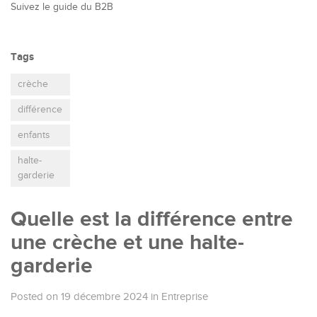
Suivez le guide du B2B
Tags
crèche
différence
enfants
halte-
garderie
Quelle est la différence entre
une crèche et une halte-
garderie
Posted on 19 décembre 2024
in
Entreprise