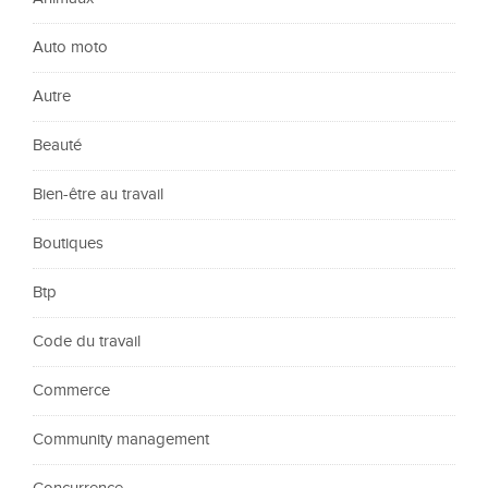
Auto moto
Autre
Beauté
Bien-être au travail
Boutiques
Btp
Code du travail
Commerce
Community management