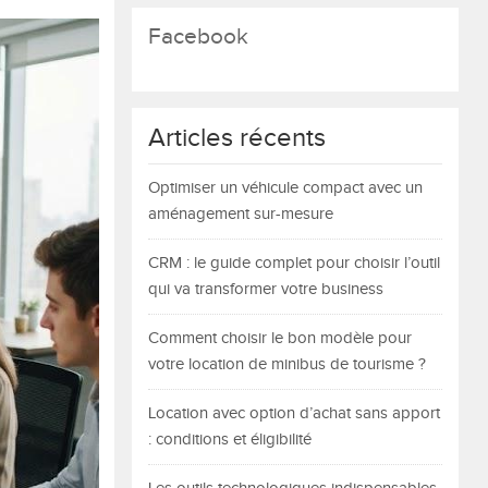
Facebook
Articles récents
Optimiser un véhicule compact avec un
aménagement sur-mesure
CRM : le guide complet pour choisir l’outil
qui va transformer votre business
Comment choisir le bon modèle pour
votre location de minibus de tourisme ?
Location avec option d’achat sans apport
: conditions et éligibilité