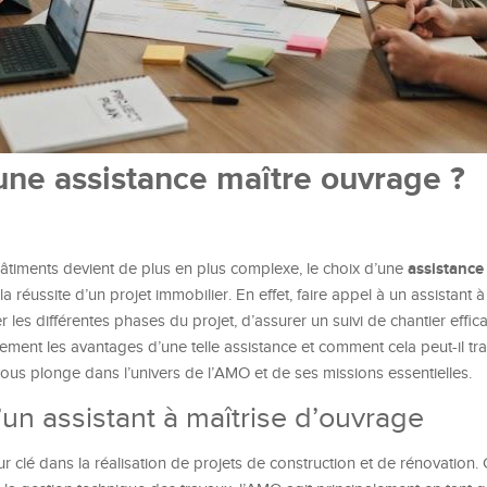
une assistance maître ouvrage ?
assistance
âtiments devient de plus en plus complexe, le choix d’une
la réussite d’un projet immobilier. En effet, faire appel à un assistant à
es différentes phases du projet, d’assurer un suivi de chantier effic
llement les avantages d’une telle assistance et comment cela peut-il t
ous plonge dans l’univers de l’AMO et de ses missions essentielles.
un assistant à maîtrise d’ouvrage
r clé dans la réalisation de projets de construction et de rénovation.