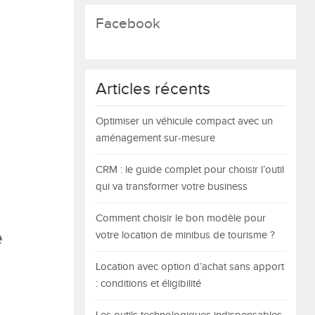
Facebook
Articles récents
Optimiser un véhicule compact avec un
aménagement sur-mesure
CRM : le guide complet pour choisir l’outil
qui va transformer votre business
Comment choisir le bon modèle pour
e
votre location de minibus de tourisme ?
Location avec option d’achat sans apport
: conditions et éligibilité