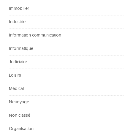
Immobilier
Industrie
Information communication
Informatique
Judiciaire
Loisirs
Médical
Nettoyage
Non classé
Organisation