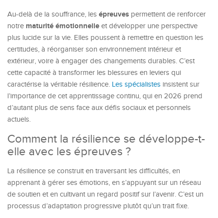
épreuves
Au-delà de la souffrance, les
permettent de renforcer
maturité émotionnelle
notre
et développer une perspective
plus lucide sur la vie. Elles poussent à remettre en question les
certitudes, à réorganiser son environnement intérieur et
extérieur, voire à engager des changements durables. C’est
cette capacité à transformer les blessures en leviers qui
caractérise la véritable résilience.
Les spécialistes
insistent sur
l’importance de cet apprentissage continu, qui en 2026 prend
d’autant plus de sens face aux défis sociaux et personnels
actuels.
Comment la résilience se développe-t-
elle avec les épreuves ?
La résilience se construit en traversant les difficultés, en
apprenant à gérer ses émotions, en s’appuyant sur un réseau
de soutien et en cultivant un regard positif sur l’avenir. C’est un
processus d’adaptation progressive plutôt qu’un trait fixe.