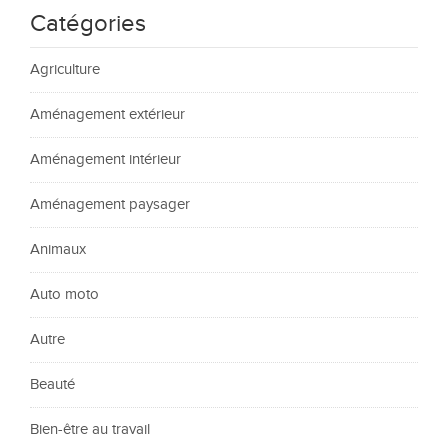
Catégories
Agriculture
Aménagement extérieur
Aménagement intérieur
Aménagement paysager
Animaux
Auto moto
Autre
Beauté
Bien-être au travail