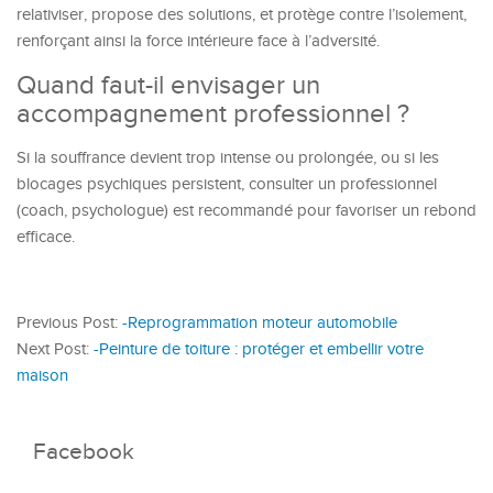
relativiser, propose des solutions, et protège contre l’isolement,
renforçant ainsi la force intérieure face à l’adversité.
Quand faut-il envisager un
accompagnement professionnel ?
Si la souffrance devient trop intense ou prolongée, ou si les
blocages psychiques persistent, consulter un professionnel
(coach, psychologue) est recommandé pour favoriser un rebond
efficace.
Previous Post:
-Reprogrammation moteur automobile
Next Post:
-Peinture de toiture : protéger et embellir votre
maison
Facebook