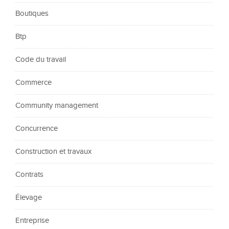
Boutiques
Btp
Code du travail
Commerce
Community management
Concurrence
Construction et travaux
Contrats
Élevage
Entreprise