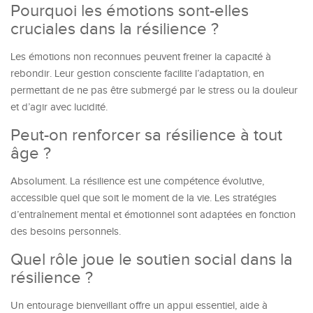
Pourquoi les émotions sont-elles
cruciales dans la résilience ?
Les émotions non reconnues peuvent freiner la capacité à
rebondir. Leur gestion consciente facilite l’adaptation, en
permettant de ne pas être submergé par le stress ou la douleur
et d’agir avec lucidité.
Peut-on renforcer sa résilience à tout
âge ?
Absolument. La résilience est une compétence évolutive,
accessible quel que soit le moment de la vie. Les stratégies
d’entraînement mental et émotionnel sont adaptées en fonction
des besoins personnels.
Quel rôle joue le soutien social dans la
résilience ?
Un entourage bienveillant offre un appui essentiel, aide à