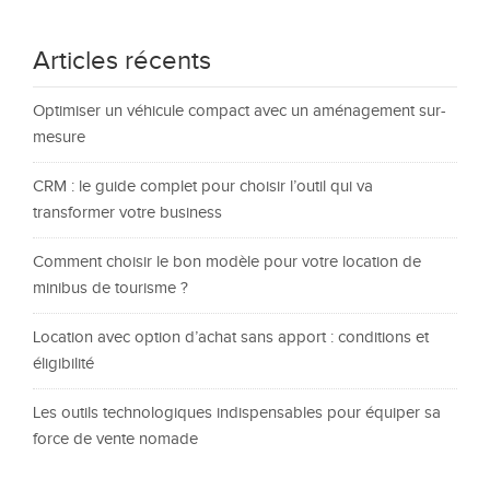
Articles récents
Optimiser un véhicule compact avec un aménagement sur-
mesure
CRM : le guide complet pour choisir l’outil qui va
transformer votre business
Comment choisir le bon modèle pour votre location de
minibus de tourisme ?
Location avec option d’achat sans apport : conditions et
éligibilité
Les outils technologiques indispensables pour équiper sa
force de vente nomade