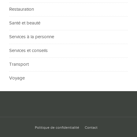
Restauration
Santé et beauté
Services à la personne
Services et conseils
Transport
Voyage
Politique de confidentialité
Contact