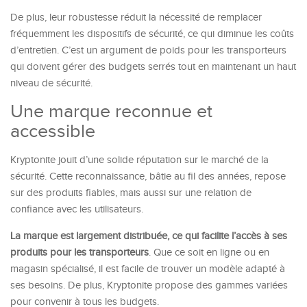
De plus, leur robustesse réduit la nécessité de remplacer
fréquemment les dispositifs de sécurité, ce qui diminue les coûts
d’entretien. C’est un argument de poids pour les transporteurs
qui doivent gérer des budgets serrés tout en maintenant un haut
niveau de sécurité.
Une marque reconnue et
accessible
Kryptonite jouit d’une solide réputation sur le marché de la
sécurité. Cette reconnaissance, bâtie au fil des années, repose
sur des produits fiables, mais aussi sur une relation de
confiance avec les utilisateurs.
La marque est largement distribuée, ce qui facilite l’accès à ses
produits pour les transporteurs
. Que ce soit en ligne ou en
magasin spécialisé, il est facile de trouver un modèle adapté à
ses besoins. De plus, Kryptonite propose des gammes variées
pour convenir à tous les budgets.