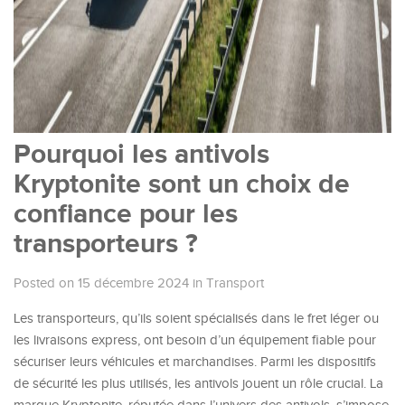
Pourquoi les antivols
Kryptonite sont un choix de
confiance pour les
transporteurs ?
Posted on 15 décembre 2024
in
Transport
Les transporteurs, qu’ils soient spécialisés dans le fret léger ou
les livraisons express, ont besoin d’un équipement fiable pour
sécuriser leurs véhicules et marchandises. Parmi les dispositifs
de sécurité les plus utilisés, les antivols jouent un rôle crucial. La