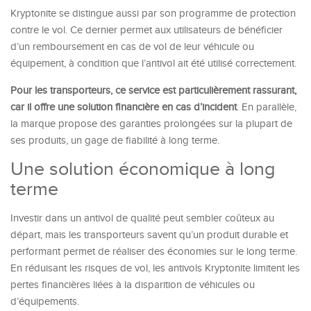
Kryptonite se distingue aussi par son programme de protection
contre le vol. Ce dernier permet aux utilisateurs de bénéficier
d’un remboursement en cas de vol de leur véhicule ou
équipement, à condition que l’antivol ait été utilisé correctement.
Pour les transporteurs, ce service est particulièrement rassurant,
car il offre une solution financière en cas d’incident
. En parallèle,
la marque propose des garanties prolongées sur la plupart de
ses produits, un gage de fiabilité à long terme.
Une solution économique à long
terme
Investir dans un antivol de qualité peut sembler coûteux au
départ, mais les transporteurs savent qu’un produit durable et
performant permet de réaliser des économies sur le long terme.
En réduisant les risques de vol, les antivols Kryptonite limitent les
pertes financières liées à la disparition de véhicules ou
d’équipements.