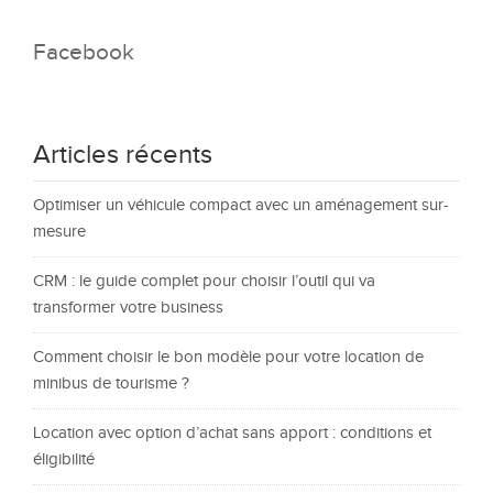
Facebook
Articles récents
Optimiser un véhicule compact avec un aménagement sur-
mesure
CRM : le guide complet pour choisir l’outil qui va
transformer votre business
Comment choisir le bon modèle pour votre location de
minibus de tourisme ?
Location avec option d’achat sans apport : conditions et
éligibilité