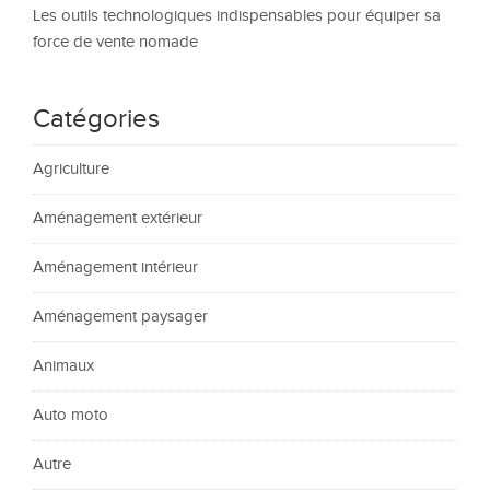
Les outils technologiques indispensables pour équiper sa
force de vente nomade
Catégories
Agriculture
Aménagement extérieur
Aménagement intérieur
Aménagement paysager
Animaux
Auto moto
Autre