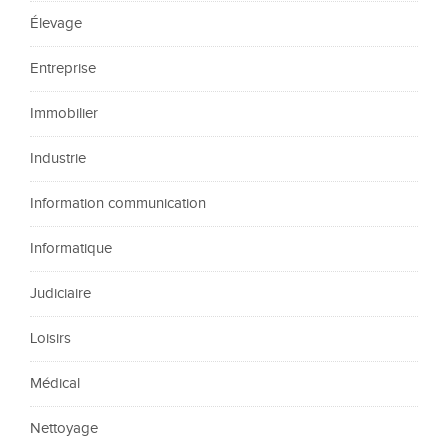
Élevage
Entreprise
Immobilier
Industrie
Information communication
Informatique
Judiciaire
Loisirs
Médical
Nettoyage