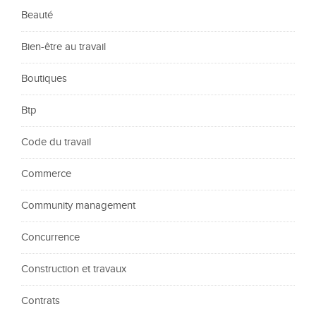
Beauté
Bien-être au travail
Boutiques
Btp
Code du travail
Commerce
Community management
Concurrence
Construction et travaux
Contrats