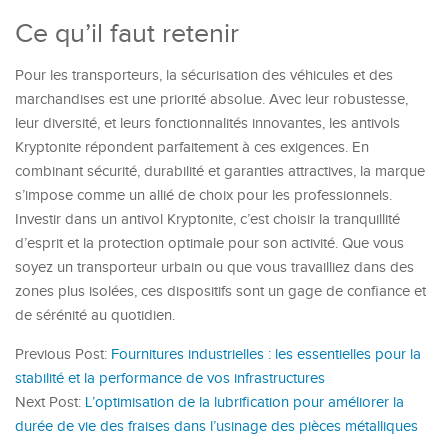
Ce qu’il faut retenir
Pour les transporteurs, la sécurisation des véhicules et des
marchandises est une priorité absolue. Avec leur robustesse,
leur diversité, et leurs fonctionnalités innovantes, les antivols
Kryptonite répondent parfaitement à ces exigences. En
combinant sécurité, durabilité et garanties attractives, la marque
s’impose comme un allié de choix pour les professionnels.
Investir dans un antivol Kryptonite, c’est choisir la tranquillité
d’esprit et la protection optimale pour son activité. Que vous
soyez un transporteur urbain ou que vous travailliez dans des
zones plus isolées, ces dispositifs sont un gage de confiance et
de sérénité au quotidien.
Previous Post:
Fournitures industrielles : les essentielles pour la
stabilité et la performance de vos infrastructures
Next Post:
L’optimisation de la lubrification pour améliorer la
durée de vie des fraises dans l’usinage des pièces métalliques