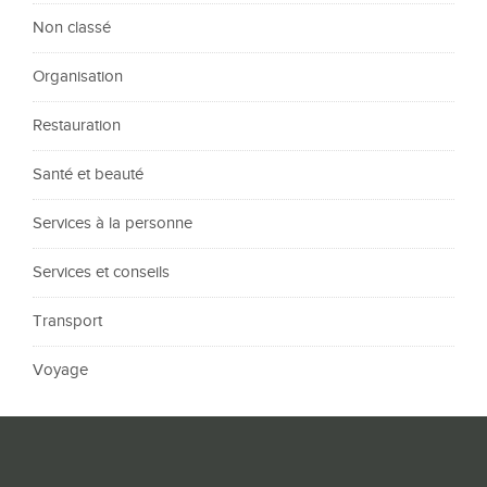
Non classé
Organisation
Restauration
Santé et beauté
Services à la personne
Services et conseils
Transport
Voyage