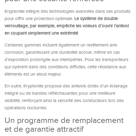
Kryptonite intègre des technologies avancées dans ses produits
pour offrir une protection optimale.
Le système de double
verrouillage, par exemple, empêche les voleurs d’ouvrir l’antivol
en coupant simplement une extrémité
.
Certaines gammes incluent également un revêtement anti-
corrosion, garantissant une durabilité accrue, même en cas
d’exposition prolongée aux intempéries. Pour les transporteurs
qui opèrent dans des conditions difficiles, cette résistance aux
éléments est un atout majeur.
En outre, Kryptonite propose des antivols dotés d’un éclairage
intégré ou de bandes réfléchissantes pour une meilleure
visibilité, renforçant ainsi la sécurité des conducteurs lors des
opérations nocturnes.
Un programme de remplacement
et de garantie attractif