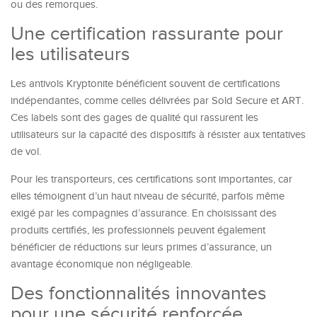
ou des remorques.
Une certification rassurante pour
les utilisateurs
Les antivols Kryptonite bénéficient souvent de certifications
indépendantes, comme celles délivrées par Sold Secure et ART.
Ces labels sont des gages de qualité qui rassurent les
utilisateurs sur la capacité des dispositifs à résister aux tentatives
de vol.
Pour les transporteurs, ces certifications sont importantes, car
elles témoignent d’un haut niveau de sécurité, parfois même
exigé par les compagnies d’assurance. En choisissant des
produits certifiés, les professionnels peuvent également
bénéficier de réductions sur leurs primes d’assurance, un
avantage économique non négligeable.
Des fonctionnalités innovantes
pour une sécurité renforcée