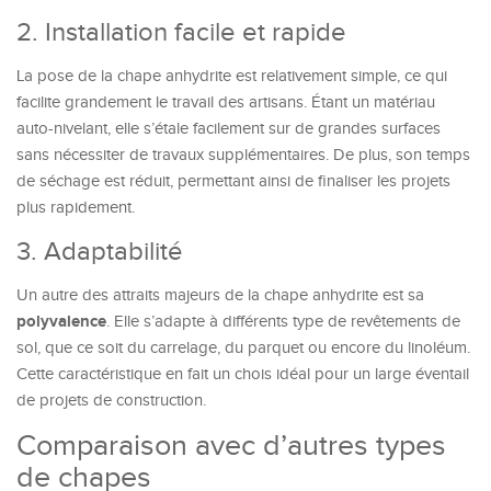
2. Installation facile et rapide
La pose de la chape anhydrite est relativement simple, ce qui
facilite grandement le travail des artisans. Étant un matériau
auto-nivelant, elle s’étale facilement sur de grandes surfaces
sans nécessiter de travaux supplémentaires. De plus, son temps
de séchage est réduit, permettant ainsi de finaliser les projets
plus rapidement.
3. Adaptabilité
Un autre des attraits majeurs de la chape anhydrite est sa
polyvalence
. Elle s’adapte à différents type de revêtements de
sol, que ce soit du carrelage, du parquet ou encore du linoléum.
Cette caractéristique en fait un chois idéal pour un large éventail
de projets de construction.
Comparaison avec d’autres types
de chapes