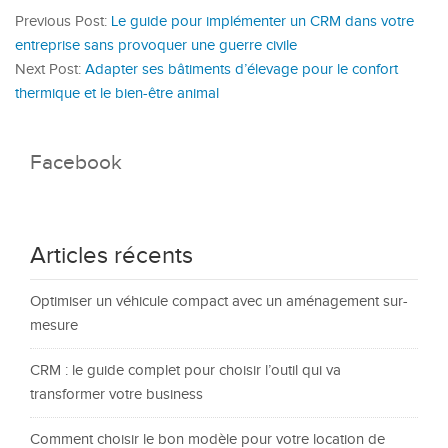
Previous Post:
Le guide pour implémenter un CRM dans votre
entreprise sans provoquer une guerre civile
Next Post:
Adapter ses bâtiments d’élevage pour le confort
thermique et le bien-être animal
Facebook
Articles récents
Optimiser un véhicule compact avec un aménagement sur-
mesure
CRM : le guide complet pour choisir l’outil qui va
transformer votre business
Comment choisir le bon modèle pour votre location de