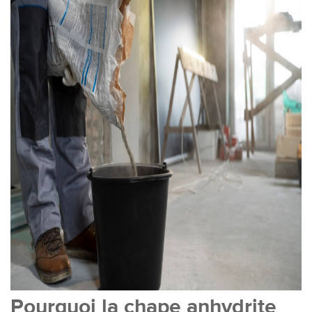
Pourquoi la chape anhydrite