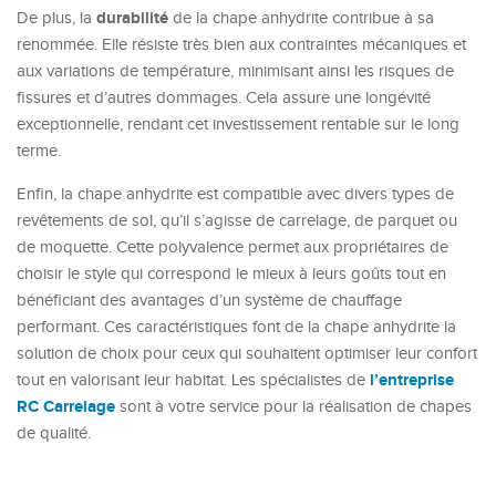
durabilité
De plus, la
de la chape anhydrite contribue à sa
renommée. Elle résiste très bien aux contraintes mécaniques et
aux variations de température, minimisant ainsi les risques de
fissures et d’autres dommages. Cela assure une longévité
exceptionnelle, rendant cet investissement rentable sur le long
terme.
Enfin, la chape anhydrite est compatible avec divers types de
revêtements de sol, qu’il s’agisse de carrelage, de parquet ou
de moquette. Cette polyvalence permet aux propriétaires de
choisir le style qui correspond le mieux à leurs goûts tout en
bénéficiant des avantages d’un système de chauffage
performant. Ces caractéristiques font de la chape anhydrite la
solution de choix pour ceux qui souhaitent optimiser leur confort
l’entreprise
tout en valorisant leur habitat. Les spécialistes de
RC Carrelage
sont à votre service pour la réalisation de chapes
de qualité.