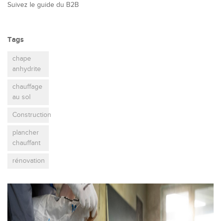
Suivez le guide du B2B
Tags
chape
anhydrite
chauffage
au sol
Construction
plancher
chauffant
rénovation