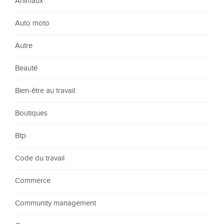
Animaux
Auto moto
Autre
Beauté
Bien-être au travail
Boutiques
Btp
Code du travail
Commerce
Community management