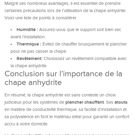
Malgré ses nombreux avantages, il est essentiel de prendre
certaines précautions lors de l’utilisation de la chape anhydrite.
Voici une liste de points à considérer :
Humidité :
Assurez-vous que le support soit bien sec
avant l’installation.
Thermique :
Évitez de chauffer brusquement le plancher
pour ne pas casser la chape.
Revêtement:
Choisissez un revêtement compatible avec
la chape anhydrite.
Conclusion sur l’importance de la
chape anhydrite
En résumé, la chape anhydrite est sans conteste un choix
plancher chauffant
atouts
judicieux pour les systèmes de
. Ses
en matière de conductivité thermique, sa facilité d’installation et
sa polyvalence en font le matériau idéal pour garantir un confort
accru à votre domicile.