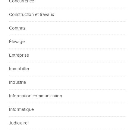
Concurrence
Construction et travaux
Contrats
Élevage
Entreprise
Immobilier
Industrie
Information communication
Informatique
Judiciaire