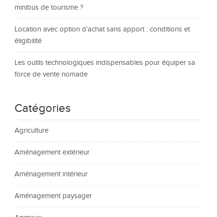
minibus de tourisme ?
Location avec option d’achat sans apport : conditions et
éligibilité
Les outils technologiques indispensables pour équiper sa
force de vente nomade
Catégories
Agriculture
Aménagement extérieur
Aménagement intérieur
Aménagement paysager