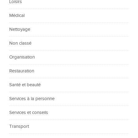
Loisirs
Médical
Nettoyage
Non classé
Organisation
Restauration
Santé et beauté
Services à la personne
Services et conseils
Transport