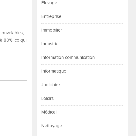
Élevage
Entreprise
Immobilier
nouvelables,
à 80%, ce qui
Industrie
Information communication
Informatique
Judiciaire
Loisirs
Médical
Nettoyage