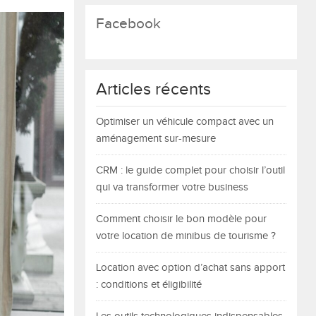
Facebook
Articles récents
Optimiser un véhicule compact avec un
aménagement sur-mesure
CRM : le guide complet pour choisir l’outil
qui va transformer votre business
Comment choisir le bon modèle pour
votre location de minibus de tourisme ?
Location avec option d’achat sans apport
: conditions et éligibilité