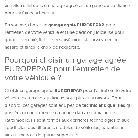
entretien suivi dans un garage agréé est un gage de confiance
pour les futurs acheteurs.
garage agréé EUROREPAR
En somme, choisir un
pour
l’entretien de votre véhicule est une décision judicieuse pour
garantir sécurité, fiabilité et satisfaction. Ne laissez rien au
hasard et faites le choix de l’expertise.
Pourquoi choisir un garage agréé
EUROREPAR pour l’entretien de
votre véhicule ?
EUROREPAR
Choisir un garage agréé
pour l’entretien de votre
véhicule est un choix judicieux pour plusieurs raisons. Tout
techniciens qualifiés
d’abord, ces garages sont équipés de
qui
possèdent une expertise reconnue dans le domaine de
l’automobile. Ils sont formés aux dernières technologies et aux
spécificités des différents modèles de véhicules, garantissant
ainsi un service de qualité supérieure.