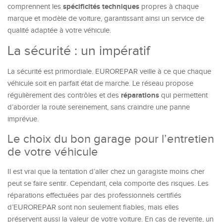
spécificités techniques
comprennent les
propres à chaque
marque et modèle de voiture, garantissant ainsi un service de
qualité adaptée à votre véhicule.
La sécurité : un impératif
La sécurité est primordiale. EUROREPAR veille à ce que chaque
véhicule soit en parfait état de marche. Le réseau propose
réparations
régulièrement des contrôles et des
qui permettent
d’aborder la route sereinement, sans craindre une panne
imprévue.
Le choix du bon garage pour l’entretien
de votre véhicule
Il est vrai que la tentation d’aller chez un garagiste moins cher
peut se faire sentir. Cependant, cela comporte des risques. Les
réparations effectuées par des professionnels certifiés
d’EUROREPAR sont non seulement fiables, mais elles
préservent aussi la valeur de votre voiture. En cas de revente, un