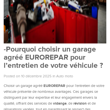
-Pourquoi choisir un garage
agréé EUROREPAR pour
l’entretien de votre véhicule ?
Posted on 10 décembre 2025
in
Auto moto
EUROREPAR
Choisir un garage agréé
pour l’entretien de votre
véhicule présente de nombreux avantages. Ces garages se
distinguent par leur expertise et leur engagement envers la
vidange
révision
qualité, offrant des services de
, de
et de
réparations variées, tout en garantissant le respect des