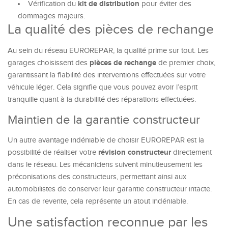
kit de distribution
Vérification du
pour éviter des
dommages majeurs.
La qualité des pièces de rechange
Au sein du réseau EUROREPAR, la qualité prime sur tout. Les
pièces de rechange
garages choisissent des
de premier choix,
garantissant la fiabilité des interventions effectuées sur votre
véhicule léger. Cela signifie que vous pouvez avoir l’esprit
tranquille quant à la durabilité des réparations effectuées.
Maintien de la garantie constructeur
Un autre avantage indéniable de choisir EUROREPAR est la
révision constructeur
possibilité de réaliser votre
directement
dans le réseau. Les mécaniciens suivent minutieusement les
préconisations des constructeurs, permettant ainsi aux
automobilistes de conserver leur garantie constructeur intacte.
En cas de revente, cela représente un atout indéniable.
Une satisfaction reconnue par les