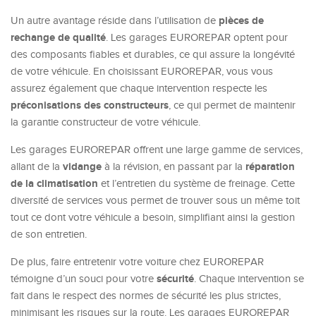
pièces de
Un autre avantage réside dans l’utilisation de
rechange de qualité
. Les garages EUROREPAR optent pour
des composants fiables et durables, ce qui assure la longévité
de votre véhicule. En choisissant EUROREPAR, vous vous
assurez également que chaque intervention respecte les
préconisations des constructeurs
, ce qui permet de maintenir
la garantie constructeur de votre véhicule.
Les garages EUROREPAR offrent une large gamme de services,
vidange
réparation
allant de la
à la révision, en passant par la
de la climatisation
et l’entretien du système de freinage. Cette
diversité de services vous permet de trouver sous un même toit
tout ce dont votre véhicule a besoin, simplifiant ainsi la gestion
de son entretien.
De plus, faire entretenir votre voiture chez EUROREPAR
sécurité
témoigne d’un souci pour votre
. Chaque intervention se
fait dans le respect des normes de sécurité les plus strictes,
minimisant les risques sur la route. Les garages EUROREPAR