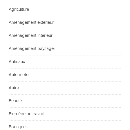
Agriculture
Aménagement extérieur
Aménagement intérieur
Aménagement paysager
Animaux
Auto moto
Autre
Beauté
Bien-être au travail
Boutiques