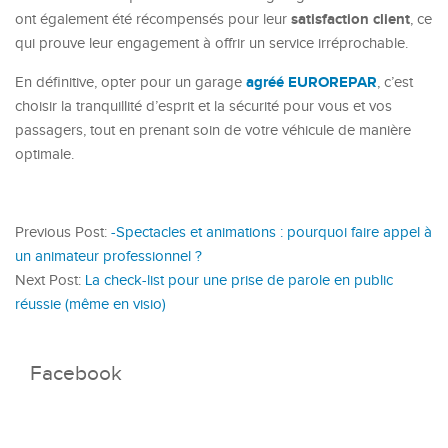
satisfaction client
ont également été récompensés pour leur
, ce
qui prouve leur engagement à offrir un service irréprochable.
agréé EUROREPAR
En définitive, opter pour un garage
, c’est
choisir la tranquillité d’esprit et la sécurité pour vous et vos
passagers, tout en prenant soin de votre véhicule de manière
optimale.
Previous Post:
-Spectacles et animations : pourquoi faire appel à
un animateur professionnel ?
Next Post:
La check-list pour une prise de parole en public
réussie (même en visio)
Facebook