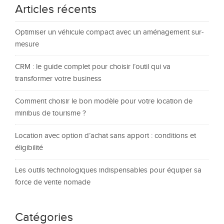
Articles récents
Optimiser un véhicule compact avec un aménagement sur-
mesure
CRM : le guide complet pour choisir l’outil qui va
transformer votre business
Comment choisir le bon modèle pour votre location de
minibus de tourisme ?
Location avec option d’achat sans apport : conditions et
éligibilité
Les outils technologiques indispensables pour équiper sa
force de vente nomade
Catégories