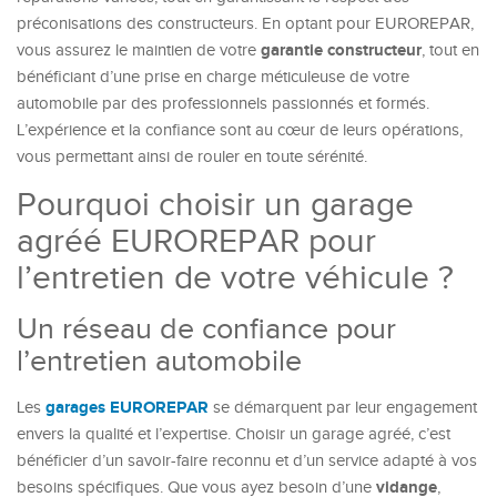
préconisations des constructeurs. En optant pour EUROREPAR,
garantie constructeur
vous assurez le maintien de votre
, tout en
bénéficiant d’une prise en charge méticuleuse de votre
automobile par des professionnels passionnés et formés.
L’expérience et la confiance sont au cœur de leurs opérations,
vous permettant ainsi de rouler en toute sérénité.
Pourquoi choisir un garage
agréé EUROREPAR pour
l’entretien de votre véhicule ?
Un réseau de confiance pour
l’entretien automobile
garages EUROREPAR
Les
se démarquent par leur engagement
envers la qualité et l’expertise. Choisir un garage agréé, c’est
bénéficier d’un savoir-faire reconnu et d’un service adapté à vos
vidange
besoins spécifiques. Que vous ayez besoin d’une
,