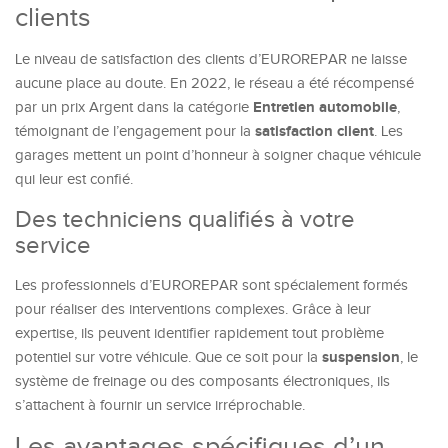
clients
Le niveau de satisfaction des clients d’EUROREPAR ne laisse
aucune place au doute. En 2022, le réseau a été récompensé
Entretien automobile
par un prix Argent dans la catégorie
,
satisfaction client
témoignant de l’engagement pour la
. Les
garages mettent un point d’honneur à soigner chaque véhicule
qui leur est confié.
Des techniciens qualifiés à votre
service
Les professionnels d’EUROREPAR sont spécialement formés
pour réaliser des interventions complexes. Grâce à leur
expertise, ils peuvent identifier rapidement tout problème
suspension
potentiel sur votre véhicule. Que ce soit pour la
, le
système de freinage ou des composants électroniques, ils
s’attachent à fournir un service irréprochable.
Les avantages spécifiques d’un