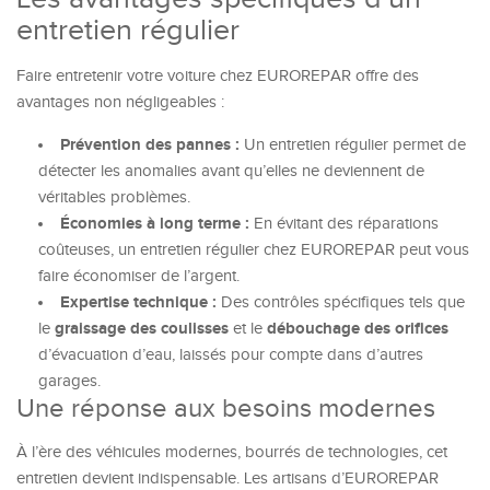
entretien régulier
Faire entretenir votre voiture chez EUROREPAR offre des
avantages non négligeables :
Prévention des pannes :
Un entretien régulier permet de
détecter les anomalies avant qu’elles ne deviennent de
véritables problèmes.
Économies à long terme :
En évitant des réparations
coûteuses, un entretien régulier chez EUROREPAR peut vous
faire économiser de l’argent.
Expertise technique :
Des contrôles spécifiques tels que
graissage des coulisses
débouchage des orifices
le
et le
d’évacuation d’eau, laissés pour compte dans d’autres
garages.
Une réponse aux besoins modernes
À l’ère des véhicules modernes, bourrés de technologies, cet
entretien devient indispensable. Les artisans d’EUROREPAR