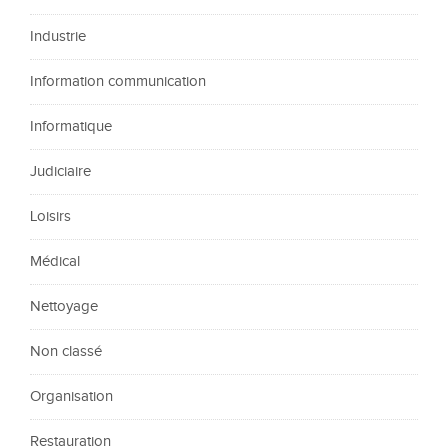
Industrie
Information communication
Informatique
Judiciaire
Loisirs
Médical
Nettoyage
Non classé
Organisation
Restauration