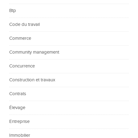
Btp
Code du travail
Commerce
Community management
Concurrence
Construction et travaux
Contrats
Élevage
Entreprise
Immobilier