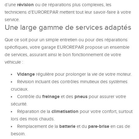
révision
d’une
ou de réparations plus complexes, les
techniciens d’EUROREPAR mettent tout leur savoir-faire à votre
service.
Une large gamme de services adaptés
Que ce soit pour un simple entretien ou pour des réparations
spécifiques, votre garage EUROREPAR propose un ensemble
de services, assurant ainsi le bon fonctionnement de votre
véhicule :
Vidange
régulière pour prolonger la vie de votre moteur.
Révision incluant des contrôles minutieux des systèmes
cruciaux.
freinage
pneus
Contrôle du
et des
pour assurer votre
sécurité.
climatisation
Réparation de la
pour votre confort, surtout
lors des mois chauds.
batterie
pare-brise
Remplacement de la
et du
en cas de
besoin.