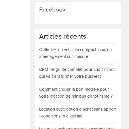
Facebook
Articles récents
Optimiser un véhicule compact avec un
aménagement sur-mesure
CRM : le guide complet pour choisir l’outil
qui va transformer votre business
Comment choisir le bon modèle pour
votre location de minibus de tourisme ?
Location avec option d’achat sans apport
: conditions et éligibilité