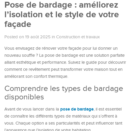
Pose de bardage : améliorez
l’isolation et le style de votre
façade
Posted on 19 août 2025
in
Construction et travaux
Vous envisagez de rénover votre façade pour lui donner un
nouveau souffle ? La pose de bardage est une solution parfaite
alliant esthétique et performance. Suivez le guide pour découvrir
comment ce revêtement peut transformer votre maison tout en
améliorant son confort thermique.
Comprendre les types de bardage
disponibles
pose de bardage
Avant de vous lancer dans la
, il est essentiel
de connaître les différents types de matériaux qui s’offrent à
vous. Chaque option a ses particularités et peut influencer tant
l’apparence que l’isolation de votre habitation.