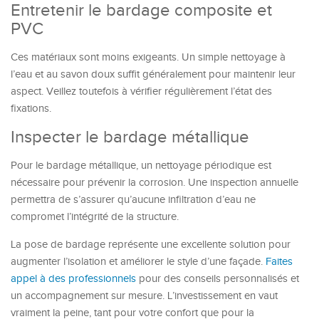
Entretenir le bardage composite et
PVC
Ces matériaux sont moins exigeants. Un simple nettoyage à
l’eau et au savon doux suffit généralement pour maintenir leur
aspect. Veillez toutefois à vérifier régulièrement l’état des
fixations.
Inspecter le bardage métallique
Pour le bardage métallique, un nettoyage périodique est
nécessaire pour prévenir la corrosion. Une inspection annuelle
permettra de s’assurer qu’aucune infiltration d’eau ne
compromet l’intégrité de la structure.
La pose de bardage représente une excellente solution pour
augmenter l’isolation et améliorer le style d’une façade.
Faites
appel à des professionnels
pour des conseils personnalisés et
un accompagnement sur mesure. L’investissement en vaut
vraiment la peine, tant pour votre confort que pour la