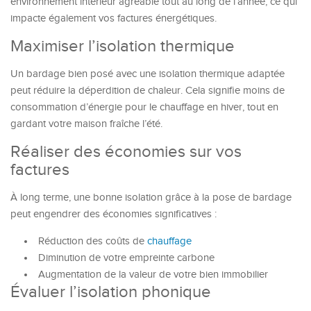
environnement intérieur agréable tout au long de l’année, ce qui
impacte également vos factures énergétiques.
Maximiser l’isolation thermique
Un bardage bien posé avec une isolation thermique adaptée
peut réduire la déperdition de chaleur. Cela signifie moins de
consommation d’énergie pour le chauffage en hiver, tout en
gardant votre maison fraîche l’été.
Réaliser des économies sur vos
factures
À long terme, une bonne isolation grâce à la pose de bardage
peut engendrer des économies significatives :
Réduction des coûts de
chauffage
Diminution de votre empreinte carbone
Augmentation de la valeur de votre bien immobilier
Évaluer l’isolation phonique