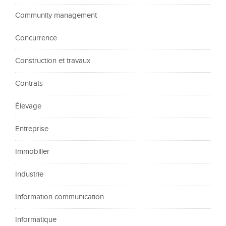
Community management
Concurrence
Construction et travaux
Contrats
Élevage
Entreprise
Immobilier
Industrie
Information communication
Informatique