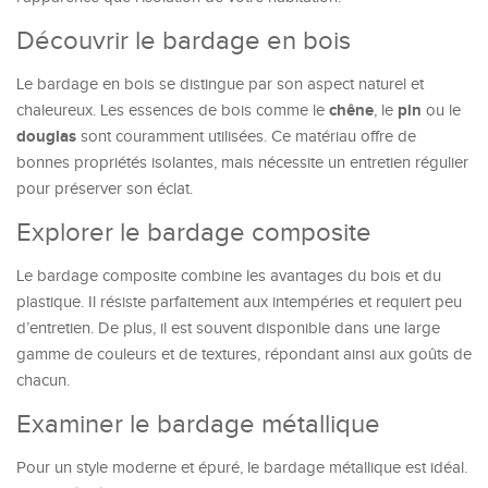
Découvrir le bardage en bois
Le bardage en bois se distingue par son aspect naturel et
chêne
pin
chaleureux. Les essences de bois comme le
, le
ou le
douglas
sont couramment utilisées. Ce matériau offre de
bonnes propriétés isolantes, mais nécessite un entretien régulier
pour préserver son éclat.
Explorer le bardage composite
Le bardage composite combine les avantages du bois et du
plastique. Il résiste parfaitement aux intempéries et requiert peu
d’entretien. De plus, il est souvent disponible dans une large
gamme de couleurs et de textures, répondant ainsi aux goûts de
chacun.
Examiner le bardage métallique
Pour un style moderne et épuré, le bardage métallique est idéal.