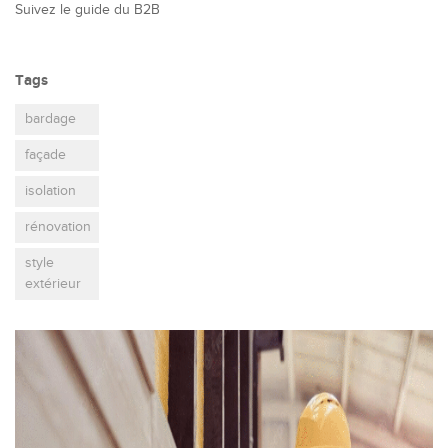
Suivez le guide du B2B
Tags
bardage
façade
isolation
rénovation
style
extérieur