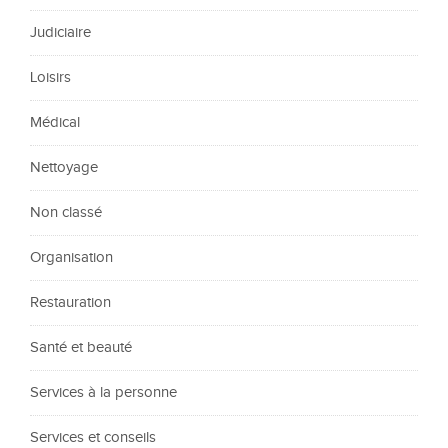
Judiciaire
Loisirs
Médical
Nettoyage
Non classé
Organisation
Restauration
Santé et beauté
Services à la personne
Services et conseils