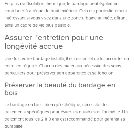
En plus de l’isolation thermique, le bardage peut également
contribuer à atténuer le bruit extérieur. Cela est particulièrement
intéressant si vous vivez dans une zone urbaine animée, offrant
ainsi un cadre de vie plus paisible.
Assurer l’entretien pour une
longévité accrue
Une fois votre bardage installé, il est essentiel de lui accorder un
entretien régulier. Chacun des matériaux nécessite des soins
particuliers pour préserver son apparence et sa fonction.
Préserver la beauté du bardage en
bois
Le bardage en bois, bien qu’esthétique, nécessite des
traitements spécifiques pour éviter les nuisibles et l’humidité. Un
traitement tous les 2 à 3 ans est recommandé pour garantir sa
durabilité.