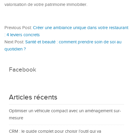
valorisation de votre patrimoine immobilier.
Previous Post:
Créer une ambiance unique dans votre restaurant
: 4 leviers concrets
Next Post:
Santé et beauté : comment prendre soin de soi au
quotidien ?
Facebook
Articles récents
Optimiser un véhicule compact avec un aménagement sur-
mesure
CRM : le guide complet pour choisir l’outil qui va