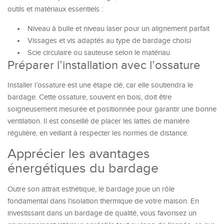
outils et matériaux essentiels :
Niveau à bulle et niveau laser pour un alignement parfait
Vissages et vis adaptés au type de bardage choisi
Scie circulaire ou sauteuse selon le matériau
Préparer l’installation avec l’ossature
Installer l’ossature est une étape clé, car elle soutiendra le
bardage. Cette ossature, souvent en bois, doit être
soigneusement mesurée et positionnée pour garantir une bonne
ventilation. Il est conseillé de placer les lattes de manière
régulière, en veillant à respecter les normes de distance.
Apprécier les avantages
énergétiques du bardage
Outre son attrait esthétique, le bardage joue un rôle
fondamental dans l’isolation thermique de votre maison. En
investissant dans un bardage de qualité, vous favorisez un