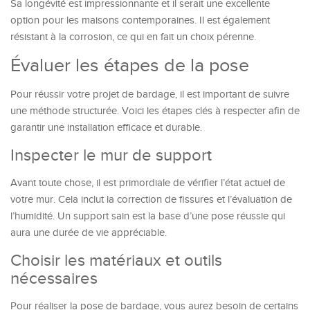
Sa longévité est impressionnante et il serait une excellente
option pour les maisons contemporaines. Il est également
résistant à la corrosion, ce qui en fait un choix pérenne.
Évaluer les étapes de la pose
Pour réussir votre projet de bardage, il est important de suivre
une méthode structurée. Voici les étapes clés à respecter afin de
garantir une installation efficace et durable.
Inspecter le mur de support
Avant toute chose, il est primordiale de vérifier l’état actuel de
votre mur. Cela inclut la correction de fissures et l’évaluation de
l’humidité. Un support sain est la base d’une pose réussie qui
aura une durée de vie appréciable.
Choisir les matériaux et outils
nécessaires
Pour réaliser la pose de bardage, vous aurez besoin de certains