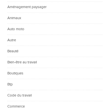
Aménagement paysager
Animaux
Auto moto
Autre
Beauté
Bien-être au travail
Boutiques
Btp
Code du travail
Commerce