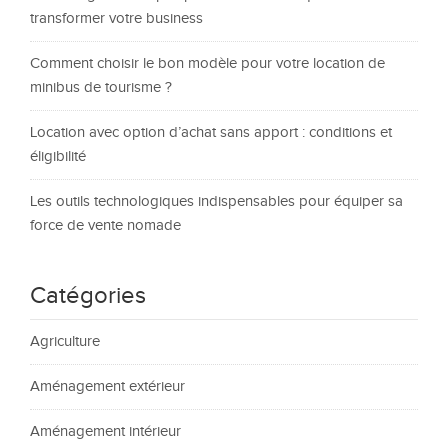
transformer votre business
Comment choisir le bon modèle pour votre location de
minibus de tourisme ?
Location avec option d’achat sans apport : conditions et
éligibilité
Les outils technologiques indispensables pour équiper sa
force de vente nomade
Catégories
Agriculture
Aménagement extérieur
Aménagement intérieur