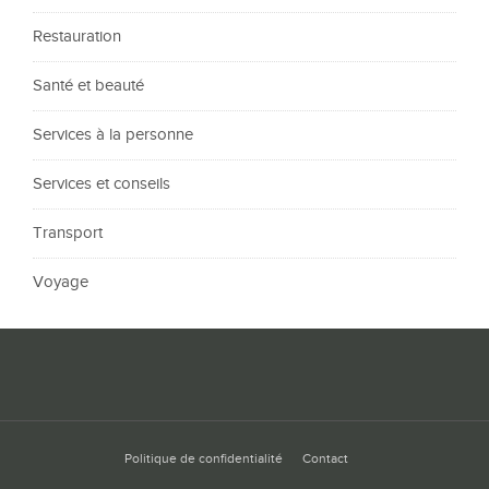
Restauration
Santé et beauté
Services à la personne
Services et conseils
Transport
Voyage
Politique de confidentialité
Contact