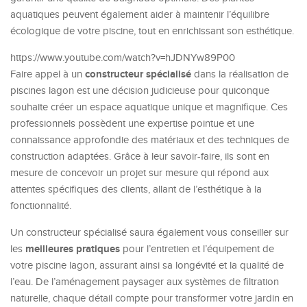
aquatiques peuvent également aider à maintenir l’équilibre
écologique de votre piscine, tout en enrichissant son esthétique.
https://www.youtube.com/watch?v=hJDNYw89P00
constructeur spécialisé
Faire appel à un
dans la réalisation de
piscines lagon est une décision judicieuse pour quiconque
souhaite créer un espace aquatique unique et magnifique. Ces
professionnels possèdent une expertise pointue et une
connaissance approfondie des matériaux et des techniques de
construction adaptées. Grâce à leur savoir-faire, ils sont en
mesure de concevoir un projet sur mesure qui répond aux
attentes spécifiques des clients, allant de l’esthétique à la
fonctionnalité.
Un constructeur spécialisé saura également vous conseiller sur
meilleures pratiques
les
pour l’entretien et l’équipement de
votre piscine lagon, assurant ainsi sa longévité et la qualité de
l’eau. De l’aménagement paysager aux systèmes de filtration
naturelle, chaque détail compte pour transformer votre jardin en