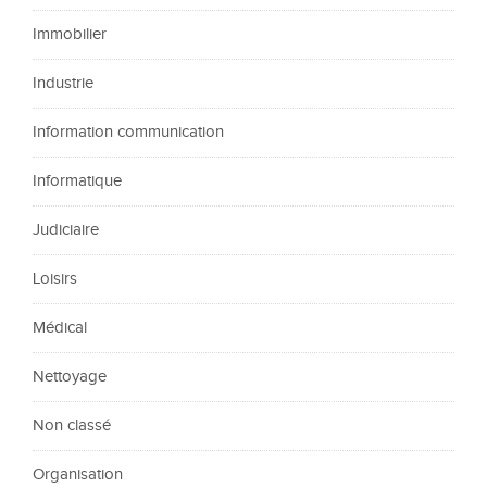
Immobilier
Industrie
Information communication
Informatique
Judiciaire
Loisirs
Médical
Nettoyage
Non classé
Organisation