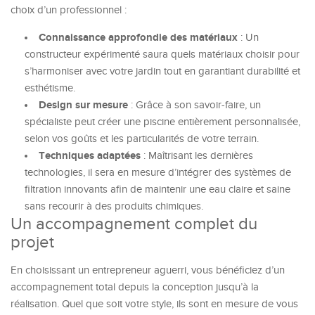
choix d’un professionnel :
Connaissance approfondie des matériaux
: Un
constructeur expérimenté saura quels matériaux choisir pour
s’harmoniser avec votre jardin tout en garantiant durabilité et
esthétisme.
Design sur mesure
: Grâce à son savoir-faire, un
spécialiste peut créer une piscine entièrement personnalisée,
selon vos goûts et les particularités de votre terrain.
Techniques adaptées
: Maîtrisant les dernières
technologies, il sera en mesure d’intégrer des systèmes de
filtration innovants afin de maintenir une eau claire et saine
sans recourir à des produits chimiques.
Un accompagnement complet du
projet
En choisissant un entrepreneur aguerri, vous bénéficiez d’un
accompagnement total depuis la conception jusqu’à la
réalisation. Quel que soit votre style, ils sont en mesure de vous