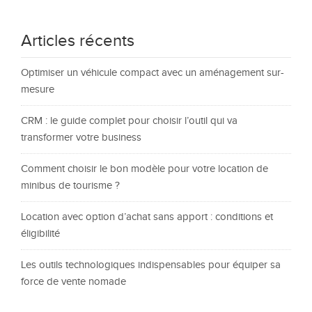
Articles récents
Optimiser un véhicule compact avec un aménagement sur-
mesure
CRM : le guide complet pour choisir l’outil qui va
transformer votre business
Comment choisir le bon modèle pour votre location de
minibus de tourisme ?
Location avec option d’achat sans apport : conditions et
éligibilité
Les outils technologiques indispensables pour équiper sa
force de vente nomade