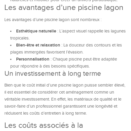
Les avantages d’une piscine lagon
Les avantages d’une piscine lagon sont nombreux :
Esthétique naturelle
: L’aspect visuel rappelle les lagunes
tropicales.
Bien-être et relaxation
: La douceur des contours et les
plages immergées favorisent l’évasion.
Personnalisation
: Chaque piscine peut être adaptée
pour répondre à des besoins spécifiques.
Un investissement à long terme
Bien que le coût initial d’une piscine lagon puisse sembler élevé,
il est essentiel de considérer cet aménagement comme un
véritable investissement. En effet, les matériaux de qualité et le
savoir-faire d’un professionnel garantissent une longévité et
réduisent les coûts d’entretien à long terme.
Les coûts associés à la