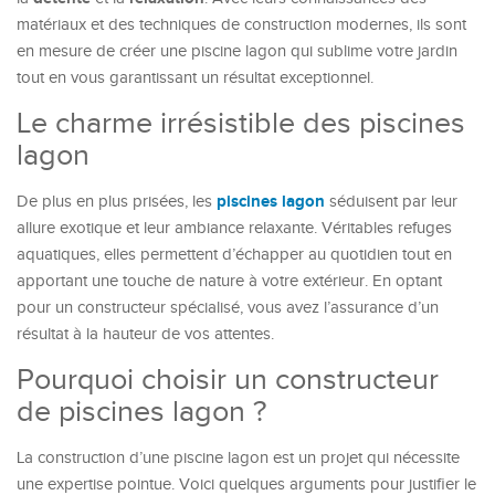
matériaux et des techniques de construction modernes, ils sont
en mesure de créer une piscine lagon qui sublime votre jardin
tout en vous garantissant un résultat exceptionnel.
Le charme irrésistible des piscines
lagon
piscines lagon
De plus en plus prisées, les
séduisent par leur
allure exotique et leur ambiance relaxante. Véritables refuges
aquatiques, elles permettent d’échapper au quotidien tout en
apportant une touche de nature à votre extérieur. En optant
pour un constructeur spécialisé, vous avez l’assurance d’un
résultat à la hauteur de vos attentes.
Pourquoi choisir un constructeur
de piscines lagon ?
La construction d’une piscine lagon est un projet qui nécessite
une expertise pointue. Voici quelques arguments pour justifier le