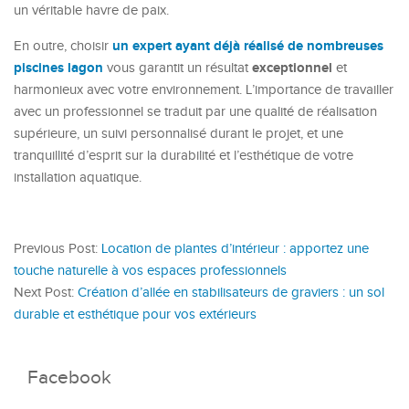
un véritable havre de paix.
un expert ayant déjà réalisé de nombreuses
En outre, choisir
piscines lagon
exceptionnel
vous garantit un résultat
et
harmonieux avec votre environnement. L’importance de travailler
avec un professionnel se traduit par une qualité de réalisation
supérieure, un suivi personnalisé durant le projet, et une
tranquillité d’esprit sur la durabilité et l’esthétique de votre
installation aquatique.
Previous Post:
Location de plantes d’intérieur : apportez une
touche naturelle à vos espaces professionnels
Next Post:
Création d’allée en stabilisateurs de graviers : un sol
durable et esthétique pour vos extérieurs
Facebook