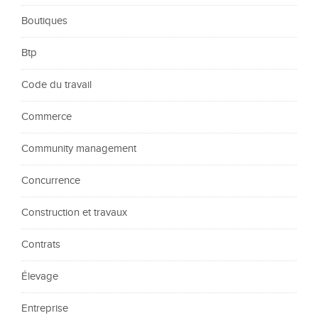
Boutiques
Btp
Code du travail
Commerce
Community management
Concurrence
Construction et travaux
Contrats
Élevage
Entreprise