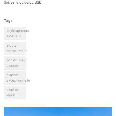
Suivez le guide du B2B
Tags
aménagement
extérieur
atouts
constructeur
constructeur
piscine
piscine
exceptionnelle
piscine
lagon