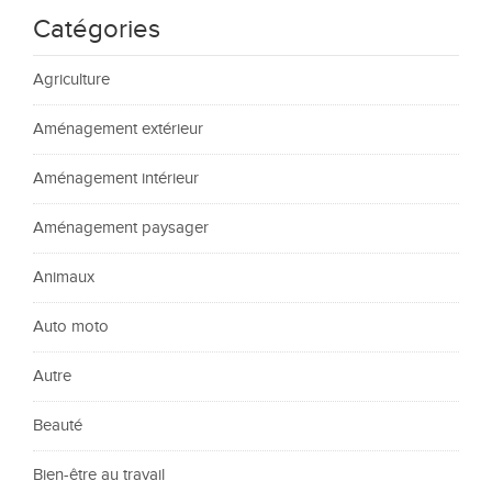
Catégories
Agriculture
Aménagement extérieur
Aménagement intérieur
Aménagement paysager
Animaux
Auto moto
Autre
Beauté
Bien-être au travail