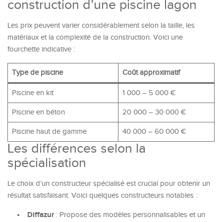
construction d’une piscine lagon
Les prix peuvent varier considérablement selon la taille, les
matériaux et la complexité de la construction. Voici une
fourchette indicative :
Type de piscine
Coût approximatif
Piscine en kit
1 000 – 5 000 €
Piscine en béton
20 000 – 30 000 €
Piscine haut de gamme
40 000 – 60 000 €
Les différences selon la
spécialisation
Le choix d’un constructeur spécialisé est crucial pour obtenir un
résultat satisfaisant. Voici quelques constructeurs notables :
Diffazur
: Propose des modèles personnalisables et un