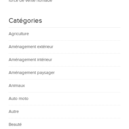
force de vente nomade
Catégories
Agriculture
Aménagement extérieur
Aménagement intérieur
Aménagement paysager
Animaux
Auto moto
Autre
Beauté