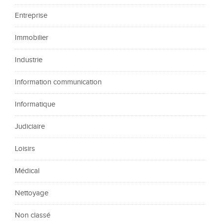
Entreprise
Immobilier
Industrie
Information communication
Informatique
Judiciaire
Loisirs
Médical
Nettoyage
Non classé