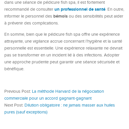
dans une séance de pédicure fish spa, il est fortement
un professionnel de santé
recommandé de consulter
. En outre,
bémols
informer le personnel des
ou des sensibilités peut aider
à prévenir des complications.
En somme, bien que le pédicure fish spa offre une expérience
attrayante, une vigilance accrue concernant l’hygiène et la santé
personnelle est essentielle. Une expérience relaxante ne devrait
pas se transformer en un incident lié à des infections. Adopter
une approche prudente peut garantir une séance sécurisée et
bénéfique.
Previous Post:
La méthode Harvard de la négociation
commerciale pour un accord gagnant-gagnant
Next Post:
Dilution obligatoire : ne jamais masser aux huiles
pures (sauf exceptions)