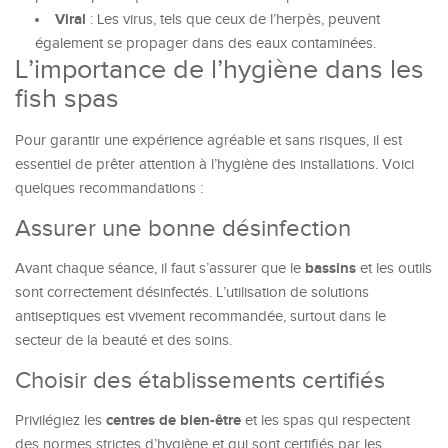
Viral
: Les virus, tels que ceux de l’herpès, peuvent
également se propager dans des eaux contaminées.
L’importance de l’hygiène dans les
fish spas
Pour garantir une expérience agréable et sans risques, il est
essentiel de prêter attention à l’hygiène des installations. Voici
quelques recommandations :
Assurer une bonne désinfection
bassins
Avant chaque séance, il faut s’assurer que le
et les outils
sont correctement désinfectés. L’utilisation de solutions
antiseptiques est vivement recommandée, surtout dans le
secteur de la beauté et des soins.
Choisir des établissements certifiés
centres de bien-être
Privilégiez les
et les spas qui respectent
des normes strictes d’hygiène et qui sont certifiés par les