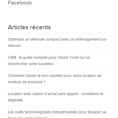
Facebook
Articles récents
Optimiser un véhicule compact avec un aménagement sur-
mesure
CRM : le guide complet pour choisir l’outil qui va
transformer votre business
Comment choisir le bon modèle pour votre location de
minibus de tourisme ?
Location avec option d’achat sans apport : conditions et
éligibilité
Les outils technologiques indispensables pour équiper sa