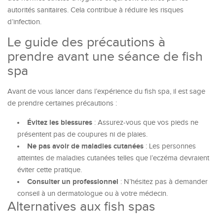
autorités sanitaires. Cela contribue à réduire les risques
d’infection.
Le guide des précautions à
prendre avant une séance de fish
spa
Avant de vous lancer dans l’expérience du fish spa, il est sage
de prendre certaines précautions :
Évitez les blessures
: Assurez-vous que vos pieds ne
présentent pas de coupures ni de plaies.
Ne pas avoir de maladies cutanées
: Les personnes
atteintes de maladies cutanées telles que l’eczéma devraient
éviter cette pratique.
Consulter un professionnel
: N’hésitez pas à demander
conseil à un dermatologue ou à votre médecin.
Alternatives aux fish spas