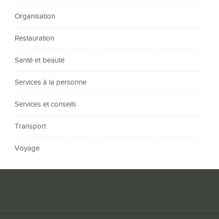
Organisation
Restauration
Santé et beauté
Services à la personne
Services et conseils
Transport
Voyage