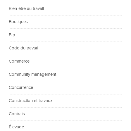
Bien-être au travail
Boutiques
Btp
Code du travail
Commerce
Community management
Concurrence
Construction et travaux
Contrats
Élevage