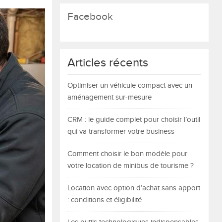
Facebook
Articles récents
Optimiser un véhicule compact avec un
aménagement sur-mesure
CRM : le guide complet pour choisir l’outil
qui va transformer votre business
Comment choisir le bon modèle pour
votre location de minibus de tourisme ?
Location avec option d’achat sans apport
: conditions et éligibilité