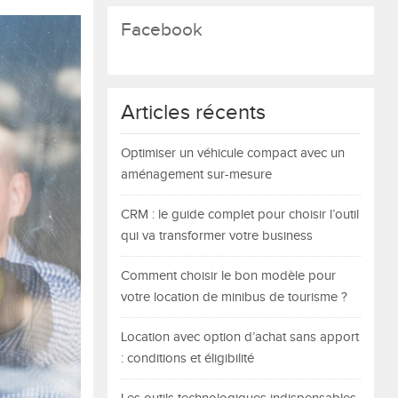
Facebook
Articles récents
Optimiser un véhicule compact avec un
aménagement sur-mesure
CRM : le guide complet pour choisir l’outil
qui va transformer votre business
Comment choisir le bon modèle pour
votre location de minibus de tourisme ?
Location avec option d’achat sans apport
: conditions et éligibilité