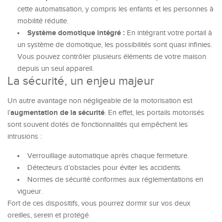
cette automatisation, y compris les enfants et les personnes à
mobilité réduite.
Système domotique intégré :
En intégrant votre portail à
un système de domotique, les possibilités sont quasi infinies.
Vous pouvez contrôler plusieurs éléments de votre maison
depuis un seul appareil.
La sécurité, un enjeu majeur
Un autre avantage non négligeable de la motorisation est
augmentation de la sécurité
l’
. En effet, les portails motorisés
sont souvent dotés de fonctionnalités qui empêchent les
intrusions :
Verrouillage automatique après chaque fermeture.
Détecteurs d’obstacles pour éviter les accidents.
Normes de sécurité conformes aux réglementations en
vigueur.
Fort de ces dispositifs, vous pourrez dormir sur vos deux
oreilles, serein et protégé.