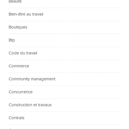
Beauté
Bien-être au travail
Boutiques
Btp
Code du travail
Commerce
Community management
Concurrence
Construction et travaux
Contrats