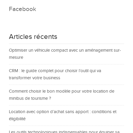
Facebook
Articles récents
Optimiser un véhicule compact avec un aménagement sur-
mesure
CRM : le guide complet pour choisir l’outil qui va
transformer votre business
Comment choisir le bon modèle pour votre location de
minibus de tourisme ?
Location avec option d’achat sans apport : conditions et
éligibilité
Les outils technologiques indispensables pour équiper sa