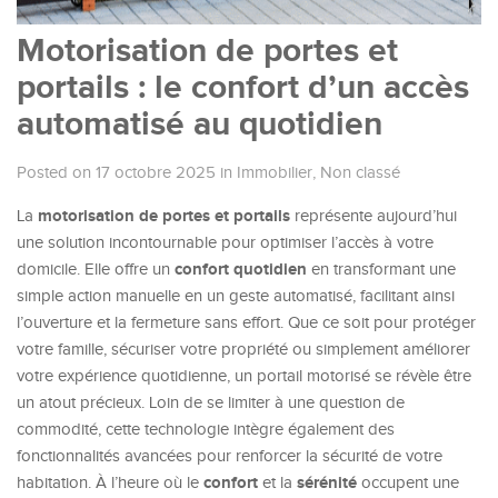
Motorisation de portes et
portails : le confort d’un accès
automatisé au quotidien
Posted on 17 octobre 2025
in
Immobilier
,
Non classé
motorisation de portes et portails
La
représente aujourd’hui
une solution incontournable pour optimiser l’accès à votre
confort quotidien
domicile. Elle offre un
en transformant une
simple action manuelle en un geste automatisé, facilitant ainsi
l’ouverture et la fermeture sans effort. Que ce soit pour protéger
votre famille, sécuriser votre propriété ou simplement améliorer
votre expérience quotidienne, un portail motorisé se révèle être
un atout précieux. Loin de se limiter à une question de
commodité, cette technologie intègre également des
fonctionnalités avancées pour renforcer la sécurité de votre
confort
sérénité
habitation. À l’heure où le
et la
occupent une