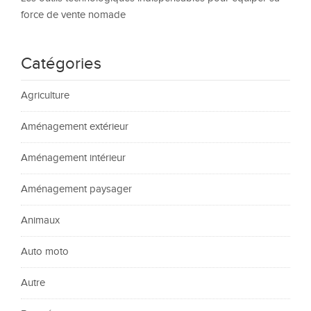
force de vente nomade
Catégories
Agriculture
Aménagement extérieur
Aménagement intérieur
Aménagement paysager
Animaux
Auto moto
Autre