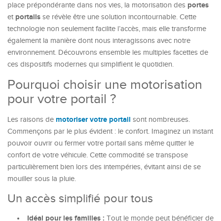
portes
place prépondérante dans nos vies, la motorisation des
portails
et
se révèle être une solution incontournable. Cette
technologie non seulement facilite l’accès, mais elle transforme
également la manière dont nous interagissons avec notre
environnement. Découvrons ensemble les multiples facettes de
ces dispositifs modernes qui simplifient le quotidien.
Pourquoi choisir une motorisation
pour votre portail ?
motoriser votre portail
Les raisons de
sont nombreuses.
Commençons par le plus évident : le confort. Imaginez un instant
pouvoir ouvrir ou fermer votre portail sans même quitter le
confort de votre véhicule. Cette commodité se transpose
particulièrement bien lors des intempéries, évitant ainsi de se
mouiller sous la pluie.
Un accès simplifié pour tous
Idéal pour les familles :
Tout le monde peut bénéficier de