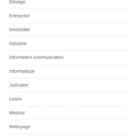
Élevage
Entreprise
Immobilier
Industrie
Information communication
Informatique
Judiciaire
Loisirs
Médical
Nettoyage