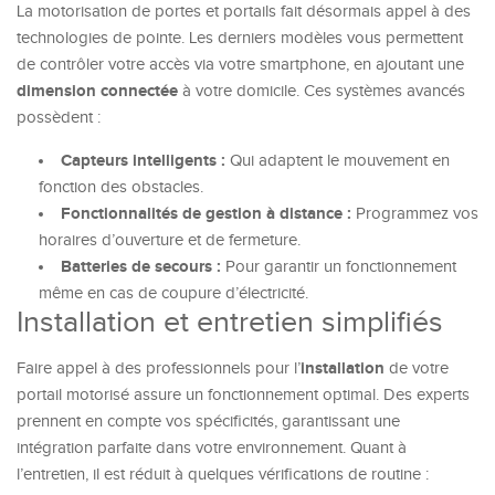
La motorisation de portes et portails fait désormais appel à des
technologies de pointe. Les derniers modèles vous permettent
de contrôler votre accès via votre smartphone, en ajoutant une
dimension connectée
à votre domicile. Ces systèmes avancés
possèdent :
Capteurs intelligents :
Qui adaptent le mouvement en
fonction des obstacles.
Fonctionnalités de gestion à distance :
Programmez vos
horaires d’ouverture et de fermeture.
Batteries de secours :
Pour garantir un fonctionnement
même en cas de coupure d’électricité.
Installation et entretien simplifiés
installation
Faire appel à des professionnels pour l’
de votre
portail motorisé assure un fonctionnement optimal. Des experts
prennent en compte vos spécificités, garantissant une
intégration parfaite dans votre environnement. Quant à
l’entretien, il est réduit à quelques vérifications de routine :