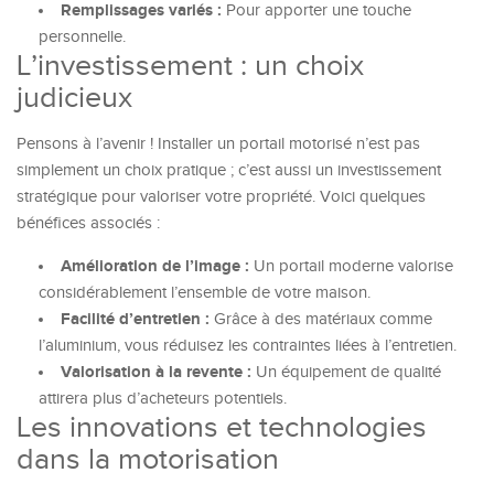
Remplissages variés :
Pour apporter une touche
personnelle.
L’investissement : un choix
judicieux
Pensons à l’avenir ! Installer un portail motorisé n’est pas
simplement un choix pratique ; c’est aussi un investissement
stratégique pour valoriser votre propriété. Voici quelques
bénéfices associés :
Amélioration de l’image :
Un portail moderne valorise
considérablement l’ensemble de votre maison.
Facilité d’entretien :
Grâce à des matériaux comme
l’aluminium, vous réduisez les contraintes liées à l’entretien.
Valorisation à la revente :
Un équipement de qualité
attirera plus d’acheteurs potentiels.
Les innovations et technologies
dans la motorisation