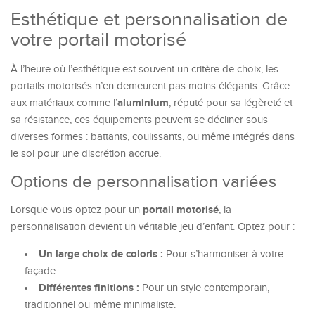
Esthétique et personnalisation de
votre portail motorisé
À l’heure où l’esthétique est souvent un critère de choix, les
portails motorisés n’en demeurent pas moins élégants. Grâce
aluminium
aux matériaux comme l’
, réputé pour sa légèreté et
sa résistance, ces équipements peuvent se décliner sous
diverses formes : battants, coulissants, ou même intégrés dans
le sol pour une discrétion accrue.
Options de personnalisation variées
portail motorisé
Lorsque vous optez pour un
, la
personnalisation devient un véritable jeu d’enfant. Optez pour :
Un large choix de coloris :
Pour s’harmoniser à votre
façade.
Différentes finitions :
Pour un style contemporain,
traditionnel ou même minimaliste.