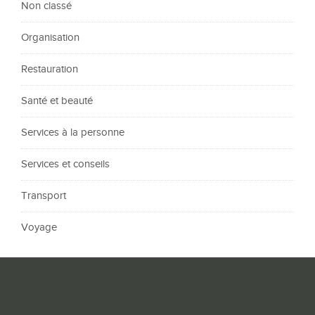
Non classé
Organisation
Restauration
Santé et beauté
Services à la personne
Services et conseils
Transport
Voyage