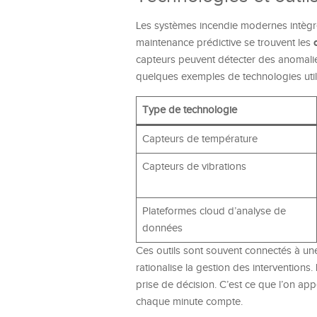
Les systèmes incendie modernes intègre
maintenance prédictive se trouvent les
capteurs peuvent détecter des anomalies
quelques exemples de technologies uti
Type de technologie
Capteurs de température
Capteurs de vibrations
Plateformes cloud d’analyse de
données
Ces outils sont souvent connectés à un
rationalise la gestion des interventions.
prise de décision. C’est ce que l’on ap
chaque minute compte.