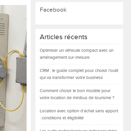
Facebook
Articles récents
Optimiser un véhicule compact avec un
aménagement sur-mesure
CRM : le guide complet pour choisir l’outil
qui va transformer votre business
Comment choisir le bon modèle pour
votre location de minibus de tourisme ?
Location avec option d’achat sans apport
: conditions et éligibilité