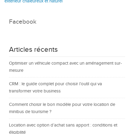
extérieur chaleureux et naturel
Facebook
Articles récents
Optimiser un véhicule compact avec un aménagement sur-
mesure
CRM : le guide complet pour choisir l’outil qui va
transformer votre business
Comment choisir le bon modèle pour votre location de
minibus de tourisme ?
Location avec option d’achat sans apport : conditions et
éligibilité