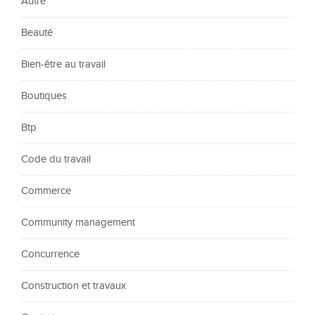
Autre
Beauté
Bien-être au travail
Boutiques
Btp
Code du travail
Commerce
Community management
Concurrence
Construction et travaux