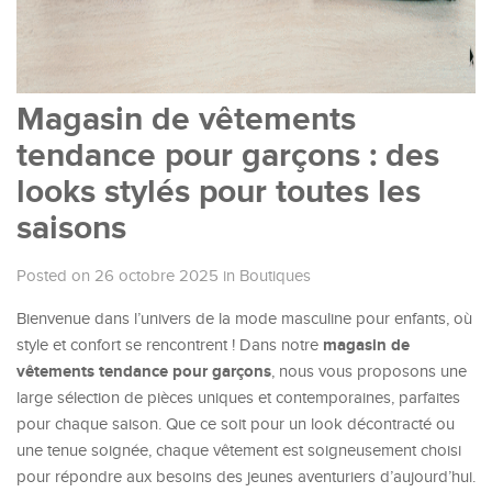
Magasin de vêtements
tendance pour garçons : des
looks stylés pour toutes les
saisons
Posted on 26 octobre 2025
in
Boutiques
Bienvenue dans l’univers de la mode masculine pour enfants, où
magasin de
style et confort se rencontrent ! Dans notre
vêtements tendance pour garçons
, nous vous proposons une
large sélection de pièces uniques et contemporaines, parfaites
pour chaque saison. Que ce soit pour un look décontracté ou
une tenue soignée, chaque vêtement est soigneusement choisi
pour répondre aux besoins des jeunes aventuriers d’aujourd’hui.