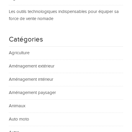
Les outils technologiques indispensables pour équiper sa
force de vente nomade
Catégories
Agriculture
Aménagement extérieur
Aménagement intérieur
Aménagement paysager
Animaux
Auto moto