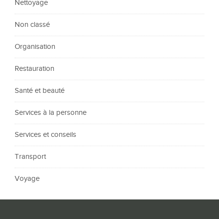
Nettoyage
Non classé
Organisation
Restauration
Santé et beauté
Services à la personne
Services et conseils
Transport
Voyage