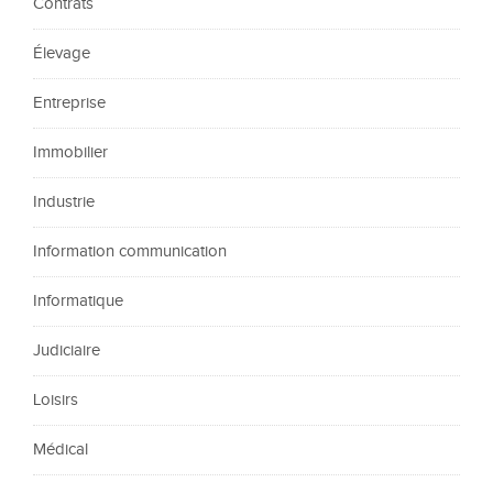
Contrats
Élevage
Entreprise
Immobilier
Industrie
Information communication
Informatique
Judiciaire
Loisirs
Médical