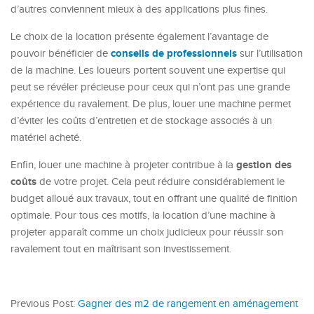
d’autres conviennent mieux à des applications plus fines.
Le choix de la location présente également l’avantage de
conseils de professionnels
pouvoir bénéficier de
sur l’utilisation
de la machine. Les loueurs portent souvent une expertise qui
peut se révéler précieuse pour ceux qui n’ont pas une grande
expérience du ravalement. De plus, louer une machine permet
d’éviter les coûts d’entretien et de stockage associés à un
matériel acheté.
gestion des
Enfin, louer une machine à projeter contribue à la
coûts
de votre projet. Cela peut réduire considérablement le
budget alloué aux travaux, tout en offrant une qualité de finition
optimale. Pour tous ces motifs, la location d’une machine à
projeter apparaît comme un choix judicieux pour réussir son
ravalement tout en maîtrisant son investissement.
Previous Post:
Gagner des m2 de rangement en aménagement