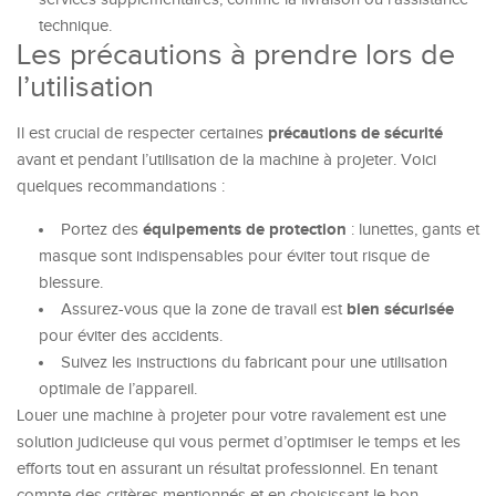
technique.
Les précautions à prendre lors de
l’utilisation
précautions de sécurité
Il est crucial de respecter certaines
avant et pendant l’utilisation de la machine à projeter. Voici
quelques recommandations :
équipements de protection
Portez des
: lunettes, gants et
masque sont indispensables pour éviter tout risque de
blessure.
bien sécurisée
Assurez-vous que la zone de travail est
pour éviter des accidents.
Suivez les instructions du fabricant pour une utilisation
optimale de l’appareil.
Louer une machine à projeter pour votre ravalement est une
solution judicieuse qui vous permet d’optimiser le temps et les
efforts tout en assurant un résultat professionnel. En tenant
compte des critères mentionnés et en choisissant le bon