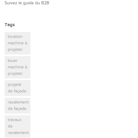
Suivez le guide du B2B
Tags
location
machine à
projeter
louer
machine à
projeter
projeté
de façade
ravalement
de façade
travaux
de
ravalement