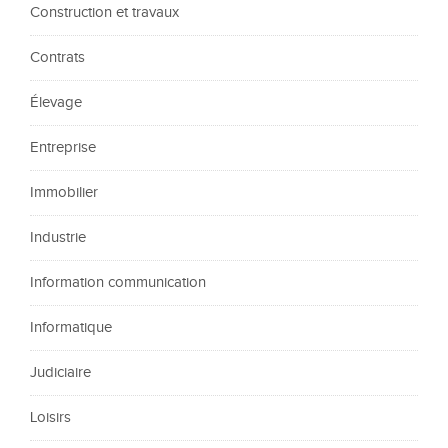
Construction et travaux
Contrats
Élevage
Entreprise
Immobilier
Industrie
Information communication
Informatique
Judiciaire
Loisirs