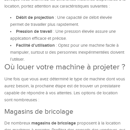
location, portez attention aux caractéristiques suivantes :
Débit de projection
: Une capacité de débit élevée
permet de travailler plus rapidement.
Pression de travail
: Une pression élevée assure une
application efficace et précise.
Facilité d’utilisation
: Optez pour une machine facile à
manipuler, surtout si des personnes inexpérimentées doivent
l’utiliser.
Où louer votre machine à projeter ?
Une fois que vous avez déterminé le type de machine dont vous
aurez besoin, la prochaine étape est de trouver un prestataire
capable de répondre à vos attentes. Les options de location
sont nombreuses :
Magasins de bricolage
magasins de bricolage
De nombreux
proposent à la location