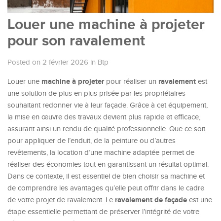
Louer une machine à projeter
pour son ravalement
Posted on 2 février 2026
in
Btp
machine à projeter
ravalement
Louer une
pour réaliser un
est
une solution de plus en plus prisée par les propriétaires
souhaitant redonner vie à leur façade. Grâce à cet équipement,
la mise en œuvre des travaux devient plus rapide et efficace,
assurant ainsi un rendu de qualité professionnelle. Que ce soit
pour appliquer de l’enduit, de la peinture ou d’autres
revêtements, la location d’une machine adaptée permet de
réaliser des économies tout en garantissant un résultat optimal.
Dans ce contexte, il est essentiel de bien choisir sa machine et
de comprendre les avantages qu’elle peut offrir dans le cadre
ravalement de façade
de votre projet de ravalement. Le
est une
étape essentielle permettant de préserver l’intégrité de votre