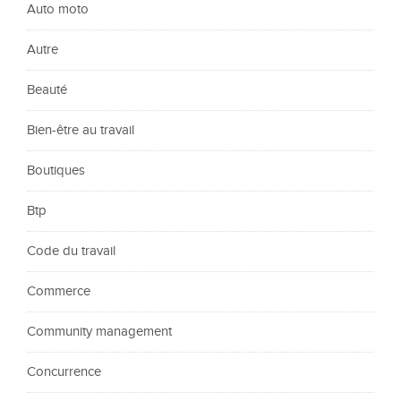
Auto moto
Autre
Beauté
Bien-être au travail
Boutiques
Btp
Code du travail
Commerce
Community management
Concurrence