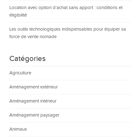
Location avec option d’achat sans apport : conditions et
éligibilité
Les outils technologiques indispensables pour équiper sa
force de vente nomade
Catégories
Agriculture
Aménagement extérieur
Aménagement intérieur
Aménagement paysager
Animaux