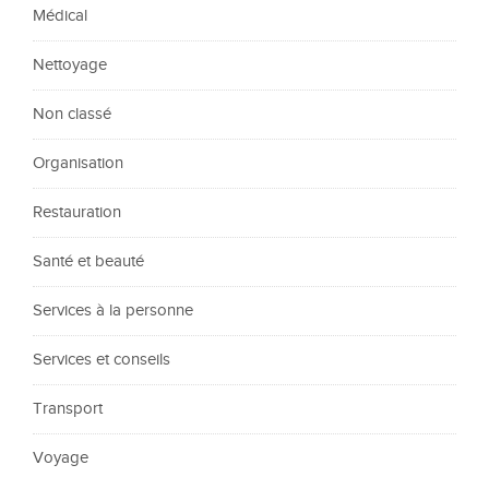
Médical
Nettoyage
Non classé
Organisation
Restauration
Santé et beauté
Services à la personne
Services et conseils
Transport
Voyage