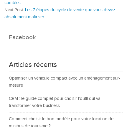
combles
Next Post:
Les 7 étapes du cycle de vente que vous devez
absolument maîtriser
Facebook
Articles récents
Optimiser un véhicule compact avec un aménagement sur-
mesure
CRM : le guide complet pour choisir l’outil qui va
transformer votre business
Comment choisir le bon modèle pour votre location de
minibus de tourisme ?