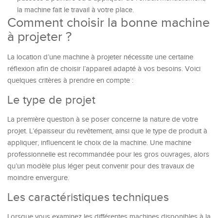
la machine fait le travail à votre place.
Comment choisir la bonne machine
à projeter ?
La location d’une machine à projeter nécessite une certaine
réflexion afin de choisir l’appareil adapté à vos besoins. Voici
quelques critères à prendre en compte :
Le type de projet
La première question à se poser concerne la nature de votre
projet. L’épaisseur du revêtement, ainsi que le type de produit à
appliquer, influencent le choix de la machine. Une machine
professionnelle est recommandée pour les gros ouvrages, alors
qu’un modèle plus léger peut convenir pour des travaux de
moindre envergure.
Les caractéristiques techniques
Lorsque vous examinez les différentes machines disponibles à la