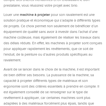
prestataire, vous réussirez votre projet avec brio.
machine à projeter
Louer une
pour son ravalement est une
solution pratique et économique qui s’adapte à différents types
de projets. Ce choix permet non seulement de bénéficier d’un
équipement de qualité sans avoir à investir dans l’achat d’une
machine coûteuse, mais également de réaliser les travaux dans
des délais réduits. En effet, les machines à projeter sont conçues
pour appliquer rapidement les revêtements, que ce soit de
l’enduit, de la peinture ou d’autres produits spécifiques au
ravalement.
Avant de se lancer dans le choix de la machine, il est important
de bien définir ses besoins. La puissance de la machine, sa
capacité à projeter différents types de matériaux et son
ergonomie sont des critères essentiels à prendre en compte. Il
est également conseillé de se renseigner sur le type de
revêtement à appliquer, car certaines machines sont plus
adaptées à des matériaux forcément plus épais, tandis que