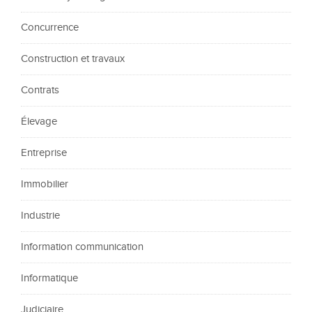
Concurrence
Construction et travaux
Contrats
Élevage
Entreprise
Immobilier
Industrie
Information communication
Informatique
Judiciaire