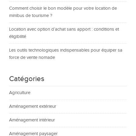
Comment choisir le bon modèle pour votre location de
minibus de tourisme ?
Location avec option d’achat sans apport : conditions et
éligibilité
Les outils technologiques indispensables pour équiper sa
force de vente nomade
Catégories
Agriculture
Aménagement extérieur
Aménagement intérieur
Aménagement paysager