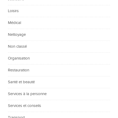
Loisirs
Médical
Nettoyage
Non classé
Organisation
Restauration
Santé et beauté
Services à la personne
Services et conseils
Transport