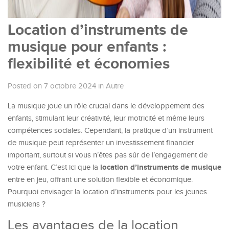
Location d’instruments de
musique pour enfants :
flexibilité et économies
Posted on 7 octobre 2024
in
Autre
La musique joue un rôle crucial dans le développement des
enfants, stimulant leur créativité, leur motricité et même leurs
compétences sociales. Cependant, la pratique d’un instrument
de musique peut représenter un investissement financier
important, surtout si vous n’êtes pas sûr de l’engagement de
location d’instruments de musique
votre enfant. C’est ici que la
entre en jeu, offrant une solution flexible et économique.
Pourquoi envisager la location d’instruments pour les jeunes
musiciens ?
Les avantages de la location