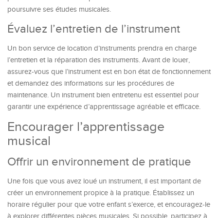
poursuivre ses études musicales.
Évaluez l’entretien de l’instrument
Un bon service de location d’instruments prendra en charge
l’entretien et la réparation des instruments. Avant de louer,
assurez-vous que l’instrument est en bon état de fonctionnement
et demandez des informations sur les procédures de
maintenance. Un instrument bien entretenu est essentiel pour
garantir une expérience d’apprentissage agréable et efficace.
Encourager l’apprentissage
musical
Offrir un environnement de pratique
Une fois que vous avez loué un instrument, il est important de
créer un environnement propice à la pratique. Établissez un
horaire régulier pour que votre enfant s’exerce, et encouragez-le
à explorer différentes pièces musicales. Si possible, participez à