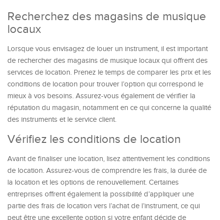
Recherchez des magasins de musique
locaux
Lorsque vous envisagez de louer un instrument, il est important
de rechercher des magasins de musique locaux qui offrent des
services de location. Prenez le temps de comparer les prix et les
conditions de location pour trouver l’option qui correspond le
mieux à vos besoins. Assurez-vous également de vérifier la
réputation du magasin, notamment en ce qui concerne la qualité
des instruments et le service client.
Vérifiez les conditions de location
Avant de finaliser une location, lisez attentivement les conditions
de location. Assurez-vous de comprendre les frais, la durée de
la location et les options de renouvellement. Certaines
entreprises offrent également la possibilité d’appliquer une
partie des frais de location vers l’achat de l’instrument, ce qui
peut être une excellente option si votre enfant décide de