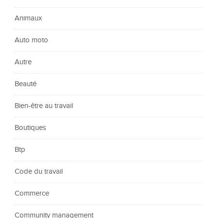
Animaux
Auto moto
Autre
Beauté
Bien-être au travail
Boutiques
Btp
Code du travail
Commerce
Community management