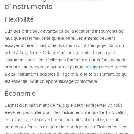
d’instruments
Flexibilité
L’un des principaux avantages de la location d’instruments de
musique est la flexibilité qu’elle offre. Les enfants peuvent
essayer différents instruments sans avoir à s’engager dans un
achat à long terme. Cela permet aux parents de voir quels
instruments suscitent réellement l’intérêt de leur enfant avant de
prendre une décision d’achat. De plus, la
location
facilite l’accès
à des instruments adaptés à l’âge et à la taille de l’enfant, ce qui
est essentiel pour un apprentissage confortable.
Économie
L’achat d’un instrument de musique peut représenter un coût
élevé, en particulier pour des instruments de qualité. La location,
en revanche, est souvent beaucoup plus abordable, ce qui
permet aux familles de gérer leur budget plus efficacement. Les