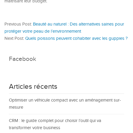
maîtrisant leur budget.
Previous Post:
Beauté au naturel : Des alternatives saines pour
protéger votre peau de l’environnement
Next Post:
Quels poissons peuvent cohabiter avec les guppies ?
Facebook
Articles récents
Optimiser un véhicule compact avec un aménagement sur-
mesure
CRM : le guide complet pour choisir l’outil qui va
transformer votre business