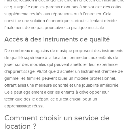
frais de location incluent généralement l’entretien de l’instrument,
ce qui signifie que les parents n’ont pas à se soucier des coûts
supplémentaires liés aux réparations ou à l’entretien. Cela
constitue une solution économique, surtout si l’enfant décide
finalement de ne pas poursuivre sa pratique musicale.
Accès à des instruments de qualité
De nombreux magasins de musique proposent des instruments
de qualité supérieure à la location, permettant aux enfants de
jouer sur des modèles qui peuvent améliorer leur expérience
d’apprentissage. Plutôt que d’acheter un instrument d’entrée de
gamme, les familles peuvent louer un modèle professionnel,
offrant ainsi une meilleure sonorité et une jouabilité améliorée.
Cela peut également aider les enfants à développer leur
technique dès le départ, ce qui est crucial pour un
apprentissage réussi.
Comment choisir un service de
location ?