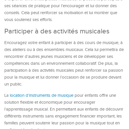
ses séances de pratique pour l’encourager et lui donner des
conseils. Cela peut renforcer sa motivation et lui montrer que
vous soutenez ses efforts.
Participer à des activités musicales
Encouragez votre enfant à participer à des cours de musique, à
des ateliers ou à des ensembles musicaux. Cela lui permettra de
rencontrer d’autres jeunes musiciens et de développer ses
compétences dans un environnement collaboratif. De plus, la
participation à des activités musicales peut renforcer sa passion
pour la musique et lui donner l’occasion de se produire devant
un public.
La
location d’instruments de musique
pour enfants offre une
solution flexible et économique pour encourager
l’apprentissage musical. En permettant aux enfants de découvrir
différents instruments sans engagement financier important, les
familles peuvent soutenir leur passion pour la musique tout en