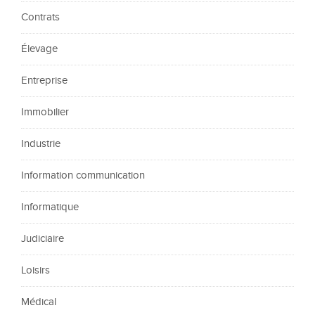
Contrats
Élevage
Entreprise
Immobilier
Industrie
Information communication
Informatique
Judiciaire
Loisirs
Médical