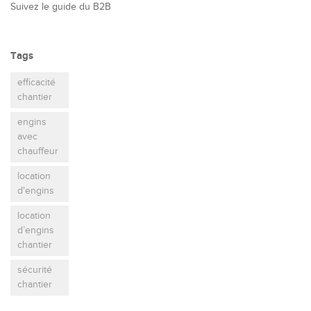
Suivez le guide du B2B
Tags
efficacité
chantier
engins
avec
chauffeur
location
d'engins
location
d’engins
chantier
sécurité
chantier