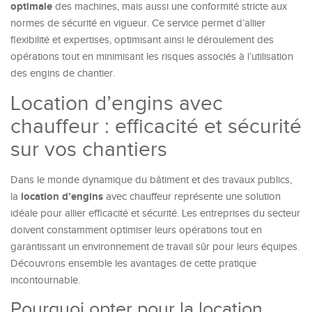
optimale
des machines, mais aussi une conformité stricte aux
normes de sécurité en vigueur. Ce service permet d’allier
flexibilité et expertises, optimisant ainsi le déroulement des
opérations tout en minimisant les risques associés à l’utilisation
des engins de chantier.
Location d’engins avec
chauffeur : efficacité et sécurité
sur vos chantiers
Dans le monde dynamique du bâtiment et des travaux publics,
location d’engins
la
avec chauffeur représente une solution
idéale pour allier efficacité et sécurité. Les entreprises du secteur
doivent constamment optimiser leurs opérations tout en
garantissant un environnement de travail sûr pour leurs équipes.
Découvrons ensemble les avantages de cette pratique
incontournable.
Pourquoi opter pour la location