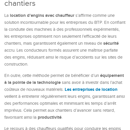
chantiers
location d’engins avec chauffeur
La
s’affirme comme une
solution incontournable pour les entreprises du BTP. En confiant
la conduite des machines à des professionnels expérimentés,
les entreprises optimisent non seulement l’efficacité de leurs
sécurité
chantiers, mais garantissent également un niveau de
accru. Les conducteurs formés assurent une maîtrise parfaite
des engins, réduisant ainsi le risque d’accidents sur les sites de
construction.
équipement
En outre, cette méthode permet de bénéficier d’un
à la pointe de la technologie
sans avoir à investir dans l’achat
Les entreprises de location
coûteux de nouveaux matériels.
veillent à entretenir régulièrement leurs engins, garantissant ainsi
des performances optimales et minimisant les temps d’arrêt
imprévus. Cela permet aux chantiers d’avancer sans retard,
productivité
favorisant ainsi la
.
Le recours à des chauffeurs qualifiés pour conduire les engins