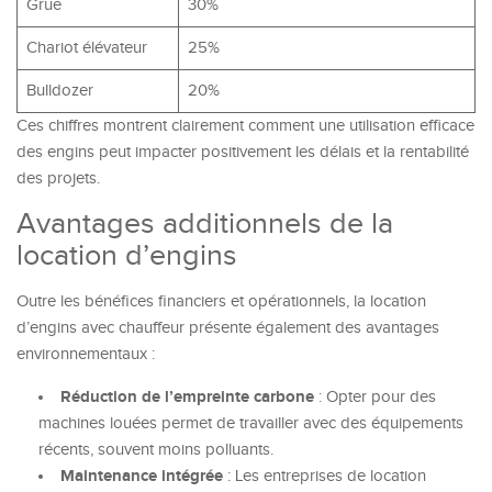
Grue
30%
Chariot élévateur
25%
Bulldozer
20%
Ces chiffres montrent clairement comment une utilisation efficace
des engins peut impacter positivement les délais et la rentabilité
des projets.
Avantages additionnels de la
location d’engins
Outre les bénéfices financiers et opérationnels, la location
d’engins avec chauffeur présente également des avantages
environnementaux :
Réduction de l’empreinte carbone
: Opter pour des
machines louées permet de travailler avec des équipements
récents, souvent moins polluants.
Maintenance intégrée
: Les entreprises de location