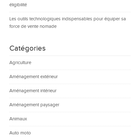
éligibilité
Les outils technologiques indispensables pour équiper sa
force de vente nomade
Catégories
Agriculture
Aménagement extérieur
Aménagement intérieur
Aménagement paysager
Animaux
Auto moto