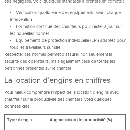
être négligées. Voici quelques standards à prendre en compte :
Vérification quotidienne des équipements avant chaque
intervention.
Formation continue des chauffeurs pour rester à jour sur
les nouvelles normes.
Équipements de protection individuelle (EPI) adaptés pour
tous les travailleurs sur site.
Respecter ces normes permet d’assurer non seulement la
sécurité des opérateurs, mais également celle de toutes les
personnes présentes sur le chantier.
La location d’engins en chiffres
Pour mieux comprendre l’impact de la location d’engins avec
chauffeur sur la productivité des chantiers, voici quelques
données clés :
Type d’engin
Augmentation de productivité (%)