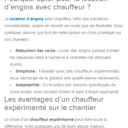
d’engins avec chauffeur ?
location d’engins
La
avec chauffeur offre des bénéfices
considérables, autant en termes de coûts que de flexibilité. Voici
quelques raisons qui font de cette option un choix privilégié sur
vos chantiers :
Réduction des coûts :
Louer des engins permet d’éviter
les dépenses liées à l’achat et à l’entretien de véhicules
lourds.
Simplicité :
Travailler avec des chauffeurs expérimentés
vous décharge de la gestion des qualifications nécessaires.
Adaptabilité :
En fonction des besoins spécifiques de
votre projet, vous pouvez choisir le type d’engin approprié.
Les avantages d’un chauffeur
expérimenté sur le chantier
chauffeur expérimenté
Le choix d’un
peut faire toute la
différence. Voici quelques-uns de leurs atouts majeurs :