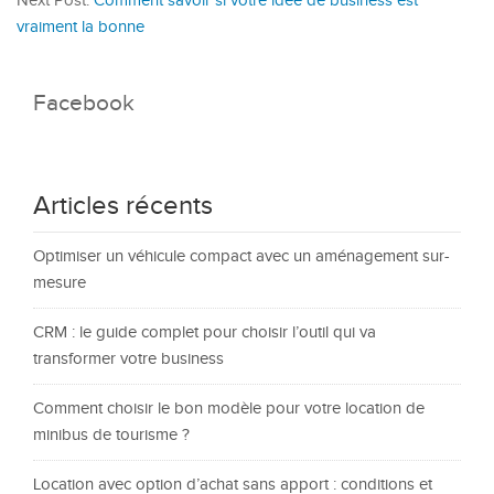
Next Post:
Comment savoir si votre idée de business est
vraiment la bonne
Facebook
Articles récents
Optimiser un véhicule compact avec un aménagement sur-
mesure
CRM : le guide complet pour choisir l’outil qui va
transformer votre business
Comment choisir le bon modèle pour votre location de
minibus de tourisme ?
Location avec option d’achat sans apport : conditions et