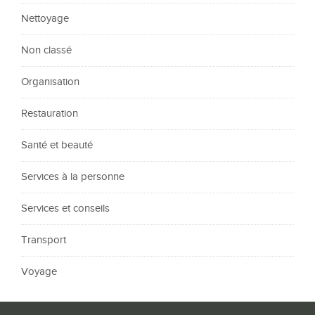
Nettoyage
Non classé
Organisation
Restauration
Santé et beauté
Services à la personne
Services et conseils
Transport
Voyage