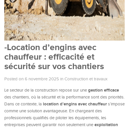
-Location d’engins avec
chauffeur : efficacité et
sécurité sur vos chantiers
Posted on 6 novembre 2025
in
Construction et travaux
gestion efficace
Le secteur de la construction repose sur une
des chantiers, où la sécurité et la performance sont des priorités.
location d’engins avec chauffeur
Dans ce contexte, la
s’impose
comme une solution avantageuse. En chargeant des
professionnels qualifiés de piloter les équipements, les
exploitation
entreprises peuvent garantir non seulement une