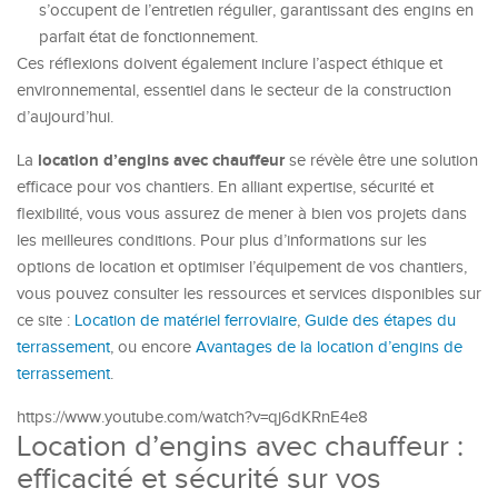
s’occupent de l’entretien régulier, garantissant des engins en
parfait état de fonctionnement.
Ces réflexions doivent également inclure l’aspect éthique et
environnemental, essentiel dans le secteur de la construction
d’aujourd’hui.
location d’engins avec chauffeur
La
se révèle être une solution
efficace pour vos chantiers. En alliant expertise, sécurité et
flexibilité, vous vous assurez de mener à bien vos projets dans
les meilleures conditions. Pour plus d’informations sur les
options de location et optimiser l’équipement de vos chantiers,
vous pouvez consulter les ressources et services disponibles sur
ce site :
Location de matériel ferroviaire
,
Guide des étapes du
terrassement
, ou encore
Avantages de la location d’engins de
terrassement
.
https://www.youtube.com/watch?v=qj6dKRnE4e8
Location d’engins avec chauffeur :
efficacité et sécurité sur vos