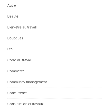
Autre
Beauté
Bien-être au travail
Boutiques
Btp
Code du travail
Commerce
Community management
Concurrence
Construction et travaux