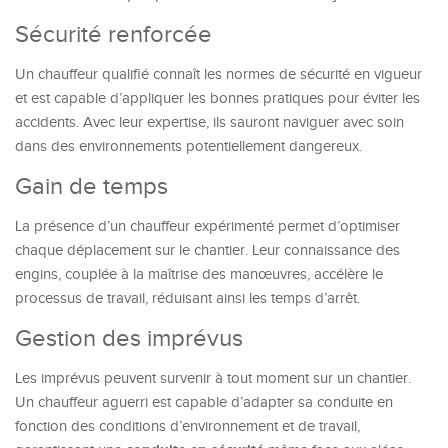
Sécurité renforcée
Un chauffeur qualifié connaît les normes de sécurité en vigueur
et est capable d’appliquer les bonnes pratiques pour éviter les
accidents. Avec leur expertise, ils sauront naviguer avec soin
dans des environnements potentiellement dangereux.
Gain de temps
La présence d’un chauffeur expérimenté permet d’optimiser
chaque déplacement sur le chantier. Leur connaissance des
engins, couplée à la maîtrise des manœuvres, accélère le
processus de travail, réduisant ainsi les temps d’arrêt.
Gestion des imprévus
Les imprévus peuvent survenir à tout moment sur un chantier.
Un chauffeur aguerri est capable d’adapter sa conduite en
fonction des conditions d’environnement et de travail,