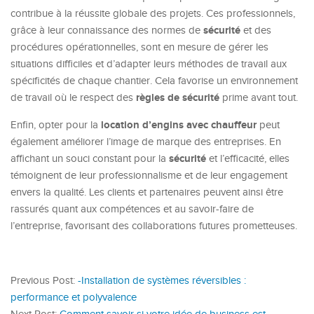
contribue à la réussite globale des projets. Ces professionnels,
sécurité
grâce à leur connaissance des normes de
et des
procédures opérationnelles, sont en mesure de gérer les
situations difficiles et d’adapter leurs méthodes de travail aux
spécificités de chaque chantier. Cela favorise un environnement
règles de sécurité
de travail où le respect des
prime avant tout.
location d’engins avec chauffeur
Enfin, opter pour la
peut
également améliorer l’image de marque des entreprises. En
sécurité
affichant un souci constant pour la
et l’efficacité, elles
témoignent de leur professionnalisme et de leur engagement
envers la qualité. Les clients et partenaires peuvent ainsi être
rassurés quant aux compétences et au savoir-faire de
l’entreprise, favorisant des collaborations futures prometteuses.
Previous Post:
-Installation de systèmes réversibles :
performance et polyvalence