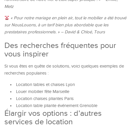
Metz
« Pour notre mariage en plein air, tout le mobilier a été trouvé
sur NousLouons, à un tarif bien plus abordable que les
prestataires professionnels. » – David & Chloé, Tours
Des recherches fréquentes pour
vous inspirer
Si vous êtes en quête de solutions, voici quelques exemples de
recherches populaires :
Location tables et chaises Lyon
Louer mobilier fête Marseille
Location chaises pliantes Paris
Location table pliante événement Grenoble
Élargir vos options : d’autres
services de location