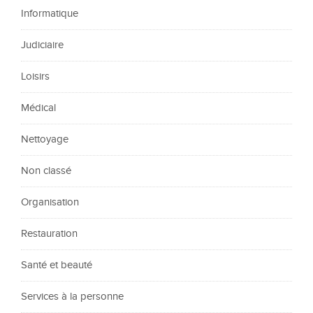
Informatique
Judiciaire
Loisirs
Médical
Nettoyage
Non classé
Organisation
Restauration
Santé et beauté
Services à la personne