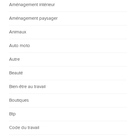
Aménagement intérieur
Aménagement paysager
Animaux
Auto moto
Autre
Beauté
Bien-être au travail
Boutiques
Btp
Code du travail