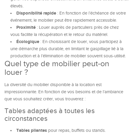
élevés.
Disponibilité rapide
: En fonction de l’échéance de votre
événement, le mobilier peut être rapidement accessible.
Proximité
: Louer auprès de particuliers près de chez
vous facilite la récupération et le retour du matériel.
Écologique
: En choisissant de louer, vous participez à
une démarche plus durable, en limitant le gaspillage lié à la
production et à l’élimination de mobilier souvent sous-utilisé.
Quel type de mobilier peut-on
louer ?
La diversité du mobilier disponible à la location est
impressionnante. En fonction de vos besoins et de l’ambiance
que vous souhaitez créer, vous trouverez :
Tables adaptées à toutes les
circonstances
Tables pliantes
pour repas, buffets ou stands.