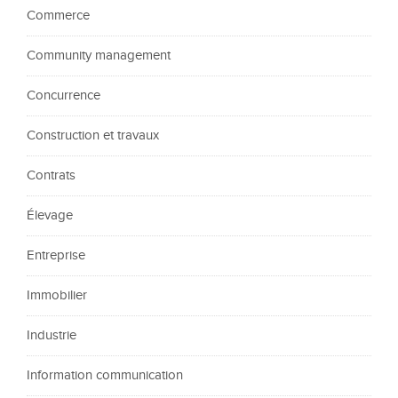
Commerce
Community management
Concurrence
Construction et travaux
Contrats
Élevage
Entreprise
Immobilier
Industrie
Information communication