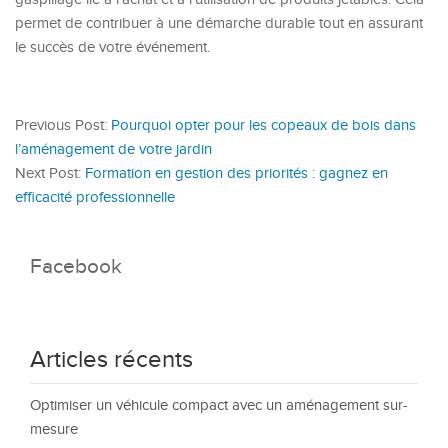
permet de contribuer à une démarche durable tout en assurant
le succès de votre événement.
Previous Post:
Pourquoi opter pour les copeaux de bois dans
l’aménagement de votre jardin
Next Post:
Formation en gestion des priorités : gagnez en
efficacité professionnelle
Facebook
Articles récents
Optimiser un véhicule compact avec un aménagement sur-
mesure