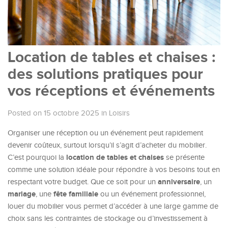
Location de tables et chaises :
des solutions pratiques pour
vos réceptions et événements
Posted on 15 octobre 2025
in
Loisirs
Organiser une réception ou un événement peut rapidement
devenir coûteux, surtout lorsqu’il s’agit d’acheter du mobilier.
location de tables et chaises
C’est pourquoi la
se présente
comme une solution idéale pour répondre à vos besoins tout en
anniversaire
respectant votre budget. Que ce soit pour un
, un
mariage
fête familiale
, une
ou un événement professionnel,
louer du mobilier vous permet d’accéder à une large gamme de
choix sans les contraintes de stockage ou d’investissement à