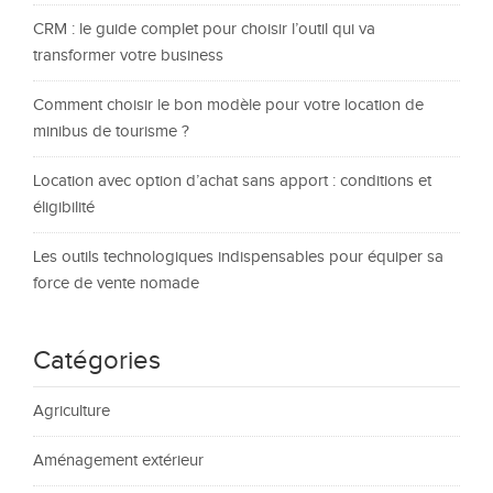
CRM : le guide complet pour choisir l’outil qui va
transformer votre business
Comment choisir le bon modèle pour votre location de
minibus de tourisme ?
Location avec option d’achat sans apport : conditions et
éligibilité
Les outils technologiques indispensables pour équiper sa
force de vente nomade
Catégories
Agriculture
Aménagement extérieur