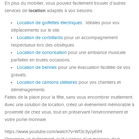
En plus du mobilier, vous pouvez facilement trouver d’autres
location
services de
adaptés à vos besoins :
Location de golfettes électriques
: Idéales pour vos
déplacements sur le site.
Location de corbillards
pour un accompagnement
respectueux lors des obsèques.
Location de sonorisation
pour une ambiance musicale
parfaites en toutes occasions.
Location de bennes
pour une évacuation facilitée de vos
gravats.
Location de camions utilitaires
pour vos chantiers et
déménagements.
Faites de la place pour la fête, sans vous encombrer inutilement.
Avec une solution de location, créez un événement mémorable à
proximité de chez vous, tout en préservant l’environnement et
votre porte-monnaie.
https://www.youtube.com/watch?v=W13c3yzy694