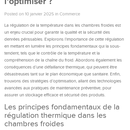
l’optimiser ?
Posted on 10 janvier 2025
in
Commerce
La régulation de la température dans les chambres froides est
un enjeu crucial pour garantir la qualité et la sécurité des
denrées périssables. Explorons l’importance de cette régulation
en mettant en lumière les principes fondamentaux qui la sous-
tendent, tels que le contrôle de la température et la
compréhension de la chaîne du froid. Abordons également les
conséquences d’une défaillance thermique, qui peuvent être
désastreuses tant sur le plan économique que sanitaire. Enfin,
trouvons des stratégies d’optimisation, allant des technologies
avancées aux pratiques de maintenance préventive, pour
assurer un stockage efficace et sécurisé des produits.
Les principes fondamentaux de la
régulation thermique dans les
chambres froides