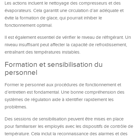
Les actions incluent le nettoyage des compresseurs et des
évaporateurs. Cela garantit une circulation d’air adéquate et
évite la formation de glace, qui pourrait inhiber le
fonctionnement optimal.
Il est également essentiel de vérifier le niveau de réfrigérant. Un
niveau insuffisant peut affecter la capacité de refroidissement,
entraînant des températures instables.
Formation et sensibilisation du
personnel
Former le personnel aux procédures de fonctionnement et
d’entretien est fondamental. Une bonne compréhension des
systèmes de régulation aide à identifier rapidement les
problèmes.
Des sessions de sensibilisation peuvent être mises en place
pour familiariser les employés avec les dispositifs de contrôle de
température. Cela inclut la reconnaissance des alarmes et des