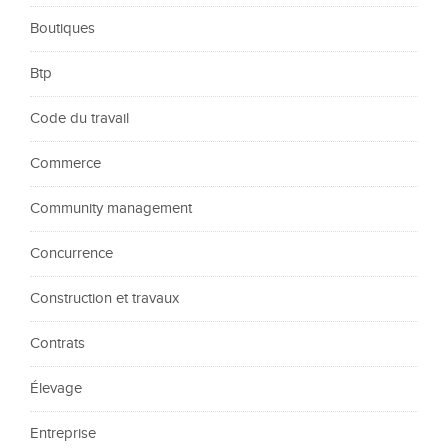
Boutiques
Btp
Code du travail
Commerce
Community management
Concurrence
Construction et travaux
Contrats
Élevage
Entreprise