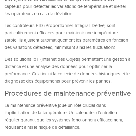
capteurs pour détecter les variations de température et alerter
les opérateurs en cas de déviation.
Les contrôleurs PID (Proportionnel, Intégral, Dérivé) sont
particulièrement efficaces pour maintenir une température
stable. Ils ajustent automatiquement les paramètres en fonction
des variations détectées, minimisant ainsi les fluctuations.
Des solutions IoT (Internet des Objets) permettent une gestion à
distance et une analyse des données pour optimiser la
performance. Cela inclut la collecte de données historiques et le
diagnostic des équipements pour prévenir les pannes.
Procédures de maintenance préventive
La maintenance préventive joue un rôle crucial dans
l’optimisation de la température. Un calendrier d’entretien
régulier garantit que les systèmes fonctionnent efficacement,
réduisant ainsi le risque de défaillance.