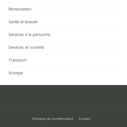
Restauration
Santé et beauté
Services à la personne
Services et conseils
Transport
Voyage
Politique de confidentialité
Contact