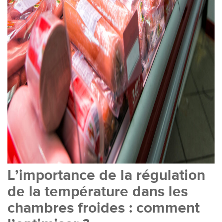
L’importance de la régulation
de la température dans les
chambres froides : comment