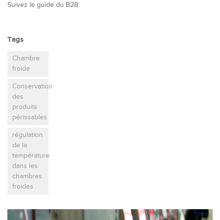
Suivez le guide du B2B
Tags
Chambre
froide
Conservation
des
produits
périssables
régulation
de la
température
dans les
chambres
froides