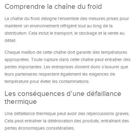
Comprendre la chaîne du froid
La chaîne du froid désigne l’ensemble des mesures prises pour
maintenir un environnement réfrigéré tout au long de la
distribution. Cela inclut le transport, le stockage et la vente au
détail.
Chaque maillon de cette chaîne doit garantir des températures
appropriées. Toute rupture dans cette chaîne peut entraîner des
pertes importantes. Les entreprises doivent donc s’assurer que
leurs partenaires respectent également les exigences de
température pour éviter les contaminations.
Les conséquences d’une défaillance
thermique
Une défaillance thermique peut avoir des répercussions graves.
Cela peut entraîner la détérioration des produits, entraînant des
pertes économiques considérables.