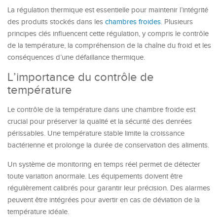
La régulation thermique est essentielle pour maintenir l’intégrité
des produits stockés dans les
chambres froides
. Plusieurs
principes clés influencent cette régulation, y compris le contrôle
de la température, la compréhension de la chaîne du froid et les
conséquences d’une défaillance thermique.
L’importance du contrôle de
température
Le contrôle de la température dans une chambre froide est
crucial pour préserver la qualité et la sécurité des denrées
périssables. Une température stable limite la croissance
bactérienne et prolonge la durée de conservation des aliments.
Un système de monitoring en temps réel permet de détecter
toute variation anormale. Les équipements doivent être
régulièrement calibrés pour garantir leur précision. Des alarmes
peuvent être intégrées pour avertir en cas de déviation de la
température idéale.