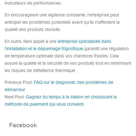
indicateurs de performances.
En encourageant une vigilance constante, l’entreprise peut
anticiper les problèmes potentiels avant qu’ils n’affectent la
qualité des produits stockés.
En outre, faire appel à une
entreprise spécialisée dans
l’installation et le dépannage frigorifique
garantit une régulation
de température optimale dans vos chambres froides. Cela
assure la qualité et la sécurité de vos produits tout en minimisant
les risques de défaillance thermique.
Previous Post:
FAQ sur le diagnostic des problèmes de
démarreur
Next Post:
Gagnez du temps à la station en choisissant la
méthode de paiement qui vous convient
Facebook