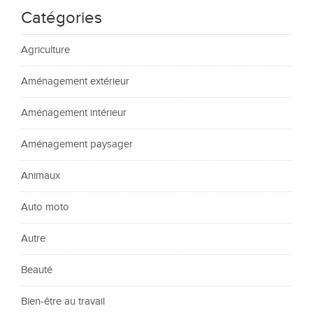
Catégories
Agriculture
Aménagement extérieur
Aménagement intérieur
Aménagement paysager
Animaux
Auto moto
Autre
Beauté
Bien-être au travail