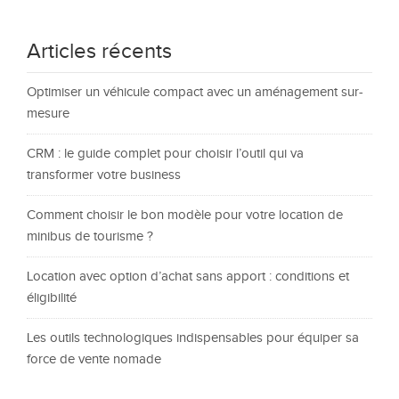
Articles récents
Optimiser un véhicule compact avec un aménagement sur-
mesure
CRM : le guide complet pour choisir l’outil qui va
transformer votre business
Comment choisir le bon modèle pour votre location de
minibus de tourisme ?
Location avec option d’achat sans apport : conditions et
éligibilité
Les outils technologiques indispensables pour équiper sa
force de vente nomade