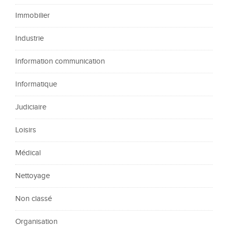
Immobilier
Industrie
Information communication
Informatique
Judiciaire
Loisirs
Médical
Nettoyage
Non classé
Organisation