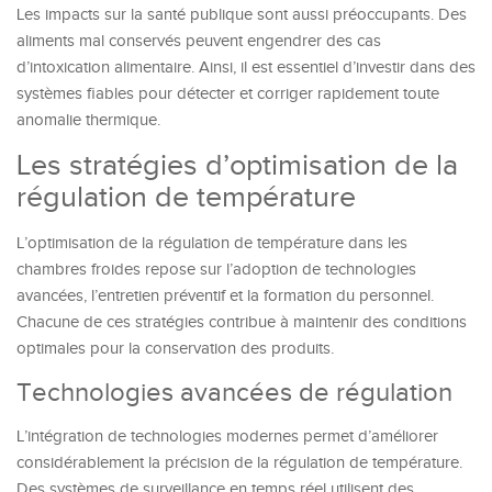
Les impacts sur la santé publique sont aussi préoccupants. Des
aliments mal conservés peuvent engendrer des cas
d’intoxication alimentaire. Ainsi, il est essentiel d’investir dans des
systèmes fiables pour détecter et corriger rapidement toute
anomalie thermique.
Les stratégies d’optimisation de la
régulation de température
L’optimisation de la régulation de température dans les
chambres froides repose sur l’adoption de technologies
avancées, l’entretien préventif et la formation du personnel.
Chacune de ces stratégies contribue à maintenir des conditions
optimales pour la conservation des produits.
Technologies avancées de régulation
L’intégration de technologies modernes permet d’améliorer
considérablement la précision de la régulation de température.
Des systèmes de surveillance en temps réel utilisent des